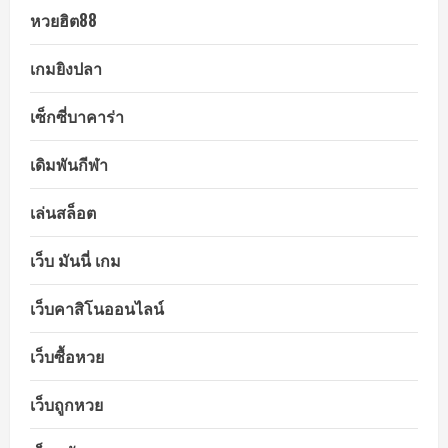
หวยฮิต88
เกมยิงปลา
เซ็กซี่บาคาร่า
เดิมพันกีฬา
เล่นสล็อต
เว็บ มันนี่ เกม
เว็บคาสิโนออนไลน์
เว็บซื้อหวย
เว็บถูกหวย