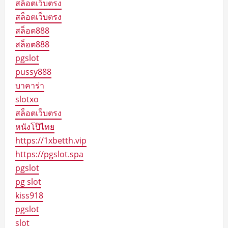
สล็อตเว็บตรง
ทอง
1
สล็อตเว็บตรง
บาท
เกม
สล็อต888
ไก่ชน
ครบ
สล็อต888
จบ
ที่
pgslot
เดียว
soibet
pussy888
สมัคร
รับ
บาคาร่า
ของ
รางวัล
slotxo
มูลค่า
สูง
สล็อตเว็บตรง
เพียบ
17
หนังโป๊ไทย
พฤศจิกายน
25
https://1xbetth.vip
https://pgslot.spa
pgslot
pg slot
kiss918
pgslot
slot