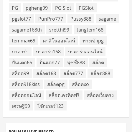
PG
pgheng99
PG Slot
PGSlot
pgslot77
PunPro777
Pussy888
sagame
sagame168th
sretthi99
tangtem168
temmax69
คาสิโนออนไลน์
ทางเข้าpg
บาคาร่า
บาคาร่า168
บาคาร่าออนไลน์
ปั่นแตก66
ปั่นแตก77
พุซซี่888
สล็อต
สล็อต99
สล็อต168
สล็อต777
สล็อต888
สล็อต918kiss
สล็อตpg
สล็อตxo
สล็อตออนไลน์
สล็อตเครดิตฟรี
สล็อตเว็บตรง
เศรษฐี99
โจ๊กเกอร์123