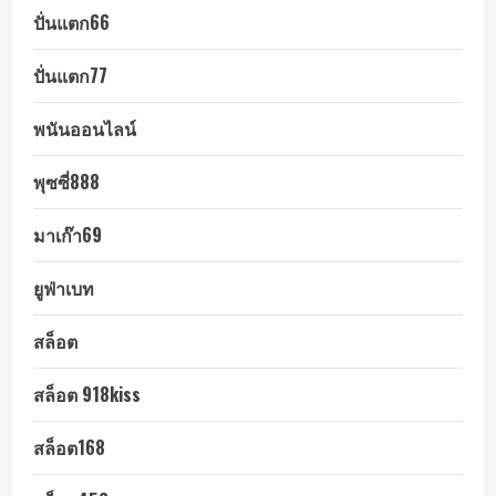
ปั่นแตก66
ปั่นแตก77
พนันออนไลน์
พุซซี่888
มาเก๊า69
ยูฟ่าเบท
สล็อต
สล็อต 918kiss
สล็อต168