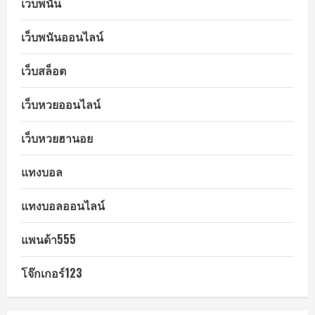
เว็บพนัน
เว็บพนันออนไลน์
เว็บสล็อต
เว็บหวยออนไลน์
เว็บหวยฮานอย
แทงบอล
แทงบอลออนไลน์
แพนด้า555
โจ๊กเกอร์123