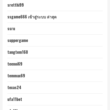
sretthi99
ssgame666 เข้าสู่ระบบ ล่าสุด
ssru
suppergame
tangtem168
teenoi69
temmax69
texas24
ufa11bet