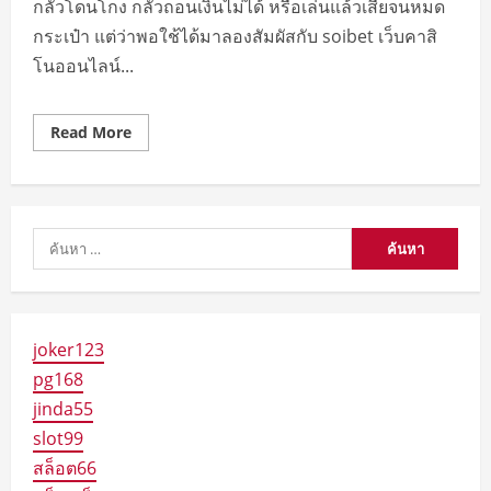
กลัวโดนโกง กลัวถอนเงินไม่ได้ หรือเล่นแล้วเสียจนหมด
กระเป๋า แต่ว่าพอใช้ได้มาลองสัมผัสกับ soibet เว็บคาสิ
โนออนไลน์...
Read
Read More
more
about
ซอย
เบท
จุด
หมาย
ปลาย
ค้นหา
ทาง
สำหรับ:
ที่
ดี
ที่สุด
สำหรับ
การ
เดิม
joker123
พัน
Top
pg168
38
jinda55
by
Nereida
slot99
Soibet
กงล้อ
สล็อต66
สุลต่าน
รับ