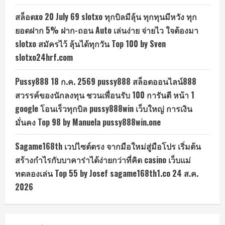
สล็อตxo 20 July 69 slotxo ทุกบิลมีลุ้น ทุกทุนมีหวัง ทุก
ยอดฝาก 5% ฝาก-ถอน Auto เล่นง่าย จ่ายไว ใจต้องมา
slotxo สมัครไว้ ลุ้นได้ทุกวัน Top 100 by Sven
slotxo24hrf.com
Pussy888 18 ก.ค. 2569 pussy888 สล็อตออนไลน์888
สวรรค์ของนักลงทุน ชวนเพื่อนรับ 100 การันตี หน้า 1
google โอนเร็วทุกบิล pussy888win เว็บใหญ่ การเงิน
มั่นคง Top 98 by Manuela pussy888win.one
Sagame168th เวปไซต์ตรง จากมือใหม่สู่มือโปร เริ่มต้น
สร้างกำไรกับบาคาร่าได้ง่ายกว่าที่คิด casino เว็บแม่
ทดลองเล่น Top 55 by Josef sagame168th1.co 24 ส.ค.
2026