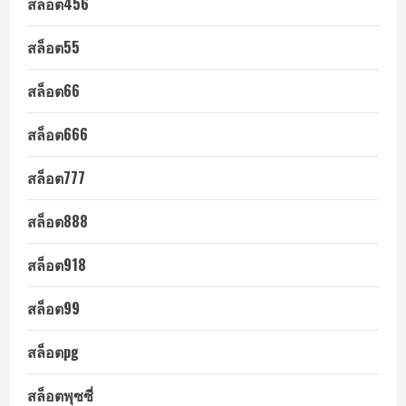
สล็อต456
สล็อต55
สล็อต66
สล็อต666
สล็อต777
สล็อต888
สล็อต918
สล็อต99
สล็อตpg
สล็อตพุซซี่