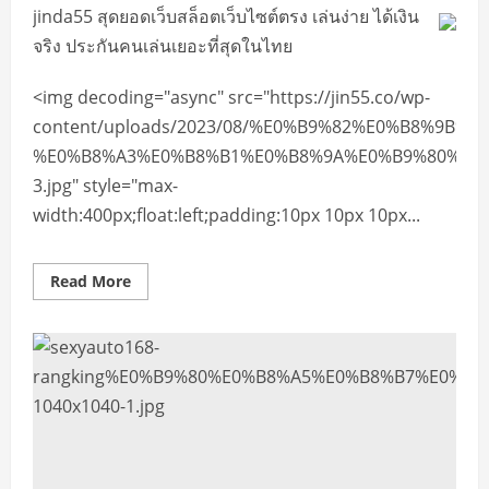
คอม
jinda55 สุดยอดเว็บสล็อตเว็บไซต์ตรง เล่นง่าย ได้เงิน
สูงสุด
ไพ่
จริง ประกันคนเล่นเยอะที่สุดในไทย
สวย
ต่อ
เนื่อง
<img decoding="async" src="https://jin55.co/wp-
บา
คา
content/uploads/2023/08/%E0%B9%82%E0%B8%9
ร่า
สมัคร
%E0%B8%A3%E0%B8%B1%E0%B8%9A%E0%B9%80%E0%B
ด่วน
เกม
3.jpg" style="max-
กำลัง
ไหล
width:400px;float:left;padding:10px 10px 10px...
20
ตุลา
2568
Read
Read More
more
about
เว็บ
เปิด
ใหม่
jinda55
เครดิต
ฟรี
Top
48
by
Sherlene
สล็อต