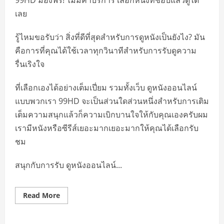
99HD มองฟรี! ไม่มีค่าบริการ เลือกหนังที่ชอบแล้วดูได้
สล็อตpg
เลย
ใหม่
ล่าสุด
Top
75
รู้ไหมขอรับว่า สิ่งที่ดีที่สุดสำหรับการดูหนังเป็นยังไง? มัน
by
Chara
คือการที่คุณได้ใช้เวลาทุกวินาทีสำหรับการรับดูความ
รื่นเริงใจ
ที่เลือกเองได้อย่างเต็มเปี่ยม รวมทั้งเว็บ ดูหนังออนไลน์
แบบพวกเรา 99HD จะเป็นส่วนใดส่วนหนึ่งสำหรับการเติม
เต็มความสนุกแล้วก็ความเบิกบานใจให้กับคุณเองครับผม
เรามีหนังหรือซีรีส์เยอะมากเยอะมากให้คุณได้เลือกรับ
ชม
สนุกกับการรับ ดูหนังออนไลน์...
Read
Read More
more
about
ดู
หนัง