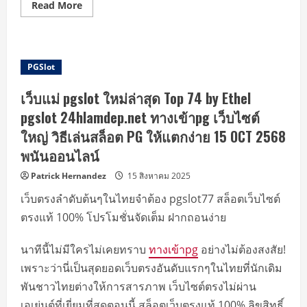
Read
Read More
more
about
บา
คา
ร่า
9
PGSlot
AUG
2568
sexyauto168
เว็บแม่ pgslot ใหม่ล่าสุด Top 74 by Ethel
ครอง
บัลลังก์
pgslot 24hlamdep.net ทางเข้าpg เว็บไซต์
บา
คา
ใหญ่ วิธีเล่นสล็อต PG ให้แตกง่าย 15 OCT 2568
ร่า
ออนไลน์
พนันออนไลน์
ตัว
จริง
Patrick Hernandez
15 สิงหาคม 2025
ทดลอง
เล่น
บา
เว็บตรงลำดับต้นๆในไทยจำต้อง pgslot77 สล็อตเว็บไซต์
คา
ร่า
ตรงแท้ 100% โปรโมชั่นจัดเต็ม ฝากถอนง่าย
ฟรี
ห้อง
เล่น
นาทีนี้ไม่มีใครไม่เคยทราบ
ทางเข้าpg
อย่างไม่ต้องสงสัย!
เยอะ
ไม่
เพราะว่านี่เป็นสุดยอดเว็บตรงอันดับแรกๆในไทยที่นักเดิม
เด้ง
ไฮโล,
พันชาวไทยต่างให้การสารภาพ เว็บไซต์ตรงไม่ผ่าน
บา
คา
เอเย่นต์ที่เยี่ยมที่สุดตอนนี้ สล็อตเว็บตรงแท้ 100% ลิขสิทธิ์