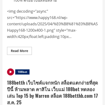
100% พร้อมโบนัสล้นหลาม
15
OCT
2568
<img decoding="async"
พนัน
ออนไลน์
src="https://www.happy168.nl/wp-
content/uploads/2025/04/%E0%B8%81%E0%B8%
Happy168-1200x400-1.png" style="max-
width:420px;float:left;padding:10px...
Read
Read More
more
about
สล็อต
เครดิต
ฟรี
อยาก
188bet
เป็น
เศรษฐี
สมัคร
188betth เว็บไซต์แจกหนัก สล็อตแตกง่ายที่สุด
แฮปปี้168
ทุก
ปีนี้ ห้ามพลาด คาสิโน เว็บแม่ 188bet ทดลอง
ยอด
ฝาก
เล่น Top 15 by Warren สล็อต 188betthb.com 17
10%
คนจริง
ส.ค. 25
จ่าย