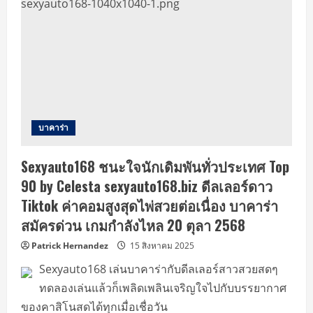
ให้
ประสบการณ์
และ
มุม
มอง
ใหม่ๆ
อะไร
บ้าง!!
บาคาร่า
Sexyauto168 ชนะใจนักเดิมพันทั่วประเทศ Top
90 by Celesta sexyauto168.biz ดีลเลอร์ดาว
Tiktok ค่าคอมสูงสุดไพ่สวยต่อเนื่อง บาคาร่า
สมัครด่วน เกมกำลังไหล 20 ตุลา 2568
Patrick Hernandez
15 สิงหาคม 2025
Sexyauto168 เล่นบาคาร่ากับดีลเลอร์สาวสวยสดๆ
ทดลองเล่นแล้วก็เพลิดเพลินเจริญใจไปกับบรรยากาศ
ของคาสิโนสดได้ทุกเมื่อเชื่อวัน