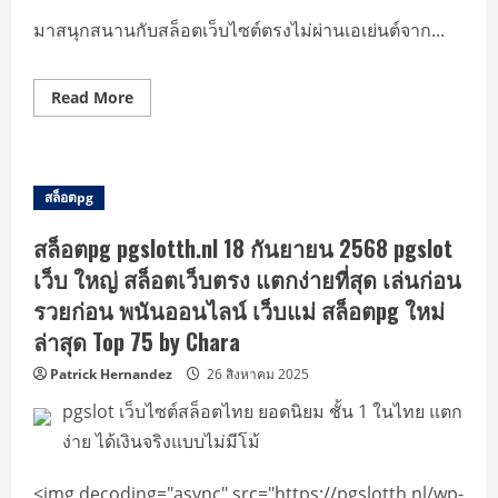
ระบบ
5
มาสนุกสนานกับสล็อตเว็บไซต์ตรงไม่ผ่านเอเย่นต์จาก...
OCT
2568
พนัน
Read
Read More
more
about
Pgheng99
พี
จี
เฮง99
สล็อตpg
ยก
เทพ
การ
สล็อตpg pgslotth.nl 18 กันยายน 2568 pgslot
ลงทุน
ไว้
เว็บ ใหญ่ สล็อตเว็บตรง แตกง่ายที่สุด เล่นก่อน
ที่
เดียว
รวยก่อน พนันออนไลน์ เว็บแม่ สล็อตpg ใหม่
สมาชิก
ใหม่
ล่าสุด Top 75 by Chara
รับ
30%
Patrick Hernandez
26 สิงหาคม 2025
มาตรฐาน
หัว
แถว
pgslot เว็บไซต์สล็อตไทย ยอดนิยม ชั้น 1 ในไทย แตก
ของ
วงการ
ง่าย ได้เงินจริงแบบไม่มีโม้
บา
คา
ร่า
<img decoding="async" src="https://pgslotth.nl/wp-