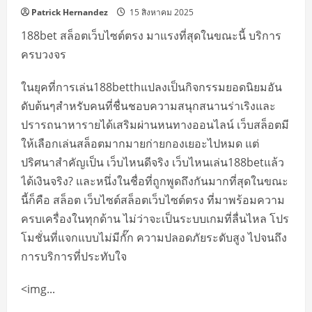
จริง
Patrick Hernandez
15 สิงหาคม 2025
ไม่มี
บิด
หวย
188bet สล็อตเว็บไซต์ตรง มาแรงที่สุดในขณะนี้ บริการ
ออนไลน์
ให้
ครบวงจร
บาท
แพง
สล็อต
ในยุคที่การเล่น188betthแปลงเป็นกิจกรรมยอดนิยมอัน
เครดิต
ฟรี
ดับต้นๆสำหรับคนที่ชื่นชอบความสนุกสนานร่าเริงและ
ปั่น
แฮปปี้
ปรารถนาหารายได้เสริมผ่านหนทางออนไลน์ เว็บสล็อตมี
ชีวี
เลิก
ให้เลือกเล่นสล็อตมากมายก่ายกองเยอะไปหมด แต่
จน
Top
ปริศนาสำคัญเป็น เว็บไหนดีจริง เว็บไหนเล่น188betแล้ว
9
by
ได้เงินจริง? และหนึ่งในชื่อที่ถูกพูดถึงกันมากที่สุดในขณะ
Maya
นี้ก็คือ สล็อต เว็บไซต์สล็อตเว็บไซต์ตรง ที่มาพร้อมความ
Happy168.nl
17
ครบเครื่องในทุกด้าน ไม่ว่าจะเป็นระบบเกมที่ลื่นไหล โปร
ตุลาคม
โมชั่นที่แจกแบบไม่มีกั๊ก ความปลอดภัยระดับสูง ไปจนถึง
การบริการที่ประทับใจ
<img...