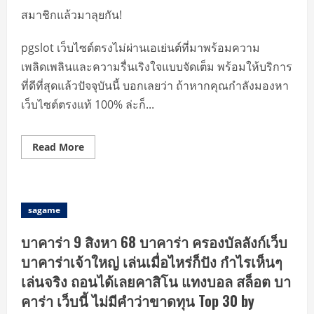
ออา
สมาชิกแล้วมาลุยกัน!
ชีพ
แก้
ปัญหา
ตรง
pgslot เว็บไซต์ตรงไม่ผ่านเอเย่นต์ที่มาพร้อมความ
จุด
คืน
เพลิดเพลินและความรื่นเริงใจแบบจัดเต็ม พร้อมให้บริการ
ยอด
เสีย
ที่ดีที่สุดแล้วปัจจุบันนี้ บอกเลยว่า ถ้าหากคุณกำลังมองหา
5%
สล็อต168
เว็บไซต์ตรงแท้ 100% ล่ะก็...
เล่น
ปุ๊บ
หยุด
ชีวิต
Read
Read More
เดือน
more
ชน
about
เดือน
Fullslotpg
Top
Fancysymbol.com
91
15
by
ตุลา
Tabitha
sagame
25
fullslotpg
เวป
บาคาร่า 9 สิงหา 68 บาคาร่า ครองบัลลังก์เว็บ
ไซต์
แตก
บาคาร่าเจ้าใหญ่ เล่นเมื่อไหร่ก็ปัง กำไรเห็นๆ
ง่าย
ทำไม
เล่นจริง ถอนได้เลยคาสิโน แทงบอล สล็อต บา
คน
ถึง
คาร่า เว็บนี้ ไม่มีคำว่าขาดทุน Top 30 by
เลือก
PGSLOT