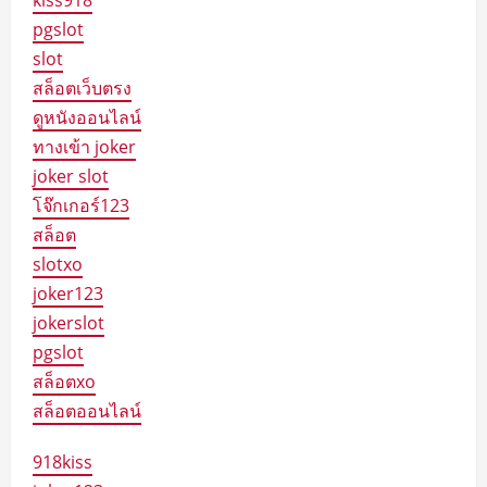
kiss918
pgslot
slot
สล็อตเว็บตรง
ดูหนังออนไลน์
ทางเข้า joker
joker slot
โจ๊กเกอร์123
สล็อต
slotxo
joker123
jokerslot
pgslot
สล็อตxo
สล็อตออนไลน์
918kiss