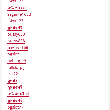
joker123
หนังชนโรง
sagame168th
joker123
ดูหนังฟรี
pussy888
pussy888
บาคาร่า168
pgslot
pgheng99
fullslotpg
live22
ดูหนัง
ดูหนังฟรี
หนังออนไลน์
ดูหนังฟรี
pgslot77