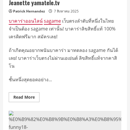
Jeanette yamatele.tv
เป็น
เว็บ
Patrick Hernandez
7 สิงหาคม 2025
สล็อต
อันดับ
1
บาคาร่าออนไลน์
sagame
เว็บตรงลำดับที่หนึ่งในไทย
casino
เว็บ
จำเป็นต้อง sagame เท่านั้น! บาคาร่าลิขสิทธิ์แท้ 100%
เปิด
เครดิตฟรีมาก สมัครเลย!
ใหม่
fullslotpg
ใหม่
ล่าสุด
ถ้าเกิดคุณอยากพนันบาคาร่า มาทดลอง sagame กันได้
Top
15
เลย! บาคาร่าเว็บตรงไม่ผ่านเอเย่นต์ ลิขสิทธิ์แท้จากคาสิ
by
Grant
โน
ชั้นหนึ่งสุดยอดอย่าง...
Read
Read More
more
about
บา
คา
ร่า
9
สิง
หา