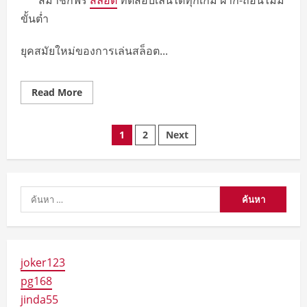
สมาชิกฟรี
สล็อต
ทดสอบเล่นได้ทุกเกม ฝาก-ถอนไม่มี
จริง
ขั้นต่ำ
พนัน
ออนไลน์
เว็บ
เปิด
ยุคสมัยใหม่ของการเล่นสล็อต...
ใหม่
ทาง
เข้าpg
เครดิต
Read
Read More
ฟรี
more
Top
about
54
สล็อต
by
Posts
St99a.com
Mallory
1
2
Next
16
OCT
pagination
25
สล็อต
เจ้า
ใหญ่
ค้นหา
ตัว
จริง
สำหรับ:
จ่าย
ชัวร์
ทุก
บิล
แจก
joker123
วัน
เกิด
pg168
รับ
300
jinda55
บาท