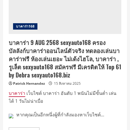
เครดิต
ฟรี
jin55.co
สล็อต
เครดิต
ฟรี
เว็บ
บาคาร่า168
แจก
หนัก
สล็อต
บาคาร่า 9 AUG 2568 sexyauto168 ครอง
ทุน
น้อย
บัลลังก์บาคาร่าออนไลน์ตัวจริง ทดลองเล่นบา
ก็
แตก
คาร่าฟรี ห้องเล่นเยอะ ไม่เด้งไฮโล, บาคาร่า ,
ได้
โบนัส
รูเล็ต sexyauto168 สมัครฟรี มีเครดิตให้ Top 61
สูงสุด
หลาย
by Debra sexyauto168.biz
เท่า
27
ก.ย.
Patrick Hernandez
15 สิงหาคม 2025
2025
casino
บาคาร่า
เว็บไซต์ บาคาร่า อันดับ 1 พนันไม่มีขั้นต่ำ เล่น
online
ได้ 1 วันไม่น่าเบื่อ
หากคุณเป็นอีกหนึ่งผู้ที่กำลังมองหาเว็บไซต์...