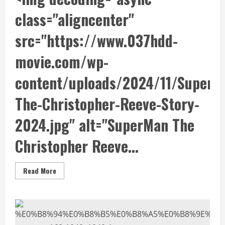
2025
class="aligncenter"
src="https://www.037hdd-
movie.com/wp-
content/uploads/2024/11/SuperM
The-Christopher-Reeve-Story-
2024.jpg" alt="SuperMan The
Christopher Reeve...
Read
Read More
more
about
ดู
หนัง
ออนไลน์
แต่ละ
ประเภท