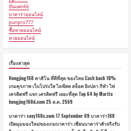
ปั่นแตก66
บาคาร่าออนไลน์
punpro777
ซื้อหวยออนไลน์
หวยออนไลน์
เรื่องล่าสุด
Hengjing168 คาสิโน ที่ดีที่สุด ของไทย Cash back 10%
เกมคุรภาพ เว็บโปร่งใส ไลฟ์สด สล็อต ยิงปลา กีฬา ไพ่
เครดิตฟรี แจก เครดิตฟรี เยอะที่สุด Top 64 by Marita
hengjing168d.com 25 ส.ค. 2569
บาคาร่า sexy168c.com 17 September 69 บาคาร่า168
เปิดมุมมองใหม่ของเกมบาคาร่า เซียนบาคาร่าตัวจริงรับ