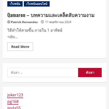
สล็อต
มือ
เว็บพนัน
เว็บพนันออนไลน์
ถือ
เล่น
Qamaren – บทความและเคล็ดลับความงาม
ง่าย
ทุก
ที่
Patrick Hernandez
11 พฤศจิกายน 2024
รองรับ
ทุก
วิธีทําให้สวยขึ้น ภายใน 1 อาทิตย์
ระบบ
กุมภา
<div...
68
Read
Read More
more
about
Qamaren
–
บทความ
และ
เคล็ด
ค้นหา
ลับ
สำหรับ:
ความ
งาม
joker123
pg168
jinda55