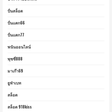
ปั่นสล็อต
ปั่นแตก66
ปั่นแตก77
พนันออนไลน์
พุซซี่888
มาเก๊า69
ยูฟ่าเบท
สล็อต
สล็อต 918kiss