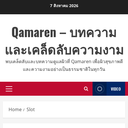
Skip
7 สิงหาคม 2026
to
content
Qamaren – บทความ
และเคล็ดลับความงาม
พบเคล็ดลับและบทความดูแลผิวที่ Qamaren เพื่อผิวสุขภาพดี
และความงามอย่างเป็นธรรมชาติในทุกวัน
VIDEO
Primary
Menu
Home
Slot