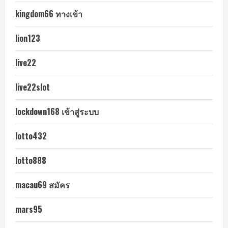
kingdom66 ทางเข้า
lion123
live22
live22slot
lockdown168 เข้าสู่ระบบ
lotto432
lotto888
macau69 สมัคร
mars95