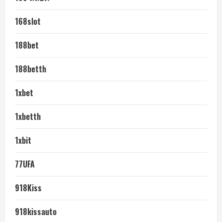
168slot
188bet
188betth
1xbet
1xbetth
1xbit
77UFA
918Kiss
918kissauto