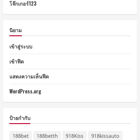
โจ๊กเกอร์123
นิยาม
เข้าสู่ระบบ
เข้าฟีด
แสดงความเห็นฟีด
WordPress.org
ป้ายกำกับ
188bet
188betth
918Kiss
918kissauto