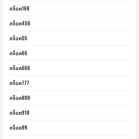
สล็อต168
สล็อต456
สล็อต55
สล็อต66
สล็อต666
สล็อต777
สล็อต888
สล็อต918
สล็อต99