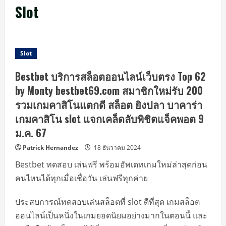
Slot
Slot
Bestbet บริการสล็อตออนไลน์เว็บตรง Top 62
by Monty bestbet69.com สมาชิกใหม่รับ 200
รวมเกมคาสิโนแตกดี สล็อต ยิงปลา บาคาร่า
เกมคาสิโน slot แจกเคล็ดลับพิชิตแจ็คพอต 9
ม.ค. 67
Patrick Hernandez
18 ธันวาคม 2024
Bestbet ทดสอบ เล่นฟรี พร้อมอัพเดทเกมใหม่ล่าสุดก่อน
คนไหนได้ทุกเมื่อเชื่อวัน เล่นฟรีทุกค่าย
ประสบการณ์ทดสอบเล่นสล็อตที่ slot ดีที่สุด เกมสล็อต
ออนไลน์เป็นหนึ่งในเกมยอดนิยมอย่างมากในตอนนี้ และ