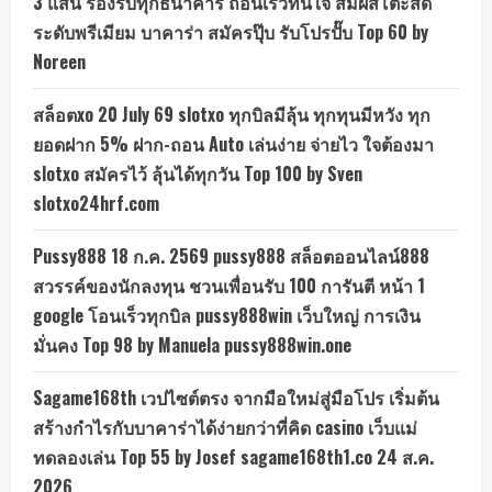
3 แสน รองรับทุกธนาคาร ถอนเร็วทันใจ สัมผัสโต๊ะสด
ระดับพรีเมียม บาคาร่า สมัครปุ๊บ รับโปรปั๊บ Top 60 by
Noreen
สล็อตxo 20 July 69 slotxo ทุกบิลมีลุ้น ทุกทุนมีหวัง ทุก
ยอดฝาก 5% ฝาก-ถอน Auto เล่นง่าย จ่ายไว ใจต้องมา
slotxo สมัครไว้ ลุ้นได้ทุกวัน Top 100 by Sven
slotxo24hrf.com
Pussy888 18 ก.ค. 2569 pussy888 สล็อตออนไลน์888
สวรรค์ของนักลงทุน ชวนเพื่อนรับ 100 การันตี หน้า 1
google โอนเร็วทุกบิล pussy888win เว็บใหญ่ การเงิน
มั่นคง Top 98 by Manuela pussy888win.one
Sagame168th เวปไซต์ตรง จากมือใหม่สู่มือโปร เริ่มต้น
สร้างกำไรกับบาคาร่าได้ง่ายกว่าที่คิด casino เว็บแม่
ทดลองเล่น Top 55 by Josef sagame168th1.co 24 ส.ค.
2026