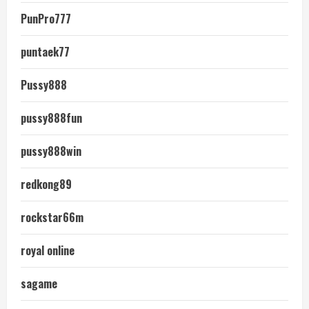
PunPro777
puntaek77
Pussy888
pussy888fun
pussy888win
redkong89
rockstar66m
royal online
sagame