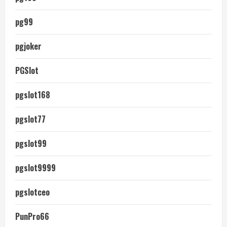
pg99
pgjoker
PGSlot
pgslot168
pgslot77
pgslot99
pgslot9999
pgslotceo
PunPro66