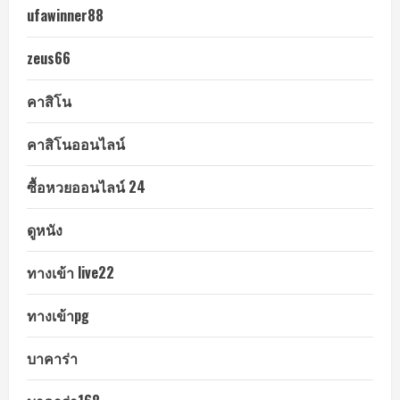
ufawinner88
zeus66
คาสิโน
คาสิโนออนไลน์
ซื้อหวยออนไลน์ 24
ดูหนัง
ทางเข้า live22
ทางเข้าpg
บาคาร่า