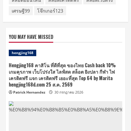
เศรษฐี99
โจ๊กเกอร์123
YOU MAY HAVE MISSED
hengjing168
Hengjing168 คาสิโน ที่ดีที่สุด ของไทย Cash back 10%
เกมคุรภาพ เว็บโปร่งใส ไลฟ์สด สล็อต ยิงปลา กีฬา ไพ่
เครดิตฟรี แจก เครดิตฟรี เยอะที่สุด Top 64 by Marita
hengjing168d.com 25 ส.ค. 2569
Patrick Hernandez
30 กรกฎาคม 2026