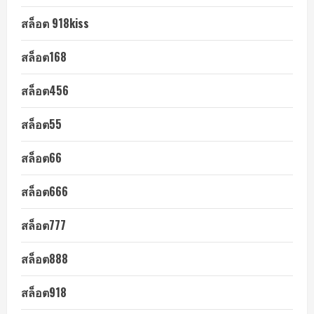
สล็อต 918kiss
สล็อต168
สล็อต456
สล็อต55
สล็อต66
สล็อต666
สล็อต777
สล็อต888
สล็อต918