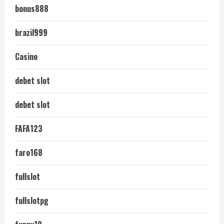
bonus888
brazil999
Casino
debet slot
debet slot
FAFA123
faro168
fullslot
fullslotpg