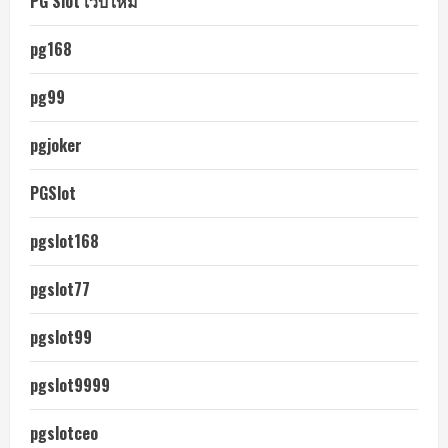
PG Slot เว็บใหม่
pg168
pg99
pgjoker
PGSlot
pgslot168
pgslot77
pgslot99
pgslot9999
pgslotceo