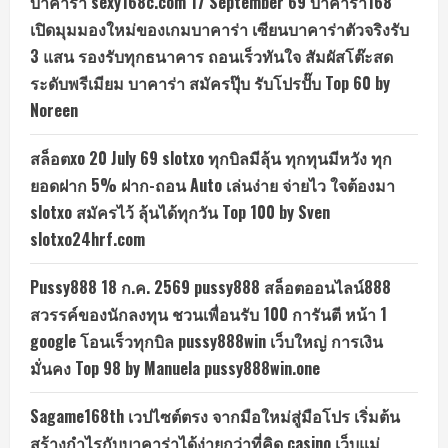
บาคาร่า sexy168c.com 17 September 69 บาคาร่า168
เปิดมุมมองใหม่ของเกมบาคาร่า เซียนบาคาร่าตัวจริงรับ
3 แสน รองรับทุกธนาคาร ถอนเร็วทันใจ สัมผัสโต๊ะสด
ระดับพรีเมียม บาคาร่า สมัครปุ๊บ รับโปรปั๊บ Top 60 by
Noreen
สล็อตxo 20 July 69 slotxo ทุกบิลมีลุ้น ทุกทุนมีหวัง ทุก
ยอดฝาก 5% ฝาก-ถอน Auto เล่นง่าย จ่ายไว ใจต้องมา
slotxo สมัครไว้ ลุ้นได้ทุกวัน Top 100 by Sven
slotxo24hrf.com
Pussy888 18 ก.ค. 2569 pussy888 สล็อตออนไลน์888
สวรรค์ของนักลงทุน ชวนเพื่อนรับ 100 การันตี หน้า 1
google โอนเร็วทุกบิล pussy888win เว็บใหญ่ การเงิน
มั่นคง Top 98 by Manuela pussy888win.one
Sagame168th เวปไซต์ตรง จากมือใหม่สู่มือโปร เริ่มต้น
สร้างกำไรกับบาคาร่าได้ง่ายกว่าที่คิด casino เว็บแม่