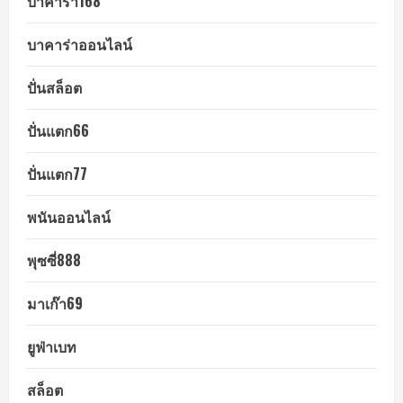
บาคาร่า168
บาคาร่าออนไลน์
ปั่นสล็อต
ปั่นแตก66
ปั่นแตก77
พนันออนไลน์
พุซซี่888
มาเก๊า69
ยูฟ่าเบท
สล็อต