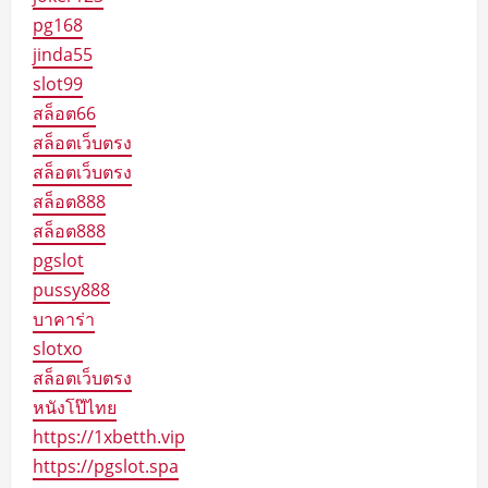
ใหม่
รับ
pg168
30%
jinda55
มาตรฐาน
หัว
slot99
แถว
ของ
สล็อต66
วงการ
บา
สล็อตเว็บตรง
คา
ร่า
สล็อตเว็บตรง
สล็อต
ยิง
สล็อต888
ปลา
pgslot99
สล็อต888
เว็บ
เดียว
pgslot
ที่
แจก
pussy888
โบนัส
อัน
บาคาร่า
ลิ
มิต
slotxo
Top
53
สล็อตเว็บตรง
by
Blanche
หนังโป๊ไทย
couppie.com
29
https://1xbetth.vip
ต.ค.
https://pgslot.spa
2025