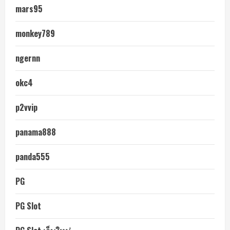
mars95
monkey789
ngernn
okc4
p2vvip
panama888
panda555
PG
PG Slot