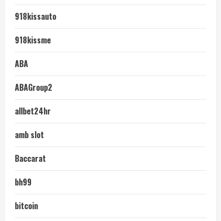
918kissauto
918kissme
ABA
ABAGroup2
allbet24hr
amb slot
Baccarat
bh99
bitcoin