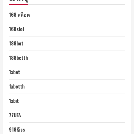
168 สล็อต
168slot
188bet
188betth
1xbet
1xbetth
1xbit
77UFA
918Kiss