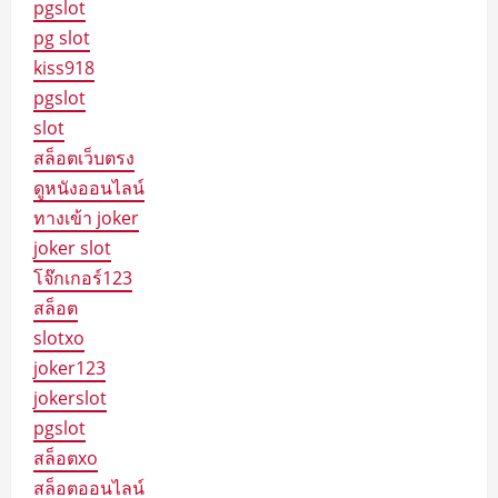
pgslot
pg slot
kiss918
pgslot
slot
สล็อตเว็บตรง
ดูหนังออนไลน์
ทางเข้า joker
joker slot
โจ๊กเกอร์123
สล็อต
slotxo
joker123
jokerslot
pgslot
สล็อตxo
สล็อตออนไลน์