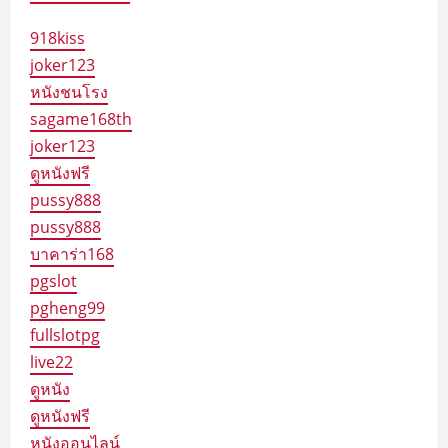
918kiss
joker123
หนังชนโรง
sagame168th
joker123
ดูหนังฟรี
pussy888
pussy888
บาคาร่า168
pgslot
pgheng99
fullslotpg
live22
ดูหนัง
ดูหนังฟรี
หนังออนไลน์