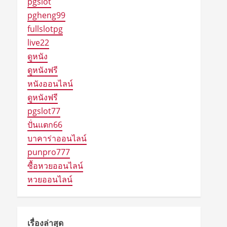
pgslot
pgheng99
fullslotpg
live22
ดูหนัง
ดูหนังฟรี
หนังออนไลน์
ดูหนังฟรี
pgslot77
ปั่นแตก66
บาคาร่าออนไลน์
punpro777
ซื้อหวยออนไลน์
หวยออนไลน์
เรื่องล่าสุด