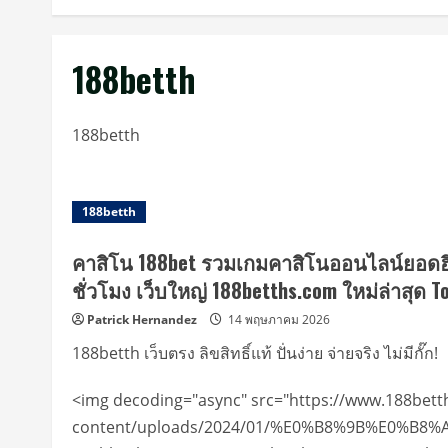
188betth
188betth
188betth
คาสิโน 188bet รวมเกมคาสิโนออนไลน์ยอดฮิ
ชั่วโมง เว็บใหญ่ 188betths.com ใหม่ล่าสุด To
Patrick Hernandez
14 พฤษภาคม 2026
188betth เว็บตรง ลิขสิทธิ์แท้ ปั่นง่าย จ่ายจริง ไม่มีกั๊ก!
<img decoding="async" src="https://www.188bet
content/uploads/2024/01/%E0%B8%9B%E0%B