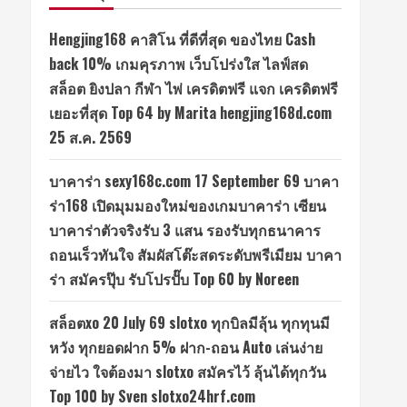
Hengjing168 คาสิโน ที่ดีที่สุด ของไทย Cash
back 10% เกมคุรภาพ เว็บโปร่งใส ไลฟ์สด
สล็อต ยิงปลา กีฬา ไพ่ เครดิตฟรี แจก เครดิตฟรี
เยอะที่สุด Top 64 by Marita hengjing168d.com
25 ส.ค. 2569
บาคาร่า sexy168c.com 17 September 69 บาคา
ร่า168 เปิดมุมมองใหม่ของเกมบาคาร่า เซียน
บาคาร่าตัวจริงรับ 3 แสน รองรับทุกธนาคาร
ถอนเร็วทันใจ สัมผัสโต๊ะสดระดับพรีเมียม บาคา
ร่า สมัครปุ๊บ รับโปรปั๊บ Top 60 by Noreen
สล็อตxo 20 July 69 slotxo ทุกบิลมีลุ้น ทุกทุนมี
หวัง ทุกยอดฝาก 5% ฝาก-ถอน Auto เล่นง่าย
จ่ายไว ใจต้องมา slotxo สมัครไว้ ลุ้นได้ทุกวัน
Top 100 by Sven slotxo24hrf.com