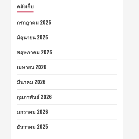
คลังเก็บ
กรกฎาคม 2026
มิถุนายน 2026
พฤษภาคม 2026
เมษายน 2026
มีนาคม 2026
กุมภาพันธ์ 2026
มกราคม 2026
ธันวาคม 2025