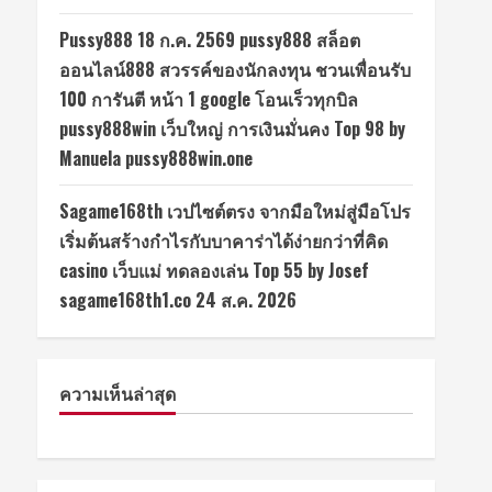
Pussy888 18 ก.ค. 2569 pussy888 สล็อต
ออนไลน์888 สวรรค์ของนักลงทุน ชวนเพื่อนรับ
100 การันตี หน้า 1 google โอนเร็วทุกบิล
pussy888win เว็บใหญ่ การเงินมั่นคง Top 98 by
Manuela pussy888win.one
Sagame168th เวปไซต์ตรง จากมือใหม่สู่มือโปร
เริ่มต้นสร้างกำไรกับบาคาร่าได้ง่ายกว่าที่คิด
casino เว็บแม่ ทดลองเล่น Top 55 by Josef
sagame168th1.co 24 ส.ค. 2026
ความเห็นล่าสุด