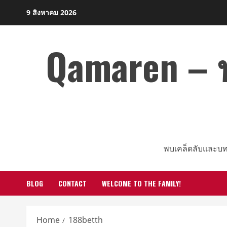
Skip
9 สิงหาคม 2026
to
content
Qamaren –
พบเคล็ดลับและบท
BLOG
CONTACT
WELCOME TO THE FAMILY!
Home
188betth