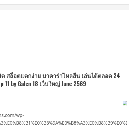
ต สล็อตแตกง่าย บาคาร่าไหลลื่น เล่นได้ตลอด 24
p 11 by Galen 18 เว็บใหญ่ June 2569
ths.com/wp-
8%A3%E0%B8%B1%E0%B8%9A%E0%B8%A3%E0%B8%B9%E0%B