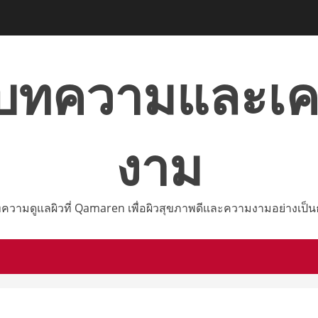
 บทความและเค
งาม
ความดูแลผิวที่ Qamaren เพื่อผิวสุขภาพดีและความงามอย่างเป็น