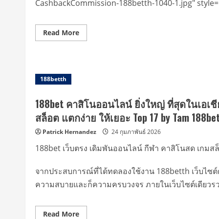
CashbackCommission-188betth-1040-1.jpg" style="m
Read
Read More
more
about
คา
สิโน
188bet
รวม
188betth
เกม
คา
สิ
โน
188bet คาสิโนออนไลน์ ยิ่งใหญ่ ที่สุดในเอเชี
ออนไลน์
ยอด
สล็อต แตกง่าย ให้เยอะ Top 17 by Tam 188b
ฮิต
สล็อต
Patrick Hernandez
24 กุมภาพันธ์ 2026
แตก
ง่าย
188bet เว็บตรง เดิมพันออนไลน์ กีฬา คาสิโนสด เกมส
บา
คา
ร่า
ไหล
จากประสบการณ์ที่ได้ทดลองใช้งาน 188betth เว็บไซต์
ลื่น
เล่น
ความสบายและก็ความครบวงจร ภายในเว็บไซต์เดียวรวมถ
ได้
ตลอด
24
ชั่วโมง
Read
Read More
เว็บ