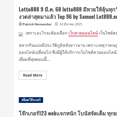
หมุน
กงล้อ
รับ
Lotto888 9 มี.ค. 68 lotto888 มีหวยให้ลุ้นทุก
เงินสด
ฝาก
งวดล่าสุดมาแล้ว Top 96 by Samuel Lot888.o
50
รับ
Patrick Hernandez
24 มีนาคม 2025
150
มั่นคง
เพราะอะไรจะต้องเลือก
เว็บหวยออนไลน์
เว็บไซต์ส
ปลอดภัย
ยิง
ปลา
ป็
สลากกินแบ่งมีประวัติภูมิหลังยาวนาน เพราะเหตุว่าคนถ
อก
เด้ง
ออนไลน์เปลี่ยนไป ซึ่งมีผู้ให้บริการเว็บไซต์หวยออนไล
บา
คา
เยี่ยมที่สุดตอนนี้...
ร่า
สล็อต
เว็บ
ตรง
Read
Read More
แทง
more
หวย
about
อัต
Lotto888
า
9
รา
มี.ค.
จ่าย
68
มาก
สล็อตโจ๊กเกอร์
lotto888
ที่สุด
มี
Top
หวย
10
ให้
โจ๊กเกอร์123 webแจกหนัก โบนัสจัดเต็ม ทุก
by
ลุ้น