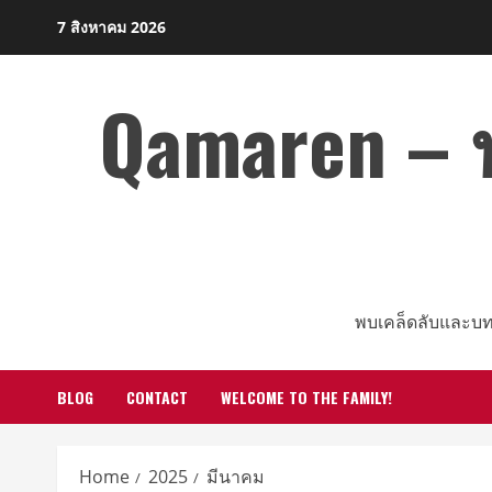
Skip
7 สิงหาคม 2026
to
content
Qamaren –
พบเคล็ดลับและบท
BLOG
CONTACT
WELCOME TO THE FAMILY!
Home
2025
มีนาคม