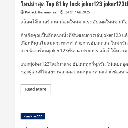
Iola
ทุก
ใหม่ล่าสุด Top 81 by Jack joker123 joker12
happy168.xyz
วัน
หวย
Patrick Hernandez
24 มีนาคม 2025
หุ้น
ไม่
สล็อตโจ๊กเกอร์ เกมสล็อตใหม่มาแรง อัปเดตใหม่ทุกเมื่อ
มี
ขั่น
ต่ำ
บาท
ถ้าเกิดคุณเป็นอีกคนหนึ่งที่ชื่นชอบการเล่นjoker123 แล
ละ
1,200
เลือกที่คุณไม่สมควรพลาด! ด้วยการอัปเดตเกมใหม่ๆวันแ
lot888
เลข
ง่าย ฟีเจอร์เกมjoker123ที่นานาประการ แล้วก็ให้ความสน
เด็ด
งวด
ล่าสุด
เกมสjoker123ใหม่มาแรง อัปเดตทุกวี่ทุกวัน ไม่เคยห
มา
แล้ว
ของผู้เล่นที่ไม่อยากพลาดความสนุกสนานแล้วก็ช่องทา
Top
96
by
Samuel
Read
Read More
Lot888.org
more
about
โจ๊ก
เกอร์123
webแจก
หนัก
PunPro777
โบนัส
จัด
เต็ม