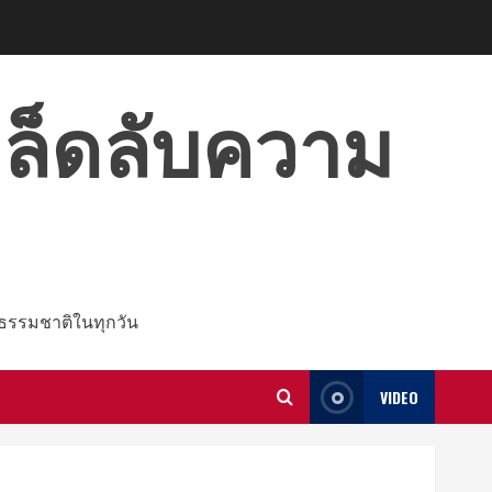
ล็ดลับความ
ธรรมชาติในทุกวัน
VIDEO