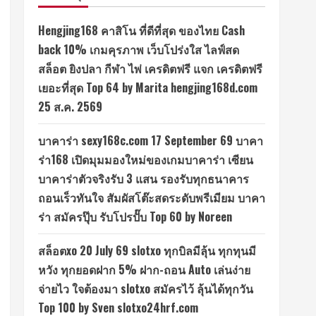
Hengjing168 คาสิโน ที่ดีที่สุด ของไทย Cash
back 10% เกมคุรภาพ เว็บโปร่งใส ไลฟ์สด
สล็อต ยิงปลา กีฬา ไพ่ เครดิตฟรี แจก เครดิตฟรี
เยอะที่สุด Top 64 by Marita hengjing168d.com
25 ส.ค. 2569
บาคาร่า sexy168c.com 17 September 69 บาคา
ร่า168 เปิดมุมมองใหม่ของเกมบาคาร่า เซียน
บาคาร่าตัวจริงรับ 3 แสน รองรับทุกธนาคาร
ถอนเร็วทันใจ สัมผัสโต๊ะสดระดับพรีเมียม บาคา
ร่า สมัครปุ๊บ รับโปรปั๊บ Top 60 by Noreen
สล็อตxo 20 July 69 slotxo ทุกบิลมีลุ้น ทุกทุนมี
หวัง ทุกยอดฝาก 5% ฝาก-ถอน Auto เล่นง่าย
จ่ายไว ใจต้องมา slotxo สมัครไว้ ลุ้นได้ทุกวัน
Top 100 by Sven slotxo24hrf.com