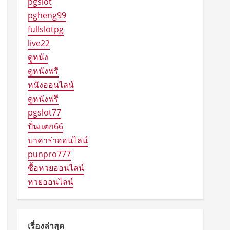
pgslot
pgheng99
fullslotpg
live22
ดูหนัง
ดูหนังฟรี
หนังออนไลน์
ดูหนังฟรี
pgslot77
ปั่นแตก66
บาคาร่าออนไลน์
punpro777
ซื้อหวยออนไลน์
หวยออนไลน์
เรื่องล่าสุด