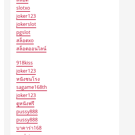
slotxo
joker123
jokerslot
pgslot
สล็อตxo
สล็อตออนไลน์
918kiss
joker123
หนังชนโรง
sagame168th
joker123
ดูหนังฟรี
pussy888
pussy888
บาคาร่า168