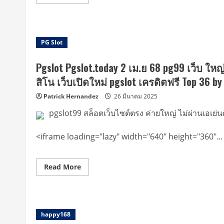
more
ผิด
about
หวัง
Jinda55
Top
26
82
พ.ค.
by
2568
Booker
PG Slot
สล็อต
hongkong456.me
เครดิต
ฟรี
เกม
Pgslot Pgslot.today 2 เม.ย 68 pg99 เว็บ ใหญ
อัป
เดท
สิโน เว็บเปิดใหม่ pgslot เครดิตฟรี Top 36 by
ใหม่
แถม
Patrick Hernandez
26 มีนาคม 2025
สิทธิ
พิเศษ
pgslot99 สล็อตเว็บไซต์ตรง ค่ายใหญ่ ไม่ผ่านเอเย่
เพียบ
คืน
ยอด
เสีย
<iframe loading="lazy" width="640" height="360"...
10%
ไม่มี
ขั้น
ต่ำ
Read
Read More
รวม
more
เกม
about
ฮิต
Pgslot
เล่น
Pgslot.today
ง่าย
2
มือ
เม.ย
ใหม่
happy168
68
ก็
pg99