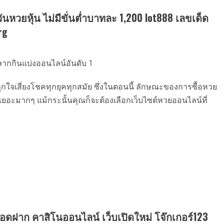
วันหวยหุ้น ไม่มีขั่นต่ำบาทละ 1,200 lot888 เลขเด็ด
rg
ลากกินแบ่งออนไลน์อันดับ 1
ูกใจเสี่ยงโชคทุกยุคทุกสมัย ซึ่งในตอนนี้ ลักษณะของการซื้อหวย
น์เยอะมากๆ แม้กระนั้นคุณก็จะต้องเลือกเว็บไซต์หวยออนไลน์ที่
ยอดฝาก คาสิโนออนไลน์ เว็บเปิดใหม่ โจ๊กเกอร์123