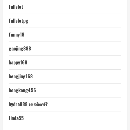
fullslot
fullslotpg
funny18
gaojing888
happy168
hengjing168
hongkong456
hydra888 เครดิตฟรี
Jinda55