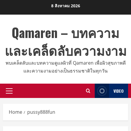
Skip
8 สิงหาคม 2026
to
content
Qamaren – บทความ
และเคล็ดลับความงาม
พบเคล็ดลับและบทความดูแลผิวที่ Qamaren เพื่อผิวสุขภาพดี
และความงามอย่างเป็นธรรมชาติในทุกวัน
VIDEO
Primary
Menu
Home
pussy888fun