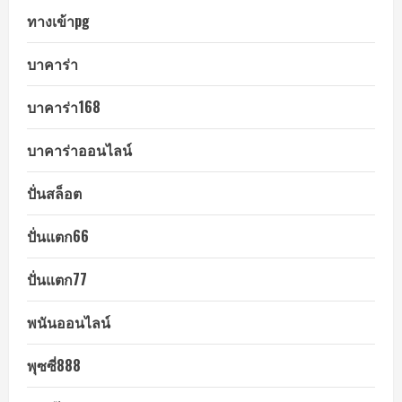
ทางเข้าpg
บาคาร่า
บาคาร่า168
บาคาร่าออนไลน์
ปั่นสล็อต
ปั่นแตก66
ปั่นแตก77
พนันออนไลน์
พุซซี่888