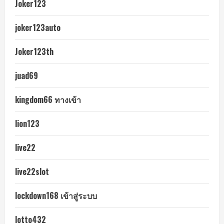
Joker123
joker123auto
Joker123th
juad69
kingdom66 ทางเข้า
lion123
live22
live22slot
lockdown168 เข้าสู่ระบบ
lotto432