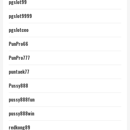
pgslot99
pgslot9999
pgslotceo
PunPro66
PunPro777
puntaek77
Pussy888
pussy888fun
pussy888win
redkong89