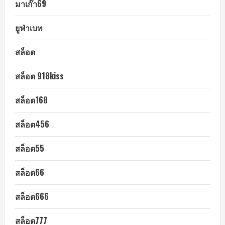
มาเก๊า69
ยูฟ่าเบท
สล็อต
สล็อต 918kiss
สล็อต168
สล็อต456
สล็อต55
สล็อต66
สล็อต666
สล็อต777