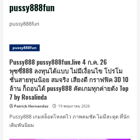
pussy888fun
pussy888fun
pussy888fun
Pussy888 pussy888fun.live 4 ก.ค. 26
พุซซี่888 ลงทุนได้แบบ ไม่มีเงื่อนไข โปรโม
ชั่นสายทุนน้อย สมจริง เสียงดี กราฟฟิค 3D 10
ล้าน ก็ถอนได้ pussy888 คัดเกมทุกค่ายดัง Top
7 by Rosalinda
Patrick Hernandez
19 พฤษภาคม 2026
Pussy888 เกมสล็อตโหลดไว ภาพคมชัด ไม่มีสะดุด ที่นัก
เดิมพันนิยม