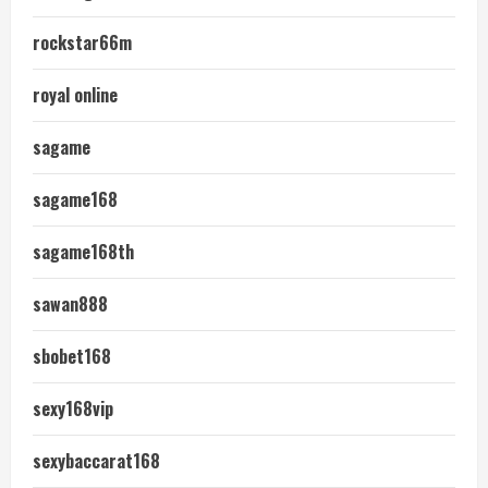
rockstar66m
royal online
sagame
sagame168
sagame168th
sawan888
sbobet168
sexy168vip
sexybaccarat168