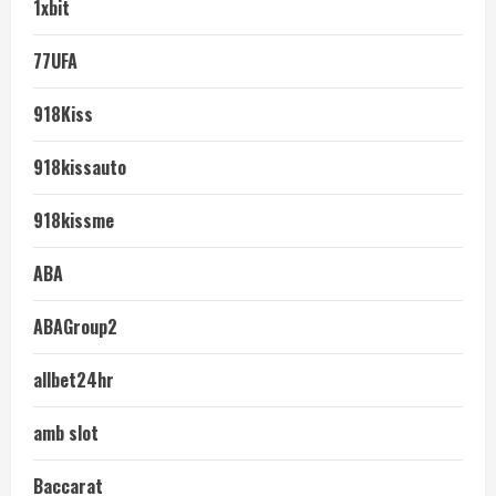
1xbit
77UFA
918Kiss
918kissauto
918kissme
ABA
ABAGroup2
allbet24hr
amb slot
Baccarat