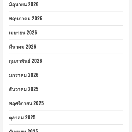
มิถุนายน 2026
พฤษภาคม 2026
เมษายน 2026
มีนาคม 2026
กุมภาพันธ์ 2026
มกราคม 2026
ธันวาคม 2025
พฤศจิกายน 2025
ตุลาคม 2025
กันยายน 2025