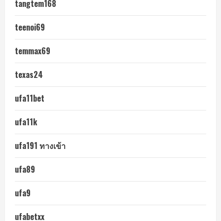
tangtem168
teenoi69
temmax69
texas24
ufa11bet
ufa11k
ufa191 ทางเข้า
ufa89
ufa9
ufabetxx