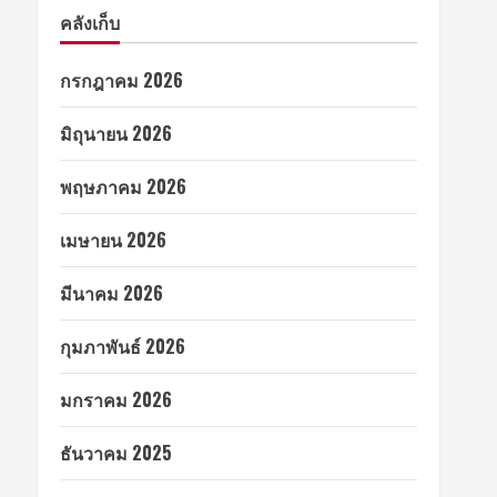
คลังเก็บ
กรกฎาคม 2026
มิถุนายน 2026
พฤษภาคม 2026
เมษายน 2026
มีนาคม 2026
กุมภาพันธ์ 2026
มกราคม 2026
ธันวาคม 2025