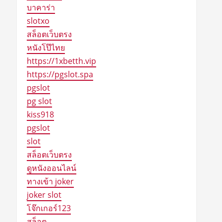
บาคาร่า
slotxo
สล็อตเว็บตรง
หนังโป๊ไทย
https://1xbetth.vip
https://pgslot.spa
pgslot
pg slot
kiss918
pgslot
slot
สล็อตเว็บตรง
ดูหนังออนไลน์
ทางเข้า joker
joker slot
โจ๊กเกอร์123
สล็อต