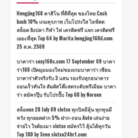
Hengjing168 คาสิโน ที่ดีที่สุด ของไทย Cash
back 10% เกมคุรภาพ เว็บโปร่งใส ไลฟ์สด
สล็อต ยิงปลา กีฬา ไพ่ เครดิตฟรี แจก เครดิตฟรี
เยอะที่สุด Top 64 by Marita hengjing168d.com
25 ส.ค. 2569
บาคาร่า sexy168c.com 17 September 69 บาคา
ร่า168 เปิดมุมมองใหม่ของเกมบาคาร่า เซียน
บาคาร่าตัวจริงรับ 3 แสน รองรับทุกธนาคาร
ถอนเร็วทันใจ สัมผัสโต๊ะสดระดับพรีเมียม บาคา
ร่า สมัครปุ๊บ รับโปรปั๊บ Top 60 by Noreen
สล็อตxo 20 July 69 slotxo ทุกบิลมีลุ้น ทุกทุนมี
หวัง ทุกยอดฝาก 5% ฝาก-ถอน Auto เล่นง่าย
จ่ายไว ใจต้องมา slotxo สมัครไว้ ลุ้นได้ทุกวัน
Top 100 by Sven slotxo24hrf.com