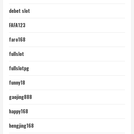
debet slot
FAFA123
faro168
fullslot
fullslotpg
funny18
gaojing888
happy168
hengjing168