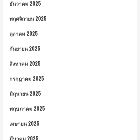
ธันวาคม 2025
พฤศจิกายน 2025
ตุลาคม 2025
กันยายน 2025
สิงหาคม 2025
กรกฎาคม 2025
มิถุนายน 2025
พฤษภาคม 2025
เมษายน 2025
มีนาคม 2025