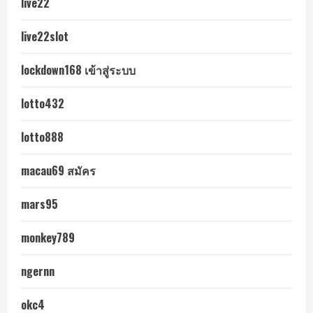
live22
live22slot
lockdown168 เข้าสู่ระบบ
lotto432
lotto888
macau69 สมัคร
mars95
monkey789
ngernn
okc4