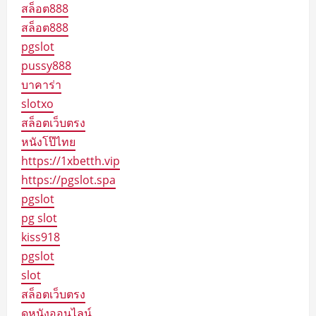
สล็อต888
สล็อต888
pgslot
pussy888
บาคาร่า
slotxo
สล็อตเว็บตรง
หนังโป๊ไทย
https://1xbetth.vip
https://pgslot.spa
pgslot
pg slot
kiss918
pgslot
slot
สล็อตเว็บตรง
ดูหนังออนไลน์