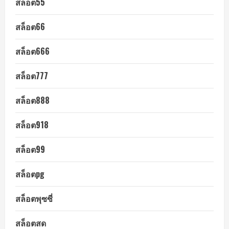
สล็อต55
สล็อต66
สล็อต666
สล็อต777
สล็อต888
สล็อต918
สล็อต99
สล็อตpg
สล็อตพุซซี่
สล็อตสด