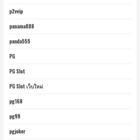
p2vvip
panama888
panda555
PG
PG Slot
PG Slot เว็บใหม่
pg168
pg99
pgjoker