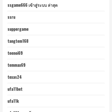
ssgame666 เข้าสู่ระบบ ล่าสุด
ssru
suppergame
tangtem168
teenoi69
temmax69
texas24
ufa11bet
ufa11k