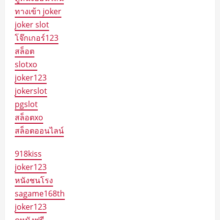
ทางเข้า joker
joker slot
โจ๊กเกอร์123
สล็อต
slotxo
joker123
jokerslot
pgslot
สล็อตxo
สล็อตออนไลน์
918kiss
joker123
หนังชนโรง
sagame168th
joker123