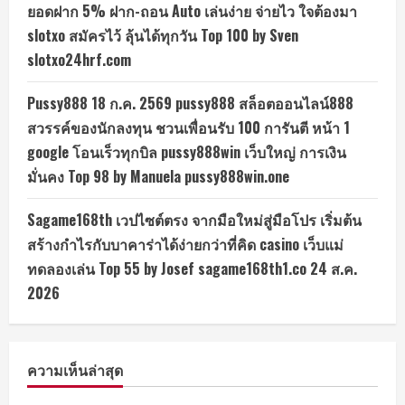
ยอดฝาก 5% ฝาก-ถอน Auto เล่นง่าย จ่ายไว ใจต้องมา
slotxo สมัครไว้ ลุ้นได้ทุกวัน Top 100 by Sven
slotxo24hrf.com
Pussy888 18 ก.ค. 2569 pussy888 สล็อตออนไลน์888
สวรรค์ของนักลงทุน ชวนเพื่อนรับ 100 การันตี หน้า 1
google โอนเร็วทุกบิล pussy888win เว็บใหญ่ การเงิน
มั่นคง Top 98 by Manuela pussy888win.one
Sagame168th เวปไซต์ตรง จากมือใหม่สู่มือโปร เริ่มต้น
สร้างกำไรกับบาคาร่าได้ง่ายกว่าที่คิด casino เว็บแม่
ทดลองเล่น Top 55 by Josef sagame168th1.co 24 ส.ค.
2026
ความเห็นล่าสุด