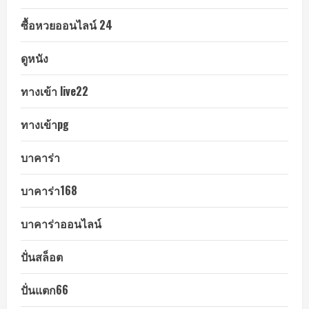
ซื้อหวยออนไลน์ 24
ดูหนัง
ทางเข้า live22
ทางเข้าpg
บาคาร่า
บาคาร่า168
บาคาร่าออนไลน์
ปั่นสล็อต
ปั่นแตก66