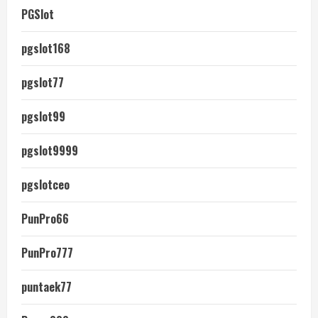
PGSlot
pgslot168
pgslot77
pgslot99
pgslot9999
pgslotceo
PunPro66
PunPro777
puntaek77