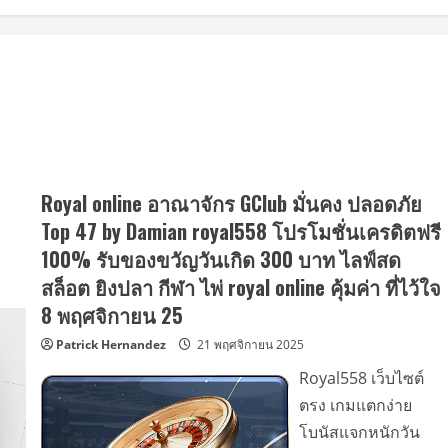
Royal online อาณาจักร GClub มั่นคง ปลอดภัย
Top 47 by Damian royal558 โปรโมชั่นเครดิตฟรี
100% รับของขวัญวันเกิด 300 บาท ไลฟ์สด
สล็อต ยิงปลา กีฬา ไพ่ royal online คุ้มค่า ที่ไว้ใจ
8 พฤศจิกายน 25
Patrick Hernandez
21 พฤศจิกายน 2025
Royal558 เว็บไซต์
ตรง เกมแตกง่าย
โบนัสแจกหนักวัน