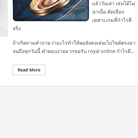
แล้ววันเล่า เล่นได้ไม่
น่าเบื่อ คัดเลือก
เฉพาะเกมที่กำไรดี
จริง
ถ้าเกิดถามคำถามว่าอะไรทำให้ผมยังคงเล่นเว็บไซต์ตรงมา
จนถึงทุกวันนี้ คำตอบง่ายมากขอรับ royal online กำไรดี...
Read
Read More
more
about
Royal
online
อาณาจักร
GClub
มั่นคง
ปลอดภัย
Top
47
by
Damian
royal558
โปร
โม