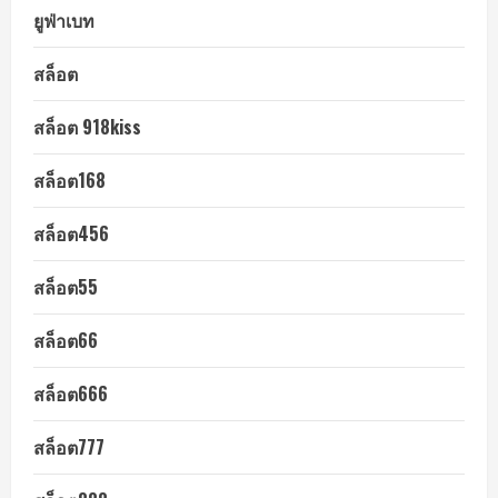
ยูฟ่าเบท
สล็อต
สล็อต 918kiss
สล็อต168
สล็อต456
สล็อต55
สล็อต66
สล็อต666
สล็อต777