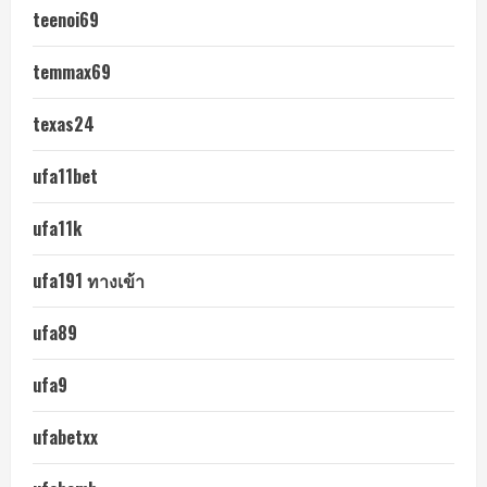
teenoi69
temmax69
texas24
ufa11bet
ufa11k
ufa191 ทางเข้า
ufa89
ufa9
ufabetxx