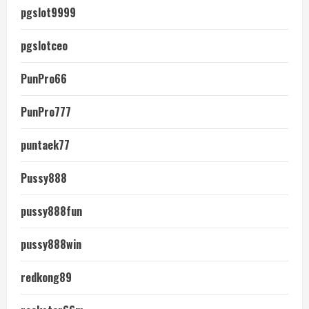
pgslot9999
pgslotceo
PunPro66
PunPro777
puntaek77
Pussy888
pussy888fun
pussy888win
redkong89