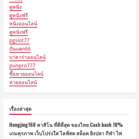
ดูหนัง
ดูหนังฟรี
หนังออนไลน์
ดูหนังฟรี
pgslot77
ปั่นแตก66
บาคาร่าออนไลน์
punpro777
ซื้อหวยออนไลน์
หวยออนไลน์
เรื่องล่าสุด
Hengjing168 คาสิโน ที่ดีที่สุด ของไทย Cash back 10%
เกมคุรภาพ เว็บโปร่งใส ไลฟ์สด สล็อต ยิงปลา กีฬา ไพ่