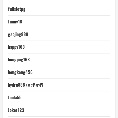
fullslotpg
funny18
gaojing888
happy168
hengjing168
hongkong456
hydra888 เครดิตฟรี
Jinda55
Joker123