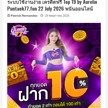
ระบบใช้งานง่าย เครดิตฟรี Top 19 by Aurelio
Puntaek77.fun 22 July 2026 พนันออนไลน์
Patrick Hernandez
29 พฤษภาคม 2026