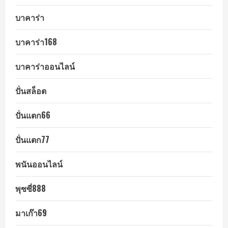
บาคาร่า
บาคาร่า168
บาคาร่าออนไลน์
ปั่นสล็อต
ปั่นแตก66
ปั่นแตก77
พนันออนไลน์
พุซซี่888
มาเก๊า69