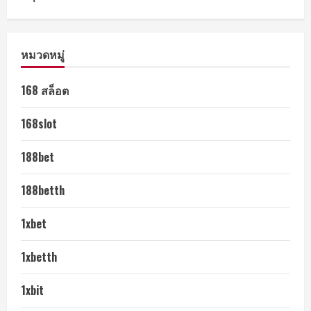
หมวดหมู่
168 สล็อต
168slot
188bet
188betth
1xbet
1xbetth
1xbit