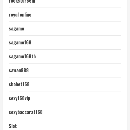
rockstar66m
royal online
sagame
sagame168
sagame168th
sawan888
sbobet168
sexy168vip
sexybaccarat168
Slot