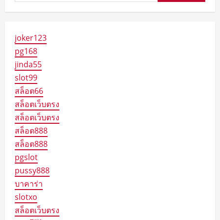
สำหรับ:
ต่อ
ปาก
อัตรา
จ่าย
สูง
Top
joker123
75
by
pg168
Otilia
jinda55
puntaek77.com
ฝาก
slot99
ทั้ง
วัน
สล็อต66
รับ
100%
สล็อตเว็บตรง
มาตรฐาน
การ
สล็อตเว็บตรง
บริการ
5
สล็อต888
ดาว
บา
สล็อต888
คา
ร่า
pgslot
สล็อต
คา
pussy888
สิ
โนสด
บาคาร่า
หวย
แทง
slotxo
บอล
สล็อต
สล็อตเว็บตรง
เครดิต