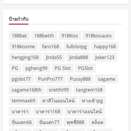
ป้ายกำกับ
188bet
188betth
918Kiss
918kissauto
918kissme
faro168
fullslotpg
happy168
hengjing168
Jinda55
jinda888
Joker123
PG
pgheng99
PG Slot
PGSlot
pgslot77
PunPro777
Pussy888
sagame
sagame168th
sretthi99
tangtem168
temmax69
คาสิโนออนไลน์
ทางเข้าpg
บาคาร่า
บาคาร่า168
บาคาร่าออนไลน์
ปั่นแตก66
ปั่นแตก77
พุซซี่888
สล็อต