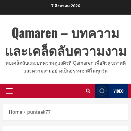
Skip
7 สิงหาคม 2026
to
content
Qamaren – บทความ
และเคล็ดลับความงาม
พบเคล็ดลับและบทความดูแลผิวที่ Qamaren เพื่อผิวสุขภาพดี
และความงามอย่างเป็นธรรมชาติในทุกวัน
VIDEO
Primary
Menu
Home
puntaek77