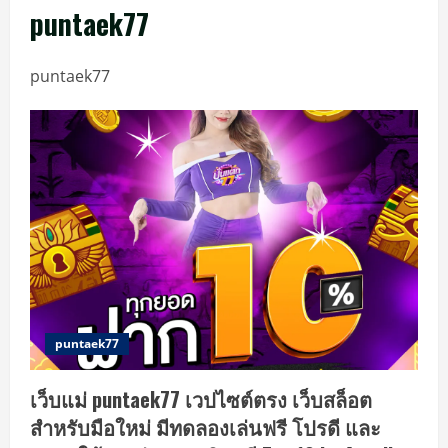
puntaek77
puntaek77
puntaek77
เว็บแม่ puntaek77 เวปไซต์ตรง เว็บสล็อต
สำหรับมือใหม่ มีทดลองเล่นฟรี โปรดี และ