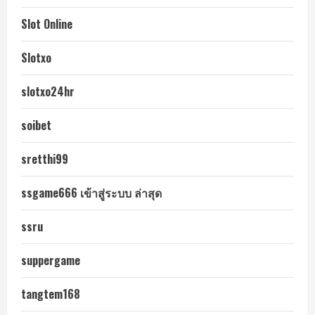
Slot Online
Slotxo
slotxo24hr
soibet
sretthi99
ssgame666 เข้าสู่ระบบ ล่าสุด
ssru
suppergame
tangtem168