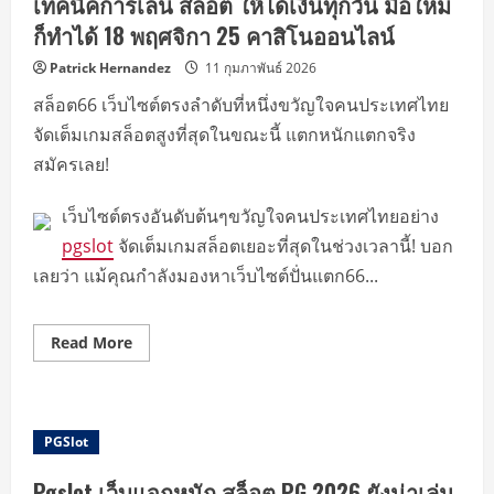
เทคนิคการเล่น สล็อต ให้ได้เงินทุกวัน มือใหม่
ดี
ตลอด
ก็ทำได้ 18 พฤศจิกา 25 คาสิโนออนไลน์
ไป
Happy
Patrick Hernandez
11 กุมภาพันธ์ 2026
time
รับ
100%
สล็อต66 เว็บไซต์ตรงลำดับที่หนึ่งขวัญใจคนประเทศไทย
แฮปปี้
ไทม์
จัดเต็มเกมสล็อตสูงที่สุดในขณะนี้ แตกหนักแตกจริง
150%Pg
สมัครเลย!
slot,AMBSLOT,JILI
pgheng99
เว็บ
จริง
เว็บไซต์ตรงอันดับต้นๆขวัญใจคนประเทศไทยอย่าง
เงิน
ชัวร์
pgslot
จัดเต็มเกมสล็อตเยอะที่สุดในช่วงเวลานี้! บอก
Top
38
เลยว่า แม้คุณกำลังมองหาเว็บไซต์ปั่นแตก66...
by
Jewell
Read
Read More
more
about
เว็บ
เปิด
ใหม่
pgslot
PGSlot
ใหม่
ล่าสุด
Top
Pgslot เว็บแจกหนัก สล็อต PG 2026 ยังน่าเล่น