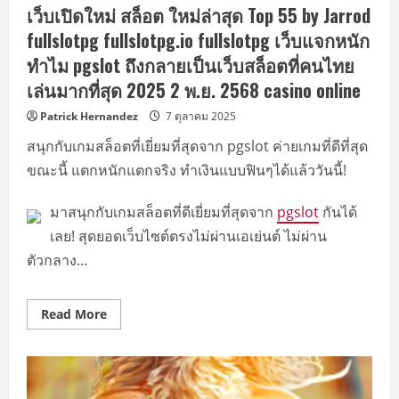
รวม
เว็บเปิดใหม่ สล็อต ใหม่ล่าสุด Top 55 by Jarrod
ลิ
สต์
fullslotpg fullslotpg.io fullslotpg เว็บแจกหนัก
เกม
คู่ใจ
ทำไม pgslot ถึงกลายเป็นเว็บสล็อตที่คนไทย
จับ
คู่
เล่นมากที่สุด 2025 2 พ.ย. 2568 casino online
กับ
สล็อต888
Patrick Hernandez
7 ตุลาคม 2025
แล้ว
ยิง
ยาว
สนุกกับเกมสล็อตที่เยี่ยมที่สุดจาก pgslot ค่ายเกมที่ดีที่สุด
casino
online
ขณะนี้ แตกหนักแตกจริง ทำเงินแบบฟินๆได้แล้ววันนี้!
เว็บ
ใหญ่
bonus888
มาสนุกกับเกมสล็อตที่ดีเยี่ยมที่สุดจาก
pgslot
กันได้
ทดลอง
เล่น
เลย! สุดยอดเว็บไซต์ตรงไม่ผ่านเอเย่นต์ ไม่ผ่าน
Top
84
ตัวกลาง...
by
Antonetta
Bonus888.org
10
Read
Read More
ตุลาคม
more
2568
about
เว็บ
เปิด
ใหม่
สล็อต