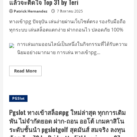
แล้วจะติดใจ Top 31 by Teri
เป็น
เว็บ
Patrick Hernandez
7 สิงหาคม 2025
สล็อต
อันดับ
1
ทางเข้าpg ปัจจุบัน เล่นง่ายผ่านเว็บไซต์ตรง รองรับมือถือ
casino
เว็บ
ทุกระบบ เล่นสล็อตแตกง่าย ฝากถอนไว ปลอดภัย 100%
เปิด
ใหม่
fullslotpg
การเล่นเกมออนไลน์เป็นหนึ่งในกิจกรรมที่ได้รับความ
ใหม่
ล่าสุด
นิยมอย่างมากมาย การเล่น ทางเข้าpg...
Top
15
by
Grant
Read
Read More
more
about
ทาง
เข้าpg
Pgslotk.com
3
PGSlot
August
2025
pgslot
Pgslot ทางเข้าสล็อตpg ใหม่ล่าสุด ทุกการเดิม
เว็บ
สล็อต
พัน ไม่จำกัดยอด ฝาก-ถอน ออโต้ เกมคาสิโน
ตัว
ท็อป
ระดับชั้นนำ pgslotgolf สุดมันส์ สมจริง ลงทุน
เล่น
มันส์