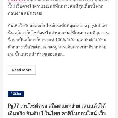
นั้น! เว็บตรงไม่ผ่านเอเย่นต์ที่เหมาะสมที่สุดเดี๋ยวนี้ ฝาก
ถอนง่าย สมัครเลย!
บันเทิงใจกับสล็อตเว็บไซต์ตรงที่ดีที่สุดจะต้อง pgslot แค่
นั้น สล็อตเว็บไซต์ตรงไม่ผ่านเอเย่นต์ที่เหมาะสมที่สุดตอน
นี้ เราเป็นสล็อตเว็บตรงแท้ 100% ไม่ผ่านเอเย่นต์ ไม่ผ่าน
ตัวกลาง เว็บไซต์ตรงมาตรฐานระดับนานาชาติจากค่าย
เกมชั้นแนวหน้าต่างๆเยอะแยะ...
Read
Read More
more
about
Alot666
30
October
2025
PGSlot
สล็อต666
บริการ
สล็อต
Pg77 เวปไซต์ตรง สล็อตแตกง่าย เล่นแล้วได้
ออนไลน์
ที่
เงินจริง อันดับ 1 ในไทย คาสิโนออนไลน์ เว็บ
เซียน
คา