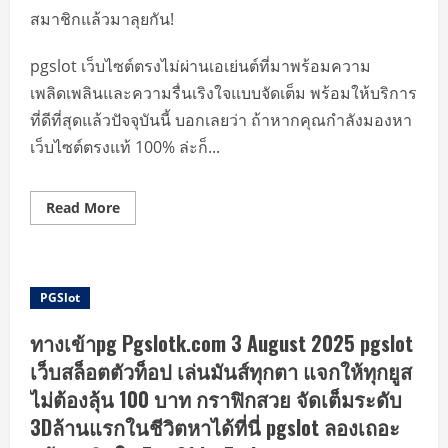
ออา
สมาชิกแล้วมาลุยกัน!
ชีพ
แก้
ปัญหา
ตรง
pgslot เว็บไซต์ตรงไม่ผ่านเอเย่นต์ที่มาพร้อมความ
จุด
คืน
เพลิดเพลินและความรื่นเริงใจแบบจัดเต็ม พร้อมให้บริการ
ยอด
เสีย
ที่ดีที่สุดแล้วปัจจุบันนี้ บอกเลยว่า ถ้าหากคุณกำลังมองหา
5%
สล็อต168
เว็บไซต์ตรงแท้ 100% ล่ะก็...
เล่น
ปุ๊บ
หยุด
ชีวิต
Read
Read More
เดือน
more
ชน
about
เดือน
Fullslotpg
Top
Fancysymbol.com
91
15
by
ตุลา
Tabitha
PGSlot
25
fullslotpg
เวป
ทางเข้าpg Pgslotk.com 3 August 2025 pgslot
ไซต์
แตก
เว็บสล็อตตัวท็อป เล่นมันส์ทุกตา แจกให้ทุกยูส
ง่าย
ทำไม
ไม่ต้องลุ้น 100 บาท กราฟิกสวย จัดเต็มระดับ
คน
ถึง
3Dล้านแรกในชีวิตหาได้ที่นี่ pgslot ลองเถอะ
เลือก
PGSLOT