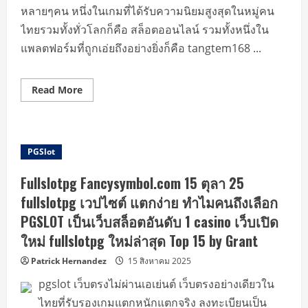
หลายๆคน หนึ่งในเกมที่ได้รับความนิยมสูงสุดในหมู่คน
ไทยรวมทั้งทั่วโลกก็คือ สล็อตออนไลน์ รวมทั้งหนึ่งใน
แพลตฟอร์มที่ถูกเอ่ยถึงอย่างยิ่งก็คือ tangtem168 ...
Read
Read More
more
about
สล็อต168
Tangtem168.work
29
AUG
PGSlot
25
สล็อต168
เว็บ
Fullslotpg Fancysymbol.com 15 ตุลา 25
สล็อต
ออนไลน์
fullslotpg เวปไซต์ แตกง่าย ทำไมคนถึงเลือก
ยิ่ง
เล่น
PGSLOT เป็นเว็บสล็อตอันดับ 1 casino เว็บเปิด
ยิ่ง
ได้
ใหม่ fullslotpg ใหม่ล่าสุด Top 15 by Grant
ทุก
ยอด
Patrick Hernandez
15 สิงหาคม 2025
ฝาก
10%
แอด
pgslot เว็บตรงไม่ผ่านเอเย่นต์ เว็บตรงอย่างเดียวใน
มิ
นมื
ไทยที่รับรองเกมแตกหนักแตกจริง ลงทะเบียนเป็น