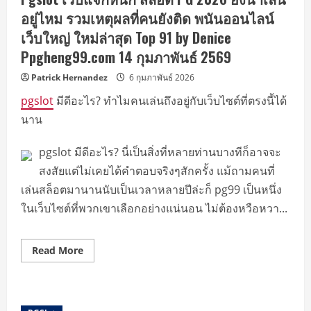
97
by
อยู่ไหม รวมเหตุผลที่คนยังติด พนันออนไลน์
Wendi
pgslot
เว็บใหญ่ ใหม่ล่าสุด Top 91 by Denice
Puntaek66.shop
สล็อต66
Ppgheng99.com 14 กุมภาพันธ์ 2569
เวป
ไซต์
Patrick Hernandez
6 กุมภาพันธ์ 2026
ตรง
เทคนิค
การ
pgslot
มีดีอะไร? ทำไมคนเล่นถึงอยู่กับเว็บไซต์ที่ตรงนี้ได้
เล่น
สล็อต
นาน
ให้
ได้
เงิน
pgslot มีดีอะไร? นี่เป็นสิ่งที่หลายท่านบางทีก็อาจจะ
ทุก
วัน
สงสัยแต่ไม่เคยได้คำตอบจริงๆสักครั้ง แม้ถามคนที่
มือ
ใหม่
เล่นสล็อตมานานนับเป็นเวลาหลายปีล่ะก็ pg99 เป็นหนึ่ง
ก็
ทำได้
ในเว็บไซต์ที่พวกเขาเลือกอย่างแน่นอน ไม่ต้องหวือหวา...
18
พฤศจิก
า
25
Read
Read More
คา
more
สิ
about
โน
Pgslot
ออนไลน์
เว็บ
แจก
หนัก