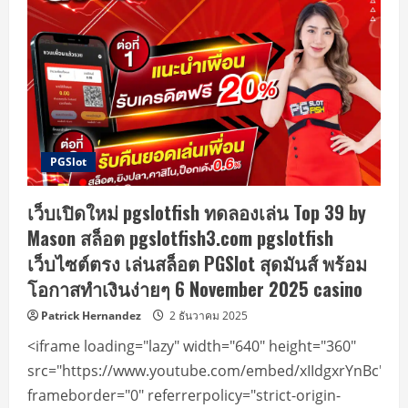
มั่นคง
ปลอดภัย
Top
71
by
Priscilla
s68hub.org
ทุก
ยอด
ฝาก
10%
โปร
สุด
PGSlot
เอ็กซ์
คลู
ซีฟ
เว็บเปิดใหม่ pgslotfish ทดลองเล่น Top 39 by
สำหรับ
คุณPgslot,Slotxo,Joker123
Mason สล็อต pgslotfish3.com pgslotfish
ซีเกมส์68
ยก
เว็บไซต์ตรง เล่นสล็อต PGSlot สุดมันส์ พร้อม
คา
สิ
โอกาสทำเงินง่ายๆ 6 November 2025 casino
โน
โคตร
เฮง
Patrick Hernandez
2 ธันวาคม 2025
มา
ไว้
<iframe loading="lazy" width="640" height="360"
เพื่อ
คุณ
src="https://www.youtube.com/embed/xIIdgxrYnBc"
19
FEB
frameborder="0" referrerpolicy="strict-origin-
25