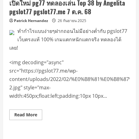
เปิดใหม่ pg77 ทดลองเล่น Top 38 by Angelita
สิ
โน
pgslot77 pgslot77.me 7 ต.ค. 68
ยอมรับ
ฝาก
Patrick Hernandez
26 กันยายน 2025
1
บาท
ก็
ทำกำไรแบบง่ายๆฝากถอนไม่มีอย่างต่ำกับ pgslot77
เล่น
ได้
เว็บตรงแท้ 100% เกมแตกหนักแตกจริง ทดลองได้
แจก
เลย!
โบนัส
24
ชั่วโมง
บา
<img decoding="async"
คา
ร่า
src="https://pgslot77.me/wp-
ยิง
ปลา
content/uploads/2022/02/%E0%B8%81%E0%B8%87%E
กีฬา
เจ้า
2.jpg" style="max-
ดัง
สล็อต666
width:450px;float:left;padding:10px 10px...
รีบ
สมัคร
แจ็ต
พอ
Read
Read More
ตกำ
more
ลัง
about
ขึ้น
Pg77
Top
เวป
46
ไซต์
by