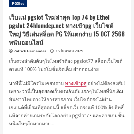
ตรง
PGSlot
Corrine
สล็อต
Alot666.alott.site
แตก
ง่าย
เว็บแม่ pgslot ใหม่ล่าสุด Top 74 by Ethel
เล่น
แล้ว
pgslot 24hlamdep.net ทางเข้าpg เว็บไซต์
ได้
เงิน
ใหญ่ วิธีเล่นสล็อต PG ให้แตกง่าย 15 OCT 2568
จริง
อันดับ
พนันออนไลน์
1
ใน
Patrick Hernandez
15 สิงหาคม 2025
ไทย
คา
สิ
เว็บตรงลำดับต้นๆในไทยจำต้อง pgslot77 สล็อตเว็บไซต์
โน
ออนไลน์
ตรงแท้ 100% โปรโมชั่นจัดเต็ม ฝากถอนง่าย
เว็บ
เปิด
ใหม่
นาทีนี้ไม่มีใครไม่เคยทราบ
ทางเข้าpg
อย่างไม่ต้องสงสัย!
pg77
ทดลอง
เพราะว่านี่เป็นสุดยอดเว็บตรงอันดับแรกๆในไทยที่นักเดิม
เล่น
Top
พันชาวไทยต่างให้การสารภาพ เว็บไซต์ตรงไม่ผ่าน
38
by
เอเย่นต์ที่เยี่ยมที่สุดตอนนี้ สล็อตเว็บตรงแท้ 100% ลิขสิทธิ์
Angelita
pgslot77
แท้จากค่ายเกมระดับโลกอย่าง pgslot77 และค่ายเกมชั้น
pgslot77.me
7
หนึ่งอื่นๆอีกมากมาย...
ต.ค.
68