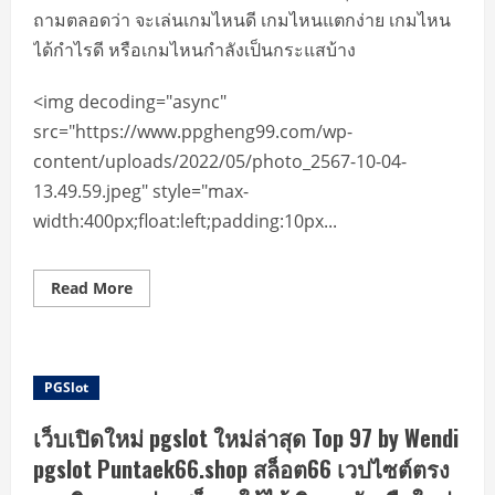
29
ถามตลอดว่า จะเล่นเกมไหนดี เกมไหนแตกง่าย เกมไหน
April
69
ได้กำไรดี หรือเกมไหนกำลังเป็นกระแสบ้าง
พนัน
ออนไลน์
<img decoding="async"
src="https://www.ppgheng99.com/wp-
content/uploads/2022/05/photo_2567-10-04-
13.49.59.jpeg" style="max-
width:400px;float:left;padding:10px...
Read
Read More
more
about
Pgheng
ppgheng99.com
9
มีนา
PGSlot
26
pgheng99
มั่นคง
เว็บเปิดใหม่ pgslot ใหม่ล่าสุด Top 97 by Wendi
เฮง
ตลอด
pgslot Puntaek66.shop สล็อต66 เวปไซต์ตรง
ปี
เงิน