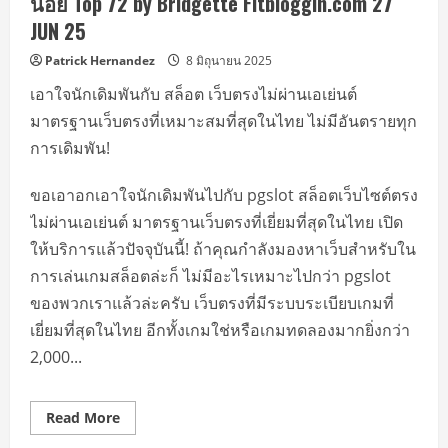
น้อย Top 72 by Bridgette Fitbloggin.com 27
ทุก
ตา
JUN 25
แจก
ให้
Patrick Hernandez
8 มิถุนายน 2025
ทุก
ยู
ส
เอาใจนักเดิมพันกับ สล็อต เว็บตรงไม่ผ่านเอเย่นต์
ไม่
ต้อง
มาตรฐานเว็บตรงที่เหมาะสมที่สุดในไทย ไม่มีอันตรายทุก
ลุ้น
การเดิมพัน!
100
บาท
กราฟิก
สวย
ขอเอาอกเอาใจนักเดิมพันไปกับ pgslot สล็อตเว็บไซต์ตรง
จัด
เต็ม
ไม่ผ่านเอเย่นต์ มาตรฐานเว็บตรงที่เยี่ยมที่สุดในไทย เปิด
ระดับ
3Dล้าน
ให้บริการแล้วปัจจุบันนี้! ถ้าคุณกำลังมองหาเว็บสำหรับใน
แรก
ใน
การเล่นเกมสล็อตล่ะก็ ไม่มีอะไรเหมาะไปกว่า pgslot
ชีวิต
หา
ของพวกเราแล้วล่ะครับ เว็บตรงที่มีระบบระเบียบเกมที่
ได้ที่
เยี่ยมที่สุดในไทย อีกทั้งเกมใช่หรือเกมทดลองมากยิ่งกว่า
นี่
pgslot
2,000...
ลอง
เถอะ
แล้ว
จะ
ติดใจ
Read
Read More
Top
more
31
about