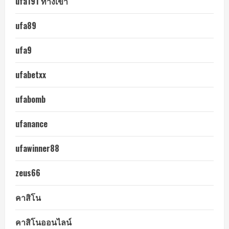
ufa191 ทางเข้า
ufa89
ufa9
ufabetxx
ufabomb
ufanance
ufawinner88
zeus66
คาสิโน
คาสิโนออนไลน์