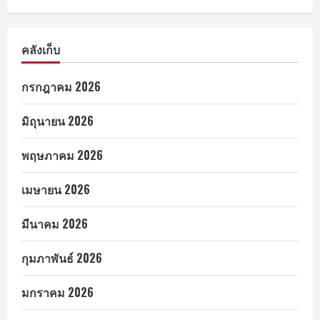
คลังเก็บ
กรกฎาคม 2026
มิถุนายน 2026
พฤษภาคม 2026
เมษายน 2026
มีนาคม 2026
กุมภาพันธ์ 2026
มกราคม 2026