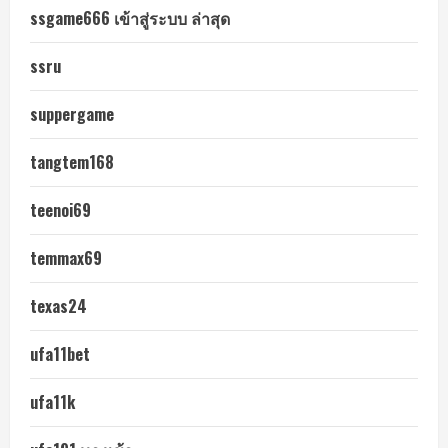
ssgame666 เข้าสู่ระบบ ล่าสุด
ssru
suppergame
tangtem168
teenoi69
temmax69
texas24
ufa11bet
ufa11k