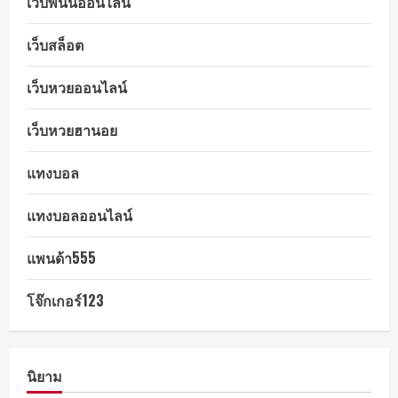
เว็บพนันออนไลน์
เว็บสล็อต
เว็บหวยออนไลน์
เว็บหวยฮานอย
แทงบอล
แทงบอลออนไลน์
แพนด้า555
โจ๊กเกอร์123
นิยาม