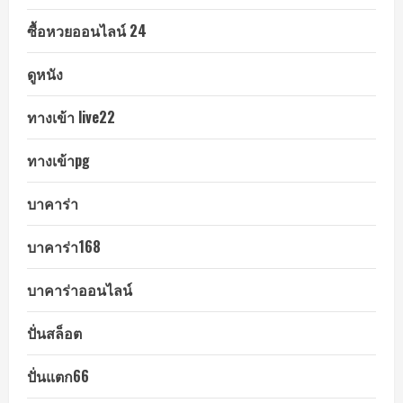
ซื้อหวยออนไลน์ 24
ดูหนัง
ทางเข้า live22
ทางเข้าpg
บาคาร่า
บาคาร่า168
บาคาร่าออนไลน์
ปั่นสล็อต
ปั่นแตก66