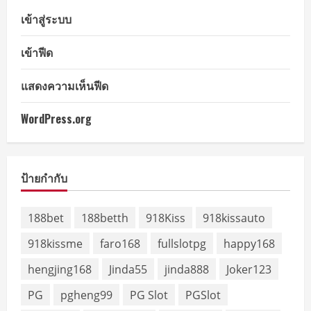
เข้าสู่ระบบ
เข้าฟีด
แสดงความเห็นฟีด
WordPress.org
ป้ายกำกับ
188bet
188betth
918Kiss
918kissauto
918kissme
faro168
fullslotpg
happy168
hengjing168
Jinda55
jinda888
Joker123
PG
pgheng99
PG Slot
PGSlot