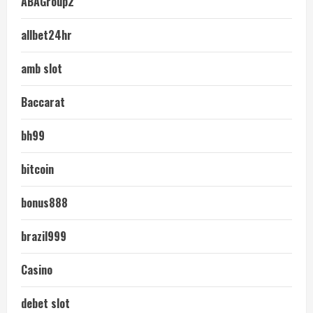
ABAGroup2
allbet24hr
amb slot
Baccarat
bh99
bitcoin
bonus888
brazil999
Casino
debet slot