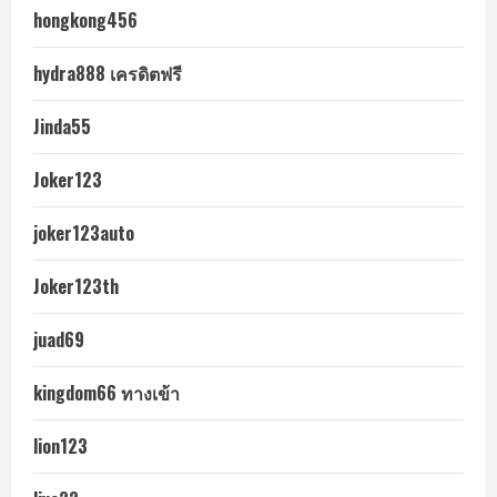
hongkong456
hydra888 เครดิตฟรี
Jinda55
Joker123
joker123auto
Joker123th
juad69
kingdom66 ทางเข้า
lion123