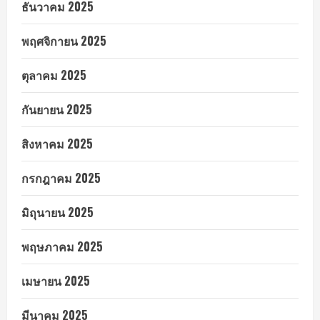
ธันวาคม 2025
พฤศจิกายน 2025
ตุลาคม 2025
กันยายน 2025
สิงหาคม 2025
กรกฎาคม 2025
มิถุนายน 2025
พฤษภาคม 2025
เมษายน 2025
มีนาคม 2025