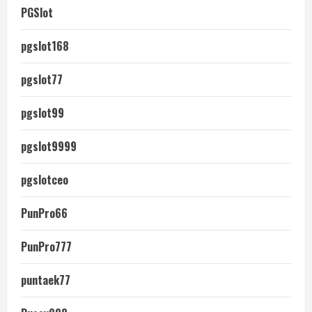
PGSlot
pgslot168
pgslot77
pgslot99
pgslot9999
pgslotceo
PunPro66
PunPro777
puntaek77