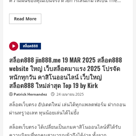
ความฝันของคุณเป็นจริง ด้วยการเล่นเกมให้เป็น The...
Read
Read More
more
about
Amb888
amb888.ceo
23
เม.ย
สล็อต888
68
ambking
เปิด
สล็อต888 jin888.me 19 MAR 2025 สล็อต888
ประสบการณ์
คา
website ใหญ่ เว็บสล็อตมาแรง 2025 โปรจัด
สิ
โน
หนักทุกวัน คาสิโนออนไลน์ เว็บใหญ่
สุด
หรู
สล็อต888 ใหม่ล่าสุด Top 19 by Kirk
นัก
เดิม
Patrick Hernandez
24 เมษายน 2025
พัน
บอก
ปาก
สล็อตเว็บตรง อัปเดตใหม่ เล่นได้ทุกแพลตฟอร์ม ฝากถอน
ต่อ
ปากมาก
ผ่านทรูวอเลท ทุนน้อยเล่นได้ไม่ยั้ง
ที่สุด
กงล้อ
รับ
สล็อตเว็บตรง ได้เปลี่ยนเป็นเกมคาสิโนออนไลน์ที่ได้รับ
ทรัพย์pg
slot,BG,JILI
ความนิยมที่ทุกคนสามารถเข้าถึงได้ง่าย ทั้งจาก