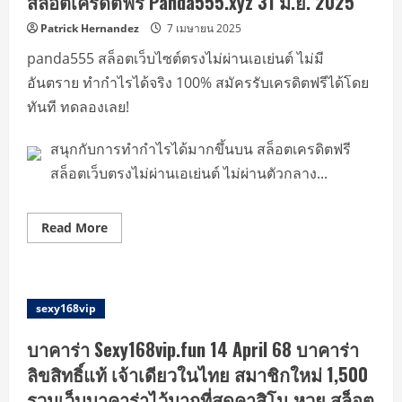
สล็อตเครดิตฟรี Panda555.xyz 31 มิ.ย. 2025
มั่นคง
รับ
Patrick Hernandez
7 เมษายน 2025
ของ
ขวัญ
วัน
panda555 สล็อตเว็บไซต์ตรงไม่ผ่านเอเย่นต์ ไม่มี
เกิด
300
อันตราย ทำกำไรได้จริง 100% สมัครรับเครดิตฟรีได้โดย
บาท
ทันที ทดลองเลย!
รวม
เกม
สล็อต
ยิง
สนุกกับการทำกำไรได้มากขึ้นบน สล็อตเครดิตฟรี
ปลา
เล่น
สล็อตเว็บตรงไม่ผ่านเอเย่นต์ ไม่ผ่านตัวกลาง...
ง่าย
918kiss
คน
ไทย
Read
Read More
เลือก
more
ลงทุน
about
มาก
Panda555
ที่สุด
webตรง
Top
แนะนำ
25
เว็บ
by
sexy168vip
สล็อต
Bruno
เครดิต
ฟรี
บาคาร่า Sexy168vip.fun 14 April 68 บาคาร่า
แจก
จริง
ลิขสิทธิ์แท้ เจ้าเดียวในไทย สมาชิกใหม่ 1,500
ทุก
วัน
รวมเว็บบาคาร่าไว้มากที่สุดคาสิโน หวย สล็อต