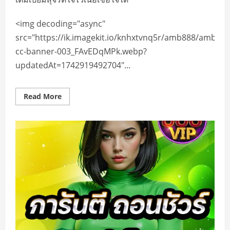
<img decoding="async"
src="https://ik.imagekit.io/knhxtvnq5r/amb888/amb888
cc-banner-003_FAvEDqMPk.webp?
updatedAt=1742919492704"...
Read
Read More
more
about
สล็อต
เว็บ
ตรง
เว็บ
ตรง
สล็อต
ฝาก
ถอน
ไม่มี
ขั้น
ต่ำ
คา
สิ
โน
ออนไลน์
เว็บ