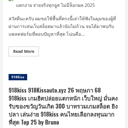
ครบ
pgslot99
แตกง่าย จ่ายจริงทุกยูส ไม่มีล็อกผล 2025
แจก
โบนัส
อัน
สวัสดีนะครับ ผมขอใช้พื้นที่ตรงนี้เล่าให้ฟังในมุมของผู้ที่
ลิ
มิต
ผ่านการเล่นเว็บสล็อตมาแล้วนับไม่ถ้วน จนได้มาพบกับ
Top
89
แพลตฟอร์มที่ตอบปัญหาที่สุด โน่นคือ...
by
Luann
pgheng99.me
30
Read
Read More
MAY
more
68
about
Sretthi99
ฉีด
โบนัส
รับ
918Kiss
สงกรานต์
Top
41
918kiss 918Kissauto.xyz 26 พฤษภา 68
by
Maurice
918kiss เกมฮิตปล่อยแตกหนัก เว็บใหญ่ มั่นคง
St99.wtf
ดาวน์โหลด
รับของขวัญวันเกิด 300 บาทรวมเกมสล็อต ยิง
พี
จี
ปลา เล่นง่าย 918kiss คนไทยเลือกลงทุนมาก
สล็อต
ฟรี
ที่สุด Top 25 by Bruno
สมัคร
พี