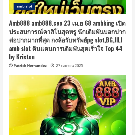
แม่
สล็อต
amb slot
เว็บ
ตรง
เครดิต
Amb888 amb888.ceo 23 เม.ย 68 ambking เปิด
ฟรี
Top
ประสบการณ์คาสิโนสุดหรู นักเดิมพันบอกปาก
12
by
ต่อปากมากที่สุด กงล้อรับทรัพย์pg slot,BG,JILI
Rachelle
สล็อต
amb slot ดินแดนการเดิมพันสุดเร้าใจ Top 44
เว็บ
ตรง
by Kristen
amb888.win
28
มิ
Patrick Hernandez
27 เมษายน 2025
ถุนา
25