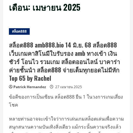
เดือน:
เมษายน 2025
สล็อต888
สล็อต888 amb888.bio 14 มิ.ย. 68 สล็อต888
เว็บเกมคาสิโนมีใบรับรอง amb ทางเข้า เงิน
ชัวร์ โอนไว รวมเกม สล็อตออนไลน์ บาคาร่า
ค่ายชั้นนำ สล็อต888 จ่ายเต็มทุกยอดไม่มีหัก
Top 65 by Rachel
Patrick Hernandez
27 เมษายน 2025
ข้อดีของการเป็นเซียน สล็อต888 ยืน 1 ในวงการเกมเสี่ยง
โชค
หลายท่านอาจจะเข้าใจว่าการเล่นเกมสล็อตเล่นเพื่อความ
สนุกสนานความบันเทิงสิ่งเดียว แม้กระนั้นความจริงแล้ว