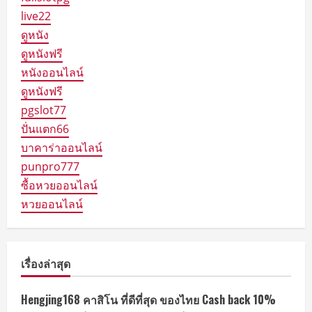
live22
ดูหนัง
ดูหนังฟรี
หนังออนไลน์
ดูหนังฟรี
pgslot77
ปั่นแตก66
บาคาร่าออนไลน์
punpro777
ซื้อหวยออนไลน์
หวยออนไลน์
เรื่องล่าสุด
Hengjing168 คาสิโน ที่ดีที่สุด ของไทย Cash back 10%