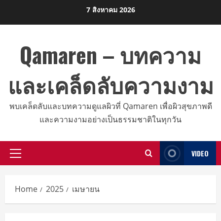
Skip
7 สิงหาคม 2026
to
content
Qamaren – บทความ
และเคล็ดลับความงาม
พบเคล็ดลับและบทความดูแลผิวที่ Qamaren เพื่อผิวสุขภาพดี
และความงามอย่างเป็นธรรมชาติในทุกวัน
VIDEO
Primary
Menu
Home
2025
เมษายน