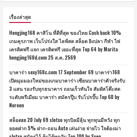
เรื่องล่าสุด
Hengjing168 คาสิโน ที่ดีที่สุด ของไทย Cash back 10%
เกมคุรภาพ เว็บโปร่งใส ไลฟ์สด สล็อต ยิงปลา กีฬา ไพ่
เครดิตฟรี แจก เครดิตฟรี เยอะที่สุด Top 64 by Marita
hengjing168d.com 25 ส.ค. 2569
บาคาร่า sexy168c.com 17 September 69 บาคาร่า168
เปิดมุมมองใหม่ของเกมบาคาร่า เซียนบาคาร่าตัวจริงรับ
3 แสน รองรับทุกธนาคาร ถอนเร็วทันใจ สัมผัสโต๊ะสด
ระดับพรีเมียม บาคาร่า สมัครปุ๊บ รับโปรปั๊บ Top 60 by
Noreen
สล็อตxo 20 July 69 slotxo ทุกบิลมีลุ้น ทุกทุนมีหวัง ทุก
ยอดฝาก 5% ฝาก-ถอน Auto เล่นง่าย จ่ายไว ใจต้องมา
slotxo สมัครไว้ ลุ้นได้ทุกวัน Top 100 by Sven