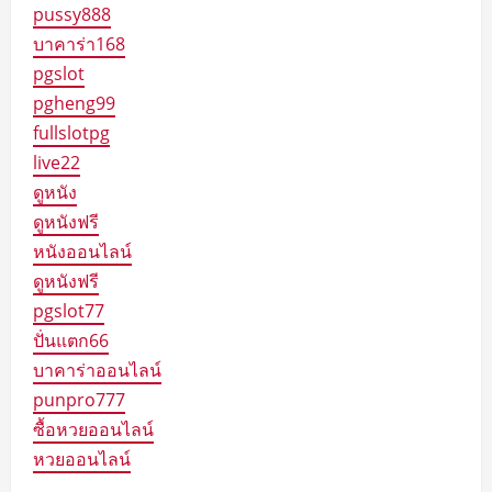
pussy888
บาคาร่า168
pgslot
pgheng99
fullslotpg
live22
ดูหนัง
ดูหนังฟรี
หนังออนไลน์
ดูหนังฟรี
pgslot77
ปั่นแตก66
บาคาร่าออนไลน์
punpro777
ซื้อหวยออนไลน์
หวยออนไลน์