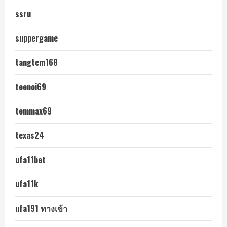
ssru
suppergame
tangtem168
teenoi69
temmax69
texas24
ufa11bet
ufa11k
ufa191 ทางเข้า