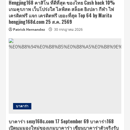
Hengjing168 คาสิโน ที่ดีที่สุด ของไทย Cash back 10%
เกมคุรภาพ เว็บโปร่งใส ไลฟ์สด สล็อต ยิงปลา กีฬา ไพ่
เครดิตฟรี แจก เครดิตฟรี เยอะที่สุด Top 64 by Marita
hengjing168d.com 25 ส.ค. 2569
Patrick Hernandez
30 กรกฎาคม 2026
บาคาร่า
บาคาร่า sexy168c.com 17 September 69 บาคาร่า168
เปิดมุมมองใหม่ของเกมบาคาร่า เซียนบาคาร่าตัวจริงรับ