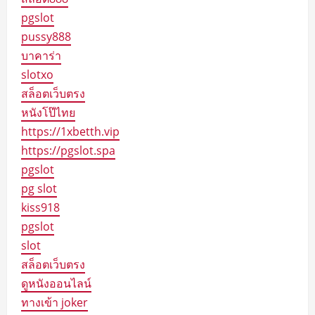
pgslot
pussy888
บาคาร่า
slotxo
สล็อตเว็บตรง
หนังโป๊ไทย
https://1xbetth.vip
https://pgslot.spa
pgslot
pg slot
kiss918
pgslot
slot
สล็อตเว็บตรง
ดูหนังออนไลน์
ทางเข้า joker