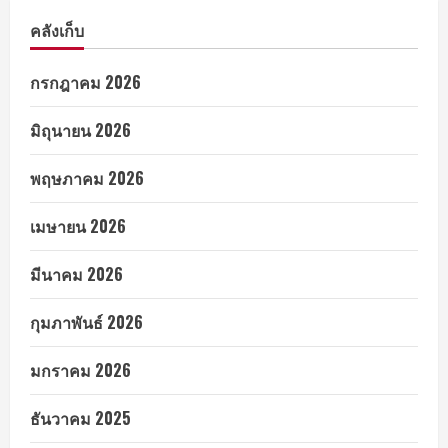
คลังเก็บ
กรกฎาคม 2026
มิถุนายน 2026
พฤษภาคม 2026
เมษายน 2026
มีนาคม 2026
กุมภาพันธ์ 2026
มกราคม 2026
ธันวาคม 2025