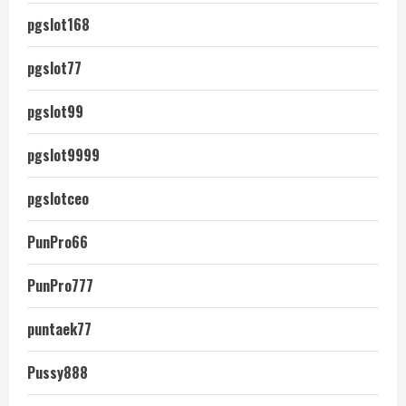
pgslot168
pgslot77
pgslot99
pgslot9999
pgslotceo
PunPro66
PunPro777
puntaek77
Pussy888