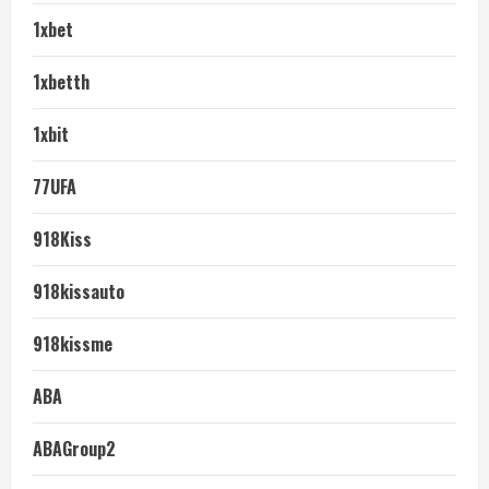
1xbet
1xbetth
1xbit
77UFA
918Kiss
918kissauto
918kissme
ABA
ABAGroup2