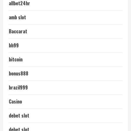
allbet24hr
amb slot
Baccarat
bh99
bitcoin
bonus888
brazil999
Casino
debet slot
debet slot