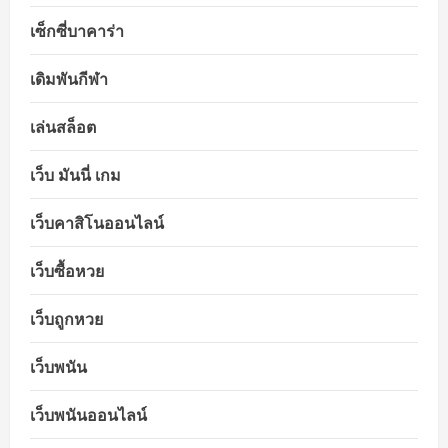
เซ็กซี่บาคาร่า
เดิมพันกีฬา
เล่นสล็อต
เว็บ มันนี่ เกม
เว็บคาสิโนออนไลน์
เว็บซื้อหวย
เว็บถูกหวย
เว็บพนัน
เว็บพนันออนไลน์