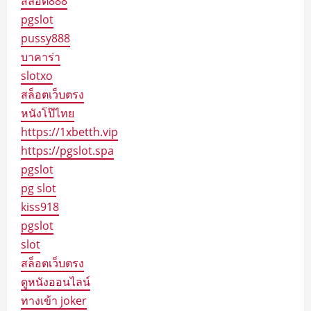
สล็อต888
ยิง
ปลา
pgslot
บา
คา
pussy888
ร่า
เกม
บาคาร่า
คา
สิโน
slotxo
Jinda55
รับ
สล็อตเว็บตรง
สิทธิ
พิเศษ
หนังโป๊ไทย
มากมาย
Top
https://1xbetth.vip
29
https://pgslot.spa
by
Deborah
pgslot
pg slot
kiss918
pgslot
slot
สล็อตเว็บตรง
ดูหนังออนไลน์
ทางเข้า joker