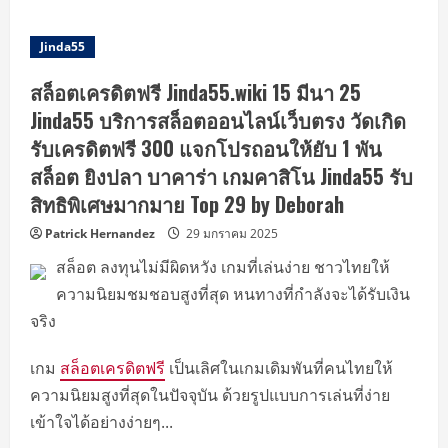
26
พ.ค.
2568
Jinda55
สล็อต
เครดิต
ฟรี
สล็อตเครดิตฟรี Jinda55.wiki 15 มีนา 25
เกม
อัป
Jinda55 บริการสล็อตออนไลน์เว็บตรง วัดเกิด
เดท
ใหม่
รับเครดิตฟรี 300 แจกโปรถอนให้ยับ 1 พัน
แถม
สิทธิ
สล็อต ยิงปลา บาคาร่า เกมคาสิโน Jinda55 รับ
พิเศษ
เพียบ
สิทธิพิเศษมากมาย Top 29 by Deborah
คืน
ยอด
Patrick Hernandez
29 มกราคม 2025
เสีย
10%
ไม่มี
สล็อต ลงทุนไม่มีผิดหวัง เกมที่เล่นง่าย ชาวไทยให้
ขั้น
ต่ำ
ความนิยมชมชอบสูงที่สุด หนทางที่กำลังจะได้รับเงิน
รวม
จริง
เกม
ฮิต
เล่น
ง่าย
เกม
สล็อตเครดิตฟรี
เป็นเลิศในเกมเดิมพันที่คนไทยให้
มือ
ใหม่
ความนิยมสูงที่สุดในปัจจุบัน ด้วยรูปแบบการเล่นที่ง่าย
ก็
เล่น
เข้าใจได้อย่างง่ายๆ...
ได้
jinda55