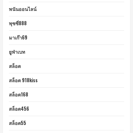
พนันออนไลน์
พุซซี่888
มาเก๊า69
ยูฟ่าเบท
สล็อต
สล็อต 918kiss
สล็อต168
สล็อต456
สล็อต55