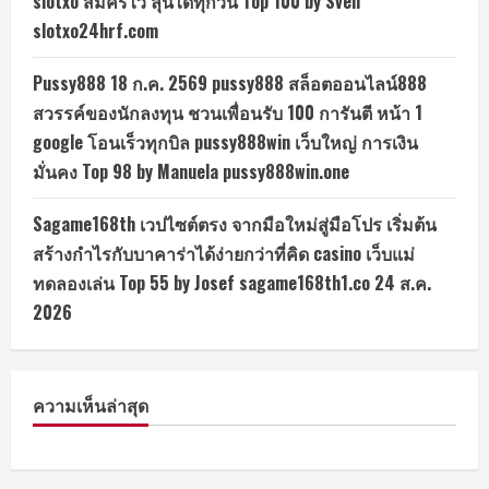
slotxo สมัครไว้ ลุ้นได้ทุกวัน Top 100 by Sven
slotxo24hrf.com
Pussy888 18 ก.ค. 2569 pussy888 สล็อตออนไลน์888
สวรรค์ของนักลงทุน ชวนเพื่อนรับ 100 การันตี หน้า 1
google โอนเร็วทุกบิล pussy888win เว็บใหญ่ การเงิน
มั่นคง Top 98 by Manuela pussy888win.one
Sagame168th เวปไซต์ตรง จากมือใหม่สู่มือโปร เริ่มต้น
สร้างกำไรกับบาคาร่าได้ง่ายกว่าที่คิด casino เว็บแม่
ทดลองเล่น Top 55 by Josef sagame168th1.co 24 ส.ค.
2026
ความเห็นล่าสุด