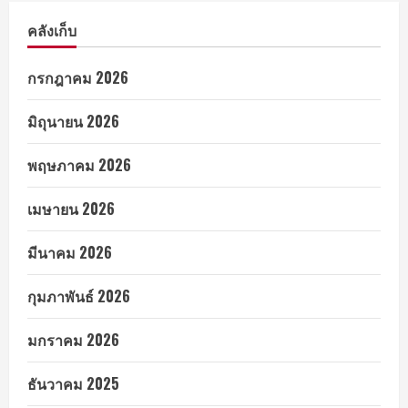
คลังเก็บ
กรกฎาคม 2026
มิถุนายน 2026
พฤษภาคม 2026
เมษายน 2026
มีนาคม 2026
กุมภาพันธ์ 2026
มกราคม 2026
ธันวาคม 2025