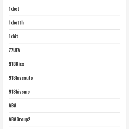
1xbet
1xbetth
1xbit
77UFA
918Kiss
918kissauto
918kissme
ABA
ABAGroup2