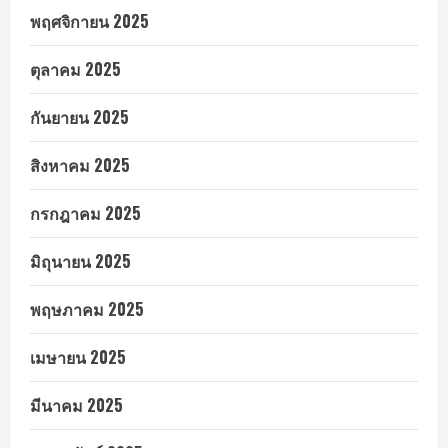
พฤศจิกายน 2025
ตุลาคม 2025
กันยายน 2025
สิงหาคม 2025
กรกฎาคม 2025
มิถุนายน 2025
พฤษภาคม 2025
เมษายน 2025
มีนาคม 2025