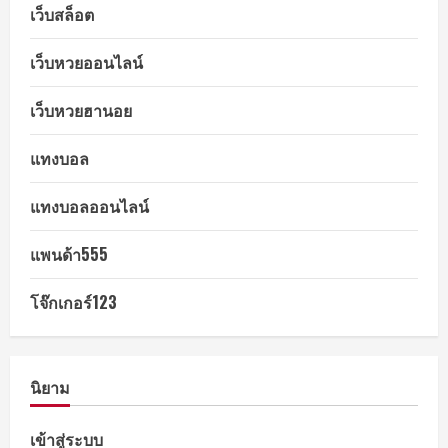
เว็บสล็อต
เว็บหวยออนไลน์
เว็บหวยฮานอย
แทงบอล
แทงบอลออนไลน์
แพนด้า555
โจ๊กเกอร์123
นิยาม
เข้าสู่ระบบ