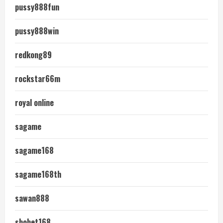
pussy888fun
pussy888win
redkong89
rockstar66m
royal online
sagame
sagame168
sagame168th
sawan888
sbobet168