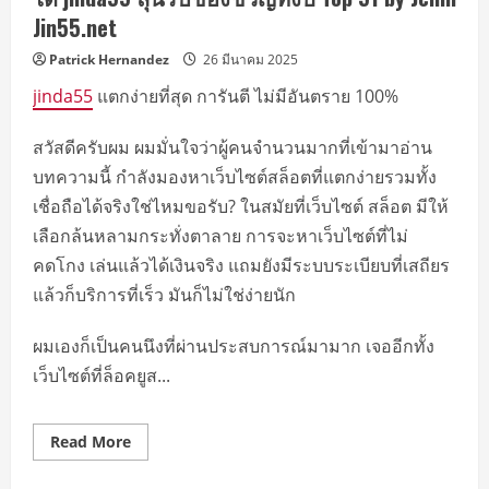
jin55.co
สล็อต
Jin55.net
เครดิต
ฟรี
Patrick Hernandez
26 มีนาคม 2025
เว็บ
แจก
หนัก
jinda55
แตกง่ายที่สุด การันตี ไม่มีอันตราย 100%
สล็อต
ทุน
น้อย
สวัสดีครับผม ผมมั่นใจว่าผู้คนจำนวนมากที่เข้ามาอ่าน
ก็
แตก
บทความนี้ กำลังมองหาเว็บไซต์สล็อตที่แตกง่ายรวมทั้ง
ได้
โบนัส
เชื่อถือได้จริงใช่ไหมขอรับ? ในสมัยที่เว็บไซต์ สล็อต มีให้
สูงสุด
หลาย
เลือกล้นหลามกระทั่งตาลาย การจะหาเว็บไซต์ที่ไม่
เท่า
27
คดโกง เล่นแล้วได้เงินจริง แถมยังมีระบบระเบียบที่เสถียร
ก.ย.
2025
แล้วก็บริการที่เร็ว มันก็ไม่ใช่ง่ายนัก
casino
online
ผมเองก็เป็นคนนึงที่ผ่านประสบการณ์มามาก เจออีกทั้ง
เว็บไซต์ที่ล็อคยูส...
Read
Read More
more
about
Jinda55