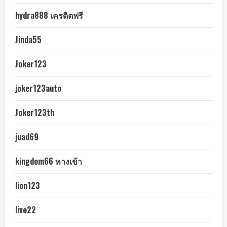
hydra888 เครดิตฟรี
Jinda55
Joker123
joker123auto
Joker123th
juad69
kingdom66 ทางเข้า
lion123
live22