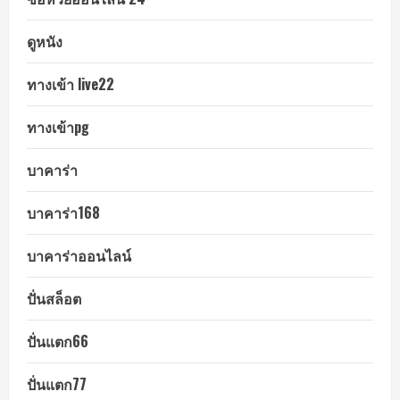
ดูหนัง
ทางเข้า live22
ทางเข้าpg
บาคาร่า
บาคาร่า168
บาคาร่าออนไลน์
ปั่นสล็อต
ปั่นแตก66
ปั่นแตก77