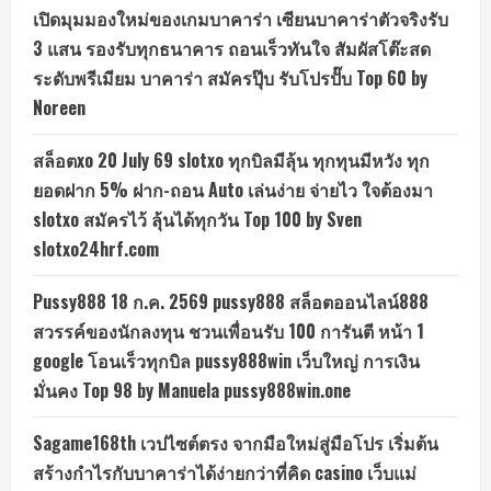
เปิดมุมมองใหม่ของเกมบาคาร่า เซียนบาคาร่าตัวจริงรับ
3 แสน รองรับทุกธนาคาร ถอนเร็วทันใจ สัมผัสโต๊ะสด
ระดับพรีเมียม บาคาร่า สมัครปุ๊บ รับโปรปั๊บ Top 60 by
Noreen
สล็อตxo 20 July 69 slotxo ทุกบิลมีลุ้น ทุกทุนมีหวัง ทุก
ยอดฝาก 5% ฝาก-ถอน Auto เล่นง่าย จ่ายไว ใจต้องมา
slotxo สมัครไว้ ลุ้นได้ทุกวัน Top 100 by Sven
slotxo24hrf.com
Pussy888 18 ก.ค. 2569 pussy888 สล็อตออนไลน์888
สวรรค์ของนักลงทุน ชวนเพื่อนรับ 100 การันตี หน้า 1
google โอนเร็วทุกบิล pussy888win เว็บใหญ่ การเงิน
มั่นคง Top 98 by Manuela pussy888win.one
Sagame168th เวปไซต์ตรง จากมือใหม่สู่มือโปร เริ่มต้น
สร้างกำไรกับบาคาร่าได้ง่ายกว่าที่คิด casino เว็บแม่