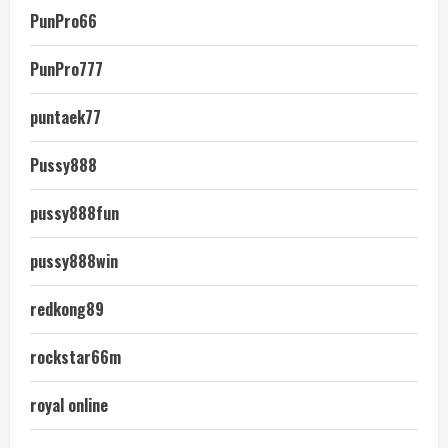
PunPro66
PunPro777
puntaek77
Pussy888
pussy888fun
pussy888win
redkong89
rockstar66m
royal online