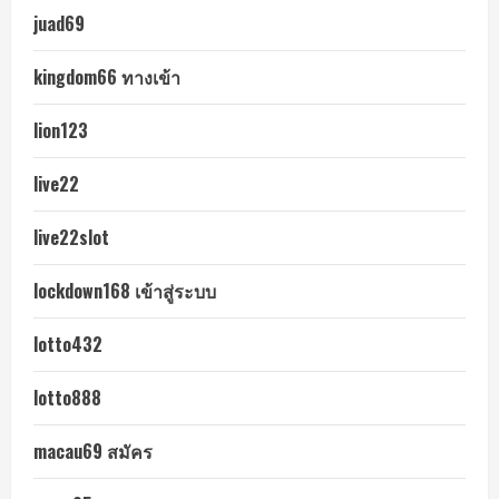
juad69
kingdom66 ทางเข้า
lion123
live22
live22slot
lockdown168 เข้าสู่ระบบ
lotto432
lotto888
macau69 สมัคร