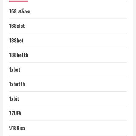
168 สล็อต
168slot
188bet
188betth
1xbet
1xbetth
1xbit
77UFA
918Kiss