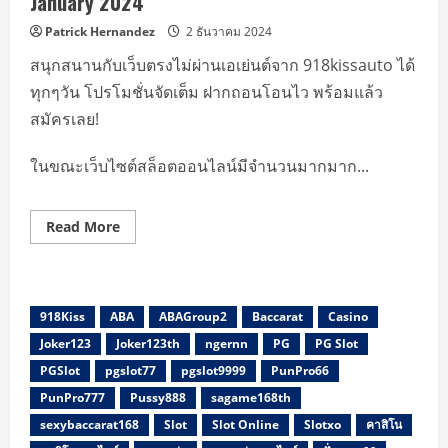
January 2024
ธีม
เกม
Patrick Hernandez
2 ธันวาคม 2024
หลาก
หลาย
ไม่มี
สนุกสนานกับเว็บตรงไม่ผ่านเอเย่นต์จาก 918kissauto ได้
เบื่อ
ดาวน์โหลด
ทุกๆวัน โปรโมชั่นจัดเต็ม ฝากถอนโอนไว พร้อมแล้ว
918kiss
สมัครเลย!
เวอร์ชั่น
ล่าสุด
แจก
เครดิต
ในขณะเว็บไซต์สล็อตออนไลน์มีจำนวนมากมาก...
ฟรี
เพียบ
918kiss
ทุน
Read
Read More
น้อย
more
กำไร
about
ดี
918kissauto
Top
เว็บ
66
ตรง
by
อันดับ
Lindsey
918Kiss
ABA
ABAGroup2
Baccarat
Casino
1
Top
Joker123
Joker123th
ngernn
PG
PG Slot
12
by
PGSlot
pgslot77
pgslot9999
PunPro66
Tod
918kissauto.one
PunPro777
Pussy888
sagame168th
918kiss
APK
sexybaccarat168
Slot
Slot Online
Slotxo
คาสิโน
ดาวน์โหลด