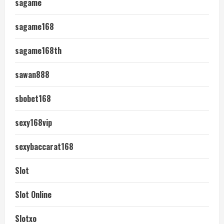
sagame
sagame168
sagame168th
sawan888
sbobet168
sexy168vip
sexybaccarat168
Slot
Slot Online
Slotxo