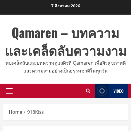
Skip
7 สิงหาคม 2026
to
content
Qamaren – บทความ
และเคล็ดลับความงาม
พบเคล็ดลับและบทความดูแลผิวที่ Qamaren เพื่อผิวสุขภาพดี
และความงามอย่างเป็นธรรมชาติในทุกวัน
VIDEO
Primary
Menu
Home
918Kiss