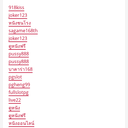
918kiss
joker123
หนังชนโรง
sagame168th
joker123
ดูหนังฟรี
pussy888
pussy888
บาคาร่า168
pgslot
pgheng99
fullslotpg
live22
ดูหนัง
ดูหนังฟรี
หนังออนไลน์