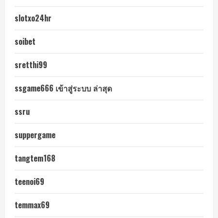
slotxo24hr
soibet
sretthi99
ssgame666 เข้าสู่ระบบ ล่าสุด
ssru
suppergame
tangtem168
teenoi69
temmax69