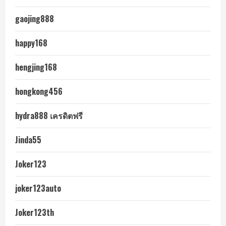
gaojing888
happy168
hengjing168
hongkong456
hydra888 เครดิตฟรี
Jinda55
Joker123
joker123auto
Joker123th