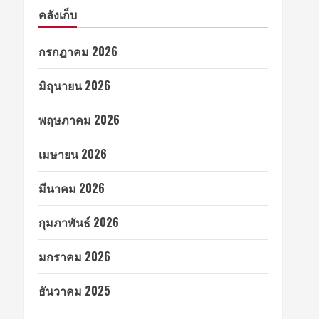
คลังเก็บ
กรกฎาคม 2026
มิถุนายน 2026
พฤษภาคม 2026
เมษายน 2026
มีนาคม 2026
กุมภาพันธ์ 2026
มกราคม 2026
ธันวาคม 2025