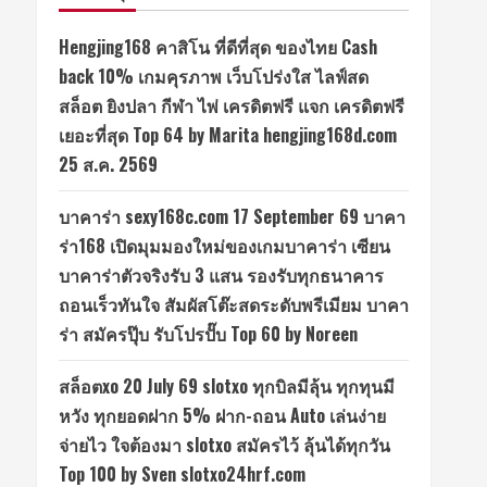
Hengjing168 คาสิโน ที่ดีที่สุด ของไทย Cash
back 10% เกมคุรภาพ เว็บโปร่งใส ไลฟ์สด
สล็อต ยิงปลา กีฬา ไพ่ เครดิตฟรี แจก เครดิตฟรี
เยอะที่สุด Top 64 by Marita hengjing168d.com
25 ส.ค. 2569
บาคาร่า sexy168c.com 17 September 69 บาคา
ร่า168 เปิดมุมมองใหม่ของเกมบาคาร่า เซียน
บาคาร่าตัวจริงรับ 3 แสน รองรับทุกธนาคาร
ถอนเร็วทันใจ สัมผัสโต๊ะสดระดับพรีเมียม บาคา
ร่า สมัครปุ๊บ รับโปรปั๊บ Top 60 by Noreen
สล็อตxo 20 July 69 slotxo ทุกบิลมีลุ้น ทุกทุนมี
หวัง ทุกยอดฝาก 5% ฝาก-ถอน Auto เล่นง่าย
จ่ายไว ใจต้องมา slotxo สมัครไว้ ลุ้นได้ทุกวัน
Top 100 by Sven slotxo24hrf.com