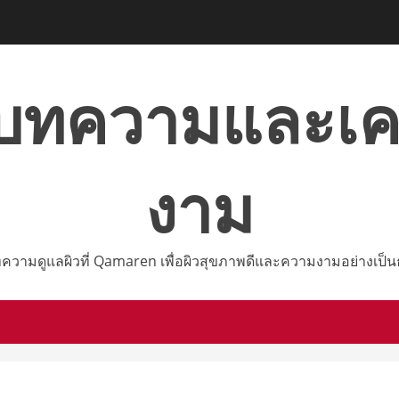
 บทความและเค
งาม
ความดูแลผิวที่ Qamaren เพื่อผิวสุขภาพดีและความงามอย่างเป็น