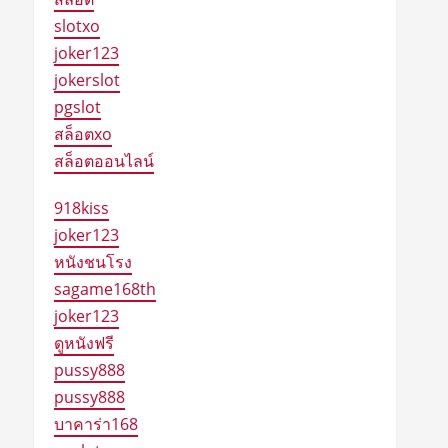
slotxo
joker123
jokerslot
pgslot
สล็อตxo
สล็อตออนไลน์
918kiss
joker123
หนังชนโรง
sagame168th
joker123
ดูหนังฟรี
pussy888
pussy888
บาคาร่า168