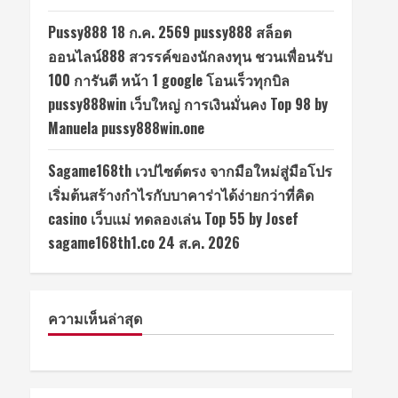
Pussy888 18 ก.ค. 2569 pussy888 สล็อต
ออนไลน์888 สวรรค์ของนักลงทุน ชวนเพื่อนรับ
100 การันตี หน้า 1 google โอนเร็วทุกบิล
pussy888win เว็บใหญ่ การเงินมั่นคง Top 98 by
Manuela pussy888win.one
Sagame168th เวปไซต์ตรง จากมือใหม่สู่มือโปร
เริ่มต้นสร้างกำไรกับบาคาร่าได้ง่ายกว่าที่คิด
casino เว็บแม่ ทดลองเล่น Top 55 by Josef
sagame168th1.co 24 ส.ค. 2026
ความเห็นล่าสุด