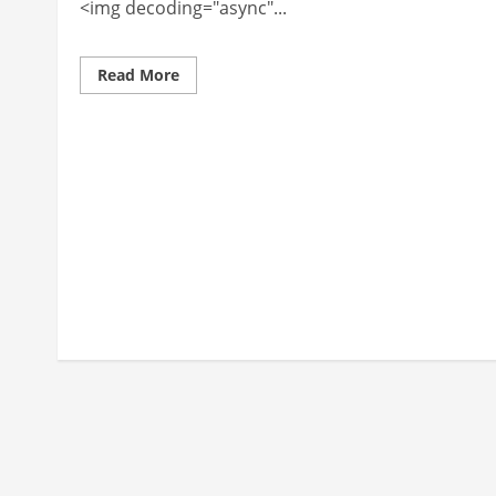
<img decoding="async"...
Read
Read More
more
about
Ufawinner88
4
ม.ค.
2025
ufawinner
เว็บ
บอล
จ่าย
จริง
100%
แทง
ได้
ทุก
ลีก
ทั่ว
โลก
มือ
ใหม่
ก็
เล่น
ได้
มาตรฐาน
สากล
กา
รัน