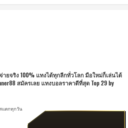
่ายจริง 100% แทงได้ทุกลีกทั่วโลก มือใหม่ก็เล่นได้
er88 สมัครเลย แทงบอลราคาดีที่สุด Top 29 by
ัสแตกทุกวัน