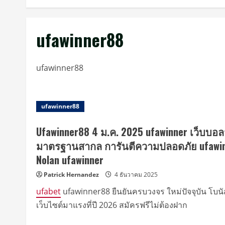
ufawinner88
ufawinner88
ufawinner88
Ufawinner88 4 ม.ค. 2025 ufawinner เว็บบอลจ
มาตรฐานสากล การันตีความปลอดภัย ufawinn
Nolan ufawinner
Patrick Hernandez
4 ธันวาคม 2025
ufabet
ufawinner88 ยืนยันครบวงจร ใหม่ปัจจุบัน โบน
เว็บไซต์มาแรงที่ปี 2026 สมัครฟรีไม่ต้องฝาก