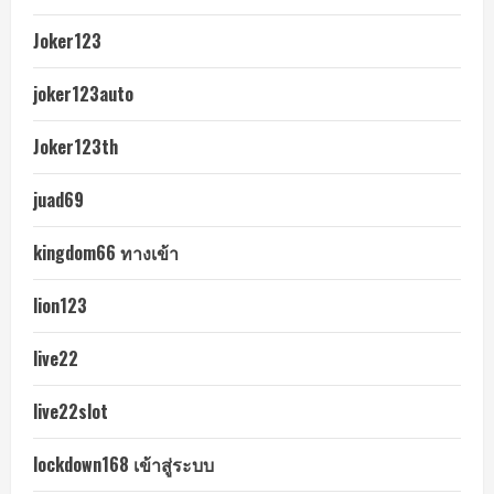
Joker123
joker123auto
Joker123th
juad69
kingdom66 ทางเข้า
lion123
live22
live22slot
lockdown168 เข้าสู่ระบบ