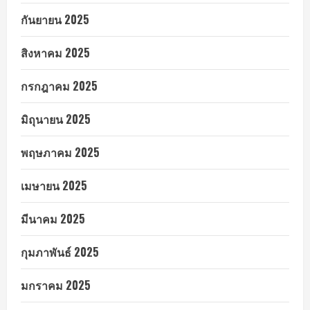
กันยายน 2025
สิงหาคม 2025
กรกฎาคม 2025
มิถุนายน 2025
พฤษภาคม 2025
เมษายน 2025
มีนาคม 2025
กุมภาพันธ์ 2025
มกราคม 2025