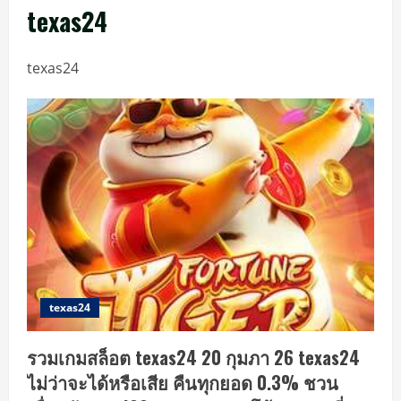
texas24
texas24
texas24
รวมเกมสล็อต texas24 20 กุมภา 26 texas24
ไม่ว่าจะได้หรือเสีย คืนทุกยอด 0.3% ชวน