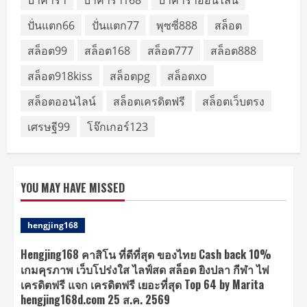
ปั่นแตก66
ปั่นแตก77
พุซซี่888
สล็อต
สล็อต99
สล็อต168
สล็อต777
สล็อต888
สล็อต918kiss
สล็อตpg
สล็อตxo
สล็อตออนไลน์
สล็อตเครดิตฟรี
สล็อตเว็บตรง
เศรษฐี99
โจ๊กเกอร์123
YOU MAY HAVE MISSED
hengjing168
Hengjing168 คาสิโน ที่ดีที่สุด ของไทย Cash back 10%
เกมคุรภาพ เว็บโปร่งใส ไลฟ์สด สล็อต ยิงปลา กีฬา ไพ่
เครดิตฟรี แจก เครดิตฟรี เยอะที่สุด Top 64 by Marita
hengjing168d.com 25 ส.ค. 2569