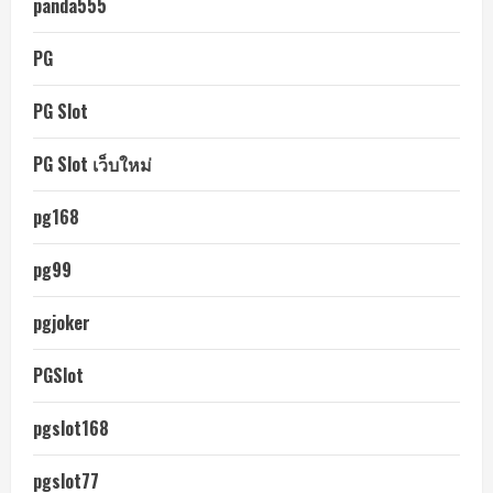
panda555
PG
PG Slot
PG Slot เว็บใหม่
pg168
pg99
pgjoker
PGSlot
pgslot168
pgslot77