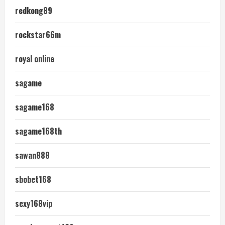
redkong89
rockstar66m
royal online
sagame
sagame168
sagame168th
sawan888
sbobet168
sexy168vip