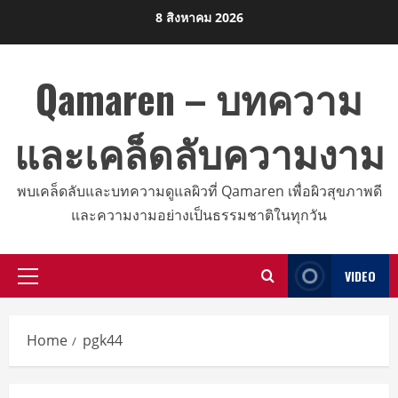
Skip
8 สิงหาคม 2026
to
content
Qamaren – บทความ
และเคล็ดลับความงาม
พบเคล็ดลับและบทความดูแลผิวที่ Qamaren เพื่อผิวสุขภาพดี
และความงามอย่างเป็นธรรมชาติในทุกวัน
VIDEO
Primary
Menu
Home
pgk44