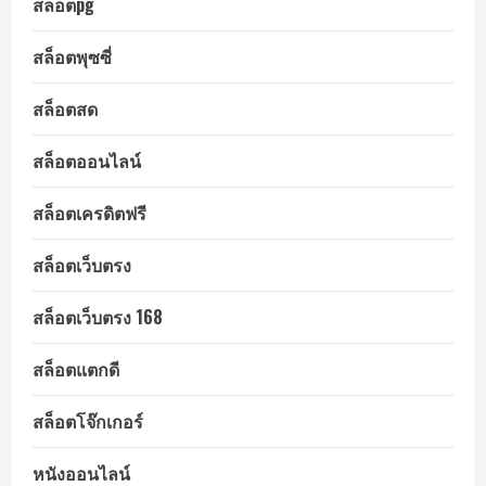
สล็อตpg
สล็อตพุซซี่
สล็อตสด
สล็อตออนไลน์
สล็อตเครดิตฟรี
สล็อตเว็บตรง
สล็อตเว็บตรง 168
สล็อตแตกดี
สล็อตโจ๊กเกอร์
หนังออนไลน์