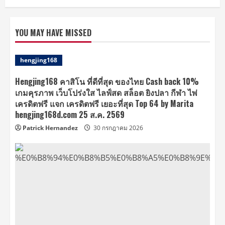
YOU MAY HAVE MISSED
hengjing168
Hengjing168 คาสิโน ที่ดีที่สุด ของไทย Cash back 10%
เกมคุรภาพ เว็บโปร่งใส ไลฟ์สด สล็อต ยิงปลา กีฬา ไพ่
เครดิตฟรี แจก เครดิตฟรี เยอะที่สุด Top 64 by Marita
hengjing168d.com 25 ส.ค. 2569
Patrick Hernandez
30 กรกฎาคม 2026