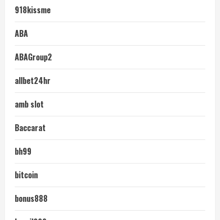
918kissme
ABA
ABAGroup2
allbet24hr
amb slot
Baccarat
bh99
bitcoin
bonus888