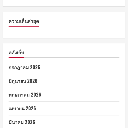
ความเห็นล่าสุด
คลังเก็บ
กรกฎาคม 2026
มิถุนายน 2026
พฤษภาคม 2026
เมษายน 2026
มีนาคม 2026