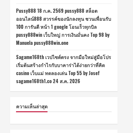
Pussy888 18 ก.ค. 2569 pussy888 สล็อต
ออนไลน์888 สวรรค์ของนักลงทุน ชวนเพื่อนรับ
100 การันตี หน้า 1 google โอนเร็วทุกบิล
pussy888win เว็บใหญ่ การเงินมั่นคง Top 98 by
Manuela pussy888win.one
Sagame168th เวปไซต์ตรง จากมือใหม่สู่มือโปร
เริ่มต้นสร้างกำไรกับบาคาร่าได้ง่ายกว่าที่คิด
casino เว็บแม่ ทดลองเล่น Top 55 by Josef
sagame168th1.co 24 ส.ค. 2026
ความเห็นล่าสุด