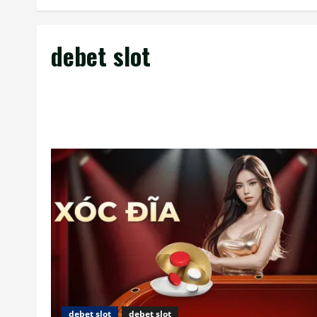
debet slot
debet slot
debet slot