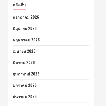
คลังเก็บ
กรกฎาคม 2026
มิถุนายน 2026
พฤษภาคม 2026
เมษายน 2026
มีนาคม 2026
กุมภาพันธ์ 2026
มกราคม 2026
ธันวาคม 2025