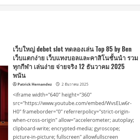
เว็บใหญ่ debet slot ทดลองเล่น Top 85 by Ben
เว็บแตกง่าย เว็บแทงบอลและคาสิโนชั้นนำ รวม
ทุกกีฬา เล่นง่าย จ่ายจริง 12 ธันวาคม 2025
พนัน
Patrick Hernandez
2 ธันวาคม 2025
<iframe width="640" height="360"
src="https://www.youtube.com/embed/WvsELw6r-
H0" frameborder="0" referrerpolicy="strict-origin-
when-cross-origin" allow="accelerometer; autoplay;
clipboard-write; encrypted-media; gyroscope;
picture-in-picture; fullscreen" allowfullscreen