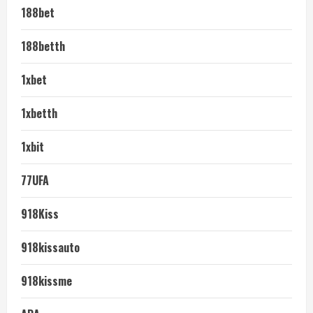
188bet
188betth
1xbet
1xbetth
1xbit
77UFA
918Kiss
918kissauto
918kissme