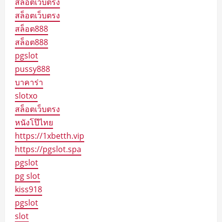
สล็อตเว็บตรง
สด
สล็อต
สล็อตเว็บตรง
และ
กีฬา
สล็อต888
8
NOV
สล็อต888
2568
พนัน
pgslot
pussy888
บาคาร่า
slotxo
สล็อตเว็บตรง
หนังโป๊ไทย
https://1xbetth.vip
https://pgslot.spa
pgslot
pg slot
kiss918
pgslot
slot