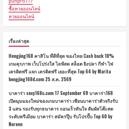
punpro777
ซื้อหวยออนไลน์
หวยออนไลน์
เรื่องล่าสุด
Hengjing168 คาสิโน ที่ดีที่สุด ของไทย Cash back 10%
เกมคุรภาพ เว็บโปร่งใส ไลฟ์สด สล็อต ยิงปลา กีฬา ไพ่
เครดิตฟรี แจก เครดิตฟรี เยอะที่สุด Top 64 by Marita
hengjing168d.com 25 ส.ค. 2569
บาคาร่า sexy168c.com 17 September 69 บาคาร่า168
เปิดมุมมองใหม่ของเกมบาคาร่า เซียนบาคาร่าตัวจริงรับ
3 แสน รองรับทุกธนาคาร ถอนเร็วทันใจ สัมผัสโต๊ะสด
ระดับพรีเมียม บาคาร่า สมัครปุ๊บ รับโปรปั๊บ Top 60 by
Noreen