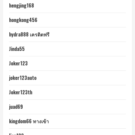
hengjing168
hongkong456
hydra888 เครดิตฟรี
Jinda55
Joker123
joker123auto
Joker123th
juad69
kingdom66 ทางเข้า