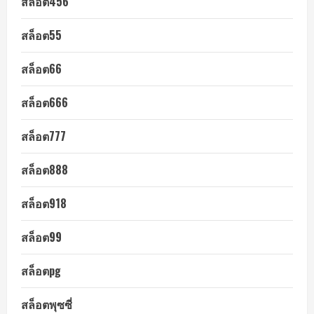
สล็อต456
สล็อต55
สล็อต66
สล็อต666
สล็อต777
สล็อต888
สล็อต918
สล็อต99
สล็อตpg
สล็อตพุซซี่