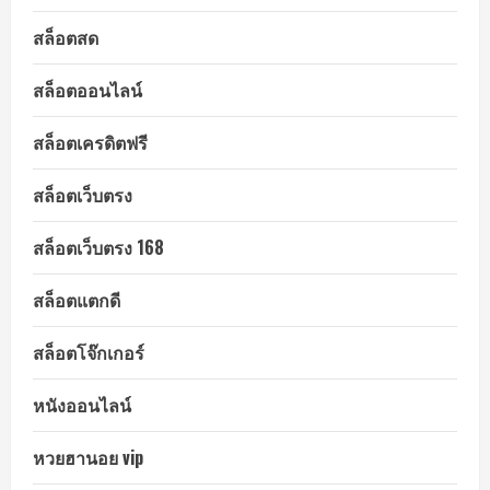
สล็อตสด
สล็อตออนไลน์
สล็อตเครดิตฟรี
สล็อตเว็บตรง
สล็อตเว็บตรง 168
สล็อตแตกดี
สล็อตโจ๊กเกอร์
หนังออนไลน์
หวยฮานอย vip