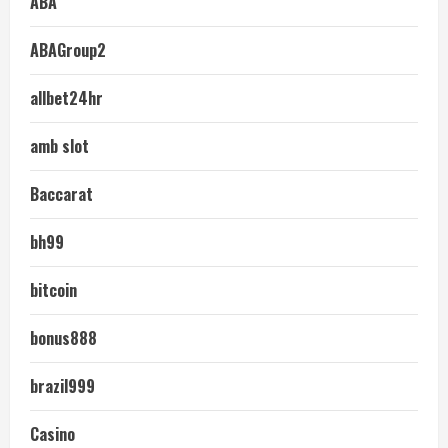
ABA
ABAGroup2
allbet24hr
amb slot
Baccarat
bh99
bitcoin
bonus888
brazil999
Casino