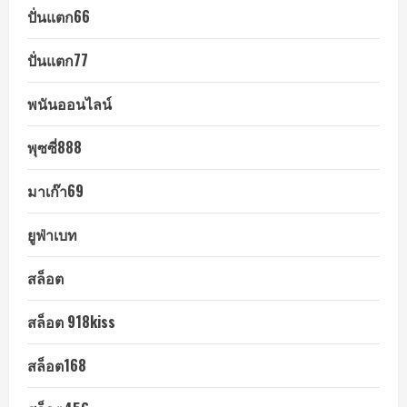
ปั่นแตก66
ปั่นแตก77
พนันออนไลน์
พุซซี่888
มาเก๊า69
ยูฟ่าเบท
สล็อต
สล็อต 918kiss
สล็อต168