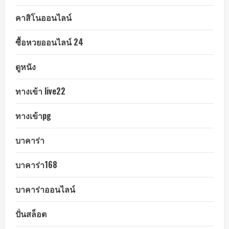
คาสิโนออนไลน์
ซื้อหวยออนไลน์ 24
ดูหนัง
ทางเข้า live22
ทางเข้าpg
บาคาร่า
บาคาร่า168
บาคาร่าออนไลน์
ปั่นสล็อต