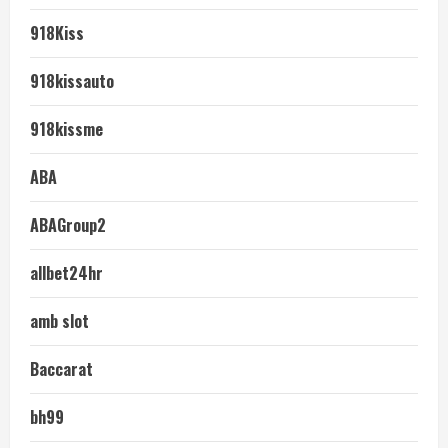
918Kiss
918kissauto
918kissme
ABA
ABAGroup2
allbet24hr
amb slot
Baccarat
bh99