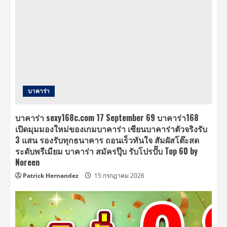
บาคาร่า
บาคาร่า sexy168c.com 17 September 69 บาคาร่า168
เปิดมุมมองใหม่ของเกมบาคาร่า เซียนบาคาร่าตัวจริงรับ
3 แสน รองรับทุกธนาคาร ถอนเร็วทันใจ สัมผัสโต๊ะสด
ระดับพรีเมียม บาคาร่า สมัครปุ๊บ รับโปรปั๊บ Top 60 by
Noreen
Patrick Hernandez
15 กรกฎาคม 2026