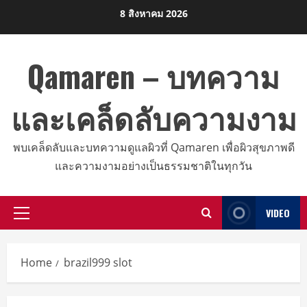
Skip
8 สิงหาคม 2026
to
content
Qamaren – บทความ
และเคล็ดลับความงาม
พบเคล็ดลับและบทความดูแลผิวที่ Qamaren เพื่อผิวสุขภาพดี
และความงามอย่างเป็นธรรมชาติในทุกวัน
VIDEO
Primary
Menu
Home
brazil999 slot