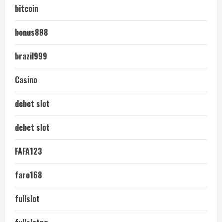
bitcoin
bonus888
brazil999
Casino
debet slot
debet slot
FAFA123
faro168
fullslot