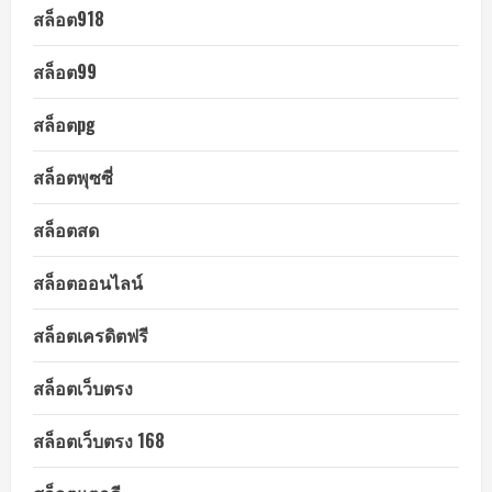
สล็อต918
สล็อต99
สล็อตpg
สล็อตพุซซี่
สล็อตสด
สล็อตออนไลน์
สล็อตเครดิตฟรี
สล็อตเว็บตรง
สล็อตเว็บตรง 168