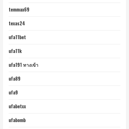
temmax69
texas24
ufa11bet
ufa11k
ufa191 ทางเข้า
ufa89
ufa9
ufabetxx
ufabomb