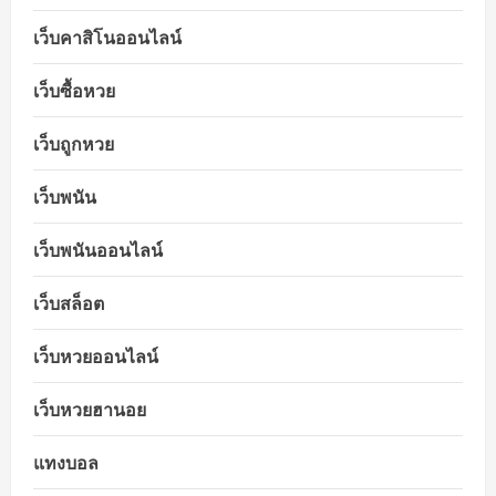
เว็บคาสิโนออนไลน์
เว็บซื้อหวย
เว็บถูกหวย
เว็บพนัน
เว็บพนันออนไลน์
เว็บสล็อต
เว็บหวยออนไลน์
เว็บหวยฮานอย
แทงบอล