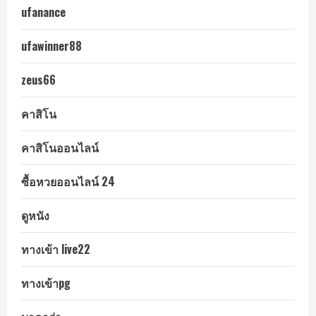
ufanance
ufawinner88
zeus66
คาสิโน
คาสิโนออนไลน์
ซื้อหวยออนไลน์ 24
ดูหนัง
ทางเข้า live22
ทางเข้าpg