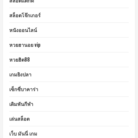
สล็อตแตกดี
สล็อตโจ๊กเกอร์
หนังออนไลน์
หวยฮานอย vip
หวยฮิต88
เกมยิงปลา
เซ็กซี่บาคาร่า
เดิมพันกีฬา
เล่นสล็อต
เว็บ มันนี่ เกม