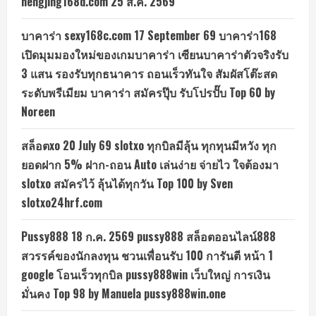
hengjing168d.com 25 ส.ค. 2569
บาคาร่า sexy168c.com 17 September 69 บาคาร่า168
เปิดมุมมองใหม่ของเกมบาคาร่า เซียนบาคาร่าตัวจริงรับ
3 แสน รองรับทุกธนาคาร ถอนเร็วทันใจ สัมผัสโต๊ะสด
ระดับพรีเมียม บาคาร่า สมัครปุ๊บ รับโปรปั๊บ Top 60 by
Noreen
สล็อตxo 20 July 69 slotxo ทุกบิลมีลุ้น ทุกทุนมีหวัง ทุก
ยอดฝาก 5% ฝาก-ถอน Auto เล่นง่าย จ่ายไว ใจต้องมา
slotxo สมัครไว้ ลุ้นได้ทุกวัน Top 100 by Sven
slotxo24hrf.com
Pussy888 18 ก.ค. 2569 pussy888 สล็อตออนไลน์888
สวรรค์ของนักลงทุน ชวนเพื่อนรับ 100 การันตี หน้า 1
google โอนเร็วทุกบิล pussy888win เว็บใหญ่ การเงิน
มั่นคง Top 98 by Manuela pussy888win.one