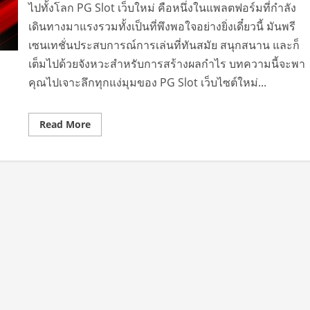
ไปทั้งโลก PG Slot เว็บใหม่ คือหนึ่งในแพลตฟอร์มที่กำลัง
เดินทางมาแรงรวมทั้งเป็นที่พึงพอใจอย่างยิ่งเดี๋ยวนี้ มันพรี
เซนเทชั่นประสบการณ์การเล่นที่ทันสมัย สนุกสนาน และก็
เต็มไปด้วยจังหวะสำหรับการสร้างผลกำไร บทความนี้จะพา
คุณไปเจาะลึกทุกแง่มุมของ PG Slot เว็บไซต์ใหม่...
Read
Read More
more
about
PG
Slot
เว็บ
ใหม่
Colions.org
2
กร
กฎา
2024
PG
Slot
เว็บ
ใหม่
รวม
เกม
แตก
ง่าย