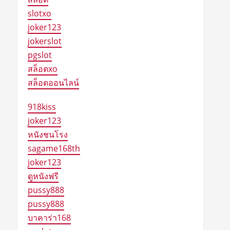
slotxo
joker123
jokerslot
pgslot
สล็อตxo
สล็อตออนไลน์
918kiss
joker123
หนังชนโรง
sagame168th
joker123
ดูหนังฟรี
pussy888
pussy888
บาคาร่า168