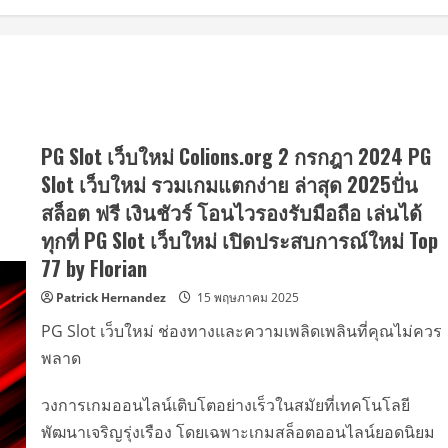
PG Slot เว็บใหม่ Colions.org 2 กรกฎา 2024 PG
Slot เว็บใหม่ รวมเกมแตกง่าย ล่าสุด 2025ปั่น
สล็อต ฟรี เงินชัวร์ โอนไวรองรับมือถือ เล่นได้
ทุกที่ PG Slot เว็บใหม่ เปิดประสบการณ์ใหม่ Top
77 by Florian
Patrick Hernandez
15 พฤษภาคม 2025
PG Slot เว็บใหม่ ช่องทางและความเพลิดเพลินที่คุณไม่ควร
พลาด
วงการเกมออนไลน์เติบโตอย่างเร็วในสมัยที่เทคโนโลยี
พัฒนาเจริญรุ่งเรือง โดยเฉพาะเกมสล็อตออนไลน์ยอดนิยม