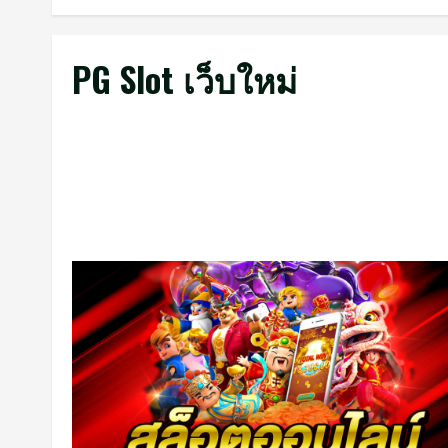
PG Slot เว็บใหม่