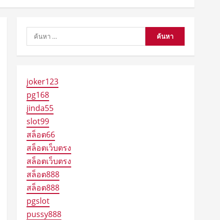
ค้นหา
สำหรับ:
joker123
pg168
jinda55
slot99
สล็อต66
สล็อตเว็บตรง
สล็อตเว็บตรง
สล็อต888
สล็อต888
pgslot
pussy888