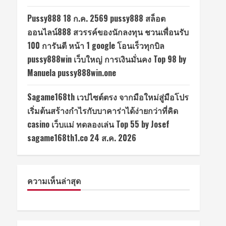
Pussy888 18 ก.ค. 2569 pussy888 สล็อต
ออนไลน์888 สวรรค์ของนักลงทุน ชวนเพื่อนรับ
100 การันตี หน้า 1 google โอนเร็วทุกบิล
pussy888win เว็บใหญ่ การเงินมั่นคง Top 98 by
Manuela pussy888win.one
Sagame168th เวปไซต์ตรง จากมือใหม่สู่มือโปร
เริ่มต้นสร้างกำไรกับบาคาร่าได้ง่ายกว่าที่คิด
casino เว็บแม่ ทดลองเล่น Top 55 by Josef
sagame168th1.co 24 ส.ค. 2026
ความเห็นล่าสุด