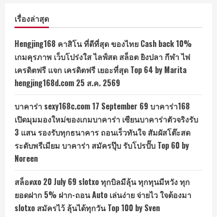
เรื่องล่าสุด
Hengjing168 คาสิโน ที่ดีที่สุด ของไทย Cash back 10%
เกมคุรภาพ เว็บโปร่งใส ไลฟ์สด สล็อต ยิงปลา กีฬา ไพ่
เครดิตฟรี แจก เครดิตฟรี เยอะที่สุด Top 64 by Marita
hengjing168d.com 25 ส.ค. 2569
บาคาร่า sexy168c.com 17 September 69 บาคาร่า168
เปิดมุมมองใหม่ของเกมบาคาร่า เซียนบาคาร่าตัวจริงรับ
3 แสน รองรับทุกธนาคาร ถอนเร็วทันใจ สัมผัสโต๊ะสด
ระดับพรีเมียม บาคาร่า สมัครปุ๊บ รับโปรปั๊บ Top 60 by
Noreen
สล็อตxo 20 July 69 slotxo ทุกบิลมีลุ้น ทุกทุนมีหวัง ทุก
ยอดฝาก 5% ฝาก-ถอน Auto เล่นง่าย จ่ายไว ใจต้องมา
slotxo สมัครไว้ ลุ้นได้ทุกวัน Top 100 by Sven