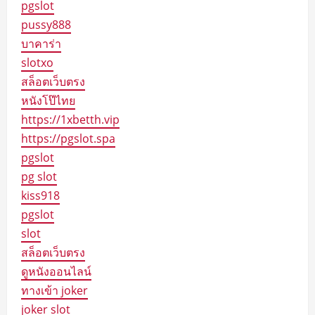
pgslot
น้อย
Top
pussy888
11
by
บาคาร่า
Layla
allbet24hr.win
slotxo
7
March
สล็อตเว็บตรง
25
หนังโป๊ไทย
https://1xbetth.vip
https://pgslot.spa
pgslot
pg slot
kiss918
pgslot
slot
สล็อตเว็บตรง
ดูหนังออนไลน์
ทางเข้า joker
joker slot