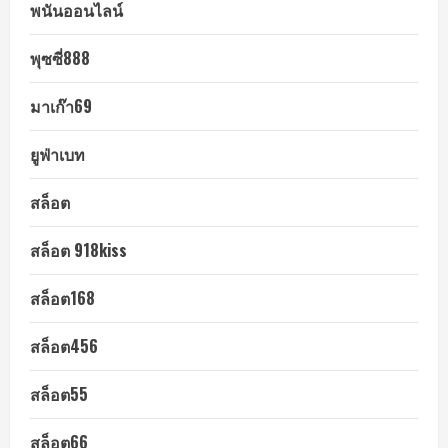
พนันออนไลน์
พุซซี่888
มาเก๊า69
ยูฟ่าเบท
สล็อต
สล็อต 918kiss
สล็อต168
สล็อต456
สล็อต55
สล็อต66