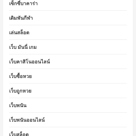
เซ็กซี่บาคาร่า
เดิมพันกีฬา
เล่นสล็อต
เว็บ มันนี่ เกม
เว็บคาสิโนออนไลน์
เว็บซื้อหวย
เว็บถูกหวย
เว็บพนัน
เว็บพนันออนไลน์
เว็บสล็อต