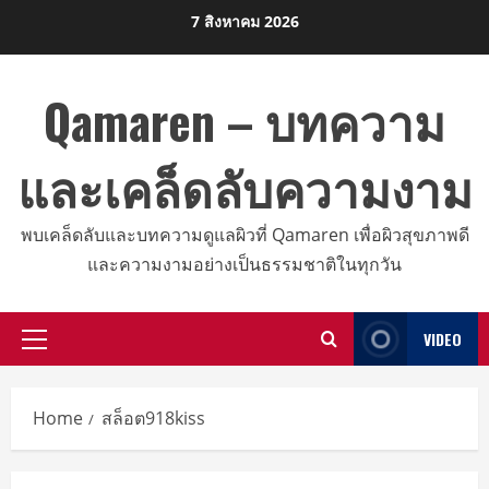
Skip
7 สิงหาคม 2026
to
content
Qamaren – บทความ
และเคล็ดลับความงาม
พบเคล็ดลับและบทความดูแลผิวที่ Qamaren เพื่อผิวสุขภาพดี
และความงามอย่างเป็นธรรมชาติในทุกวัน
VIDEO
Primary
Menu
Home
สล็อต918kiss