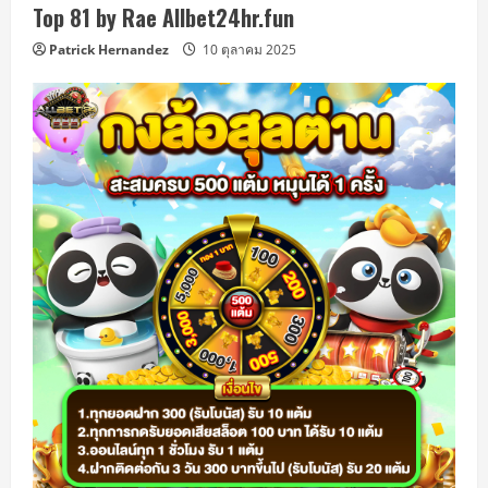
Top 81 by Rae Allbet24hr.fun
Patrick Hernandez
10 ตุลาคม 2025