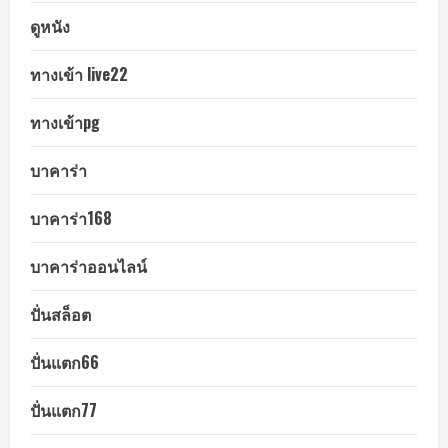
ดูหนัง
ทางเข้า live22
ทางเข้าpg
บาคาร่า
บาคาร่า168
บาคาร่าออนไลน์
ปั่นสล็อต
ปั่นแตก66
ปั่นแตก77