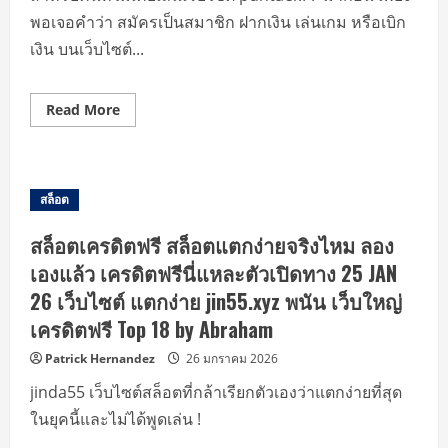
เซอร์
รับรอง
พอเจอคำว่า สมัครเป็นสมาชิก ฝากเงิน เล่นเกม หรือเบิก
คืน
ยอด
เงิน บนเว็บไซต์...
เสีย
5%
สล็อต168
เงิน
Read
Read More
ชัวร์
more
ถอน
about
เท่า
Puntaek77
ไหร่
ผู้
ก็
ใช้
โอน
รีวิว
Top
สล็อต
กัน
18
ปาก
by
ต่อ
สล็อตเครดิตฟรี สล็อตแตกง่ายจริงไหม ลอง
Brock
ปาก
อัตรา
เองแล้ว เครดิตฟรีนี่แหละตัวเปิดทาง 25 JAN
จ่าย
สูง
26 เว็บไซต์ แตกง่าย jin55.xyz พนัน เว็บใหญ่
Top
75
เครดิตฟรี Top 18 by Abraham
by
Otilia
Patrick Hernandez
26 มกราคม 2026
puntaek77.com
ฝาก
ทั้ง
jinda55 เว็บไซต์สล็อตที่กล้าเรียกตัวเองว่าแตกง่ายที่สุด
วัน
รับ
ในยุคนี้และไม่ได้พูดเล่น !
100%
มาตรฐาน