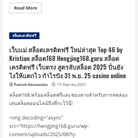
Top
18
Read
Read More
by
more
Abraham
about
Happy168
2
มกราคม
2025
สล็อตเครดิตฟรี
สล็อต
เครดิต
ฟรี
เว็บแม่ สล็อตเครดิตฟรี ใหม่ล่าสุด Top 46 by
เว็บ
สล็อต
Kristian สล็อต168 Hengjing168.guru สล็อต
มือ
อาชีพ
เครดิตฟรี เว็บตรง สูตรลับสล็อต 2025 ปั่นยัง
ผู้
เล่น
ไงให้แตกไว กำไรปัง 31 พ.ย. 25 casino online
เยอะ
ที่สุด
Patrick Hernandez
15 กันยายน 2025
พี
จี
สล็อต
สล็อต168 พร้อมสล็อตฟรีและช่องทางสำหรับการทดลอง
ไม่มี
ล็อค
เล่นสล็อตออนไลน์ถึงที่กะไว้นี่!
ยูส
คา
สิ
<img decoding="async"
โน
ออนไลน์
src="https://hengjing168.guru/wp-
ระดับ
VIP
content/uploads/2025/08/hj-
สล็อต168