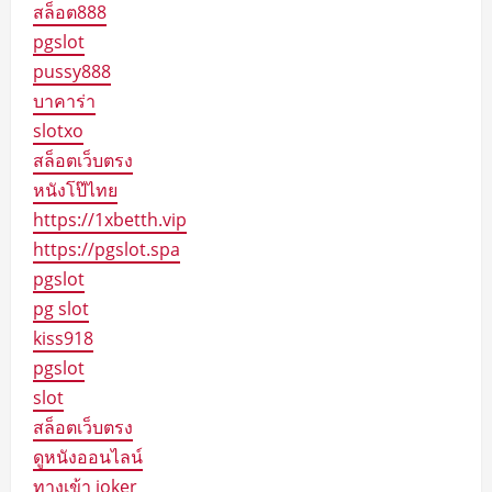
Demetra
สล็อต888
Panda555.vip
10
pgslot
FEB
25
pussy888
บาคาร่า
slotxo
สล็อตเว็บตรง
หนังโป๊ไทย
https://1xbetth.vip
https://pgslot.spa
pgslot
pg slot
kiss918
pgslot
slot
สล็อตเว็บตรง
ดูหนังออนไลน์
ทางเข้า joker