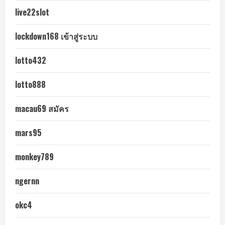
live22slot
lockdown168 เข้าสู่ระบบ
lotto432
lotto888
macau69 สมัคร
mars95
monkey789
ngernn
okc4