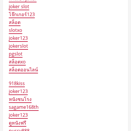
joker slot
โจ๊กเกอร์123
สล็อต
slotxo
joker123
jokerslot
pgslot
สล็อตxo
สล็อตออนไลน์
918kiss
joker123
หนังชนโรง
sagame168th
joker123
ดูหนังฟรี
pussy888