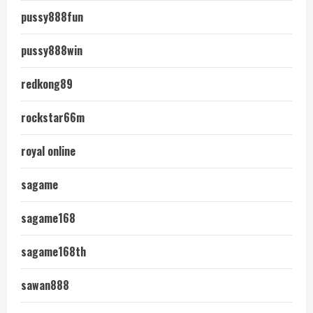
pussy888fun
pussy888win
redkong89
rockstar66m
royal online
sagame
sagame168
sagame168th
sawan888