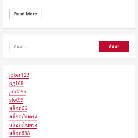
3000
ธีม
Pgslot,Joker,918kiss,Spinix
Read
Read More
hengjing168
more
แนะนำ
about
เกม
แพนด้า555
แตก
เว็บ
ง่าย
ตรง
สมัคร
แท้
เลย
100%
ค้นหา
Top
ทุก
75
สำหรับ:
ยอด
by
ฝาก
Felicia
200%
hengjing168.tv
ไม่มี
ขั้น
ต่ำ
joker123
pgslot
slotxo
pg168
joker
jinda55
spinix
panda555
slot99
ถอน
ได้
สล็อต66
จริง
ไม่
สล็อตเว็บตรง
ขาย
ฝัน
สล็อตเว็บตรง
Top
84
สล็อต888
by