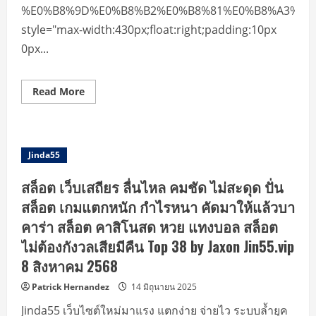
อยาก
%E0%B8%9D%E0%B8%B2%E0%B8%81%E0%B8%A3%E0%
เห็น
คน
style="max-width:430px;float:right;padding:10px
ไทย
เลิก
0px...
จน
Top
62
by
Read
Read More
Adriene
more
Happy168.uk
about
เว็บ
แม่
สล็อต
เครดิต
Jinda55
ฟรี
ใหม่
ล่าสุด
สล็อต เว็บเสถียร ลื่นไหล คมชัด ไม่สะดุด ปั่น
Top
46
สล็อต เกมแตกหนัก กำไรหนา คัดมาให้แล้วบา
by
Kristian
คาร่า สล็อต คาสิโนสด หวย แทงบอล สล็อต
สล็อต168
Hengjing168.guru
ไม่ต้องกังวลเสียมีคืน Top 38 by Jaxon Jin55.vip
สล็อต
เครดิต
8 สิงหาคม 2568
ฟรี
เว็บ
Patrick Hernandez
14 มิถุนายน 2025
ตรง
สูตร
ลับ
Jinda55 เว็บไซต์ใหม่มาแรง แตกง่าย จ่ายไว ระบบล้ำยุค