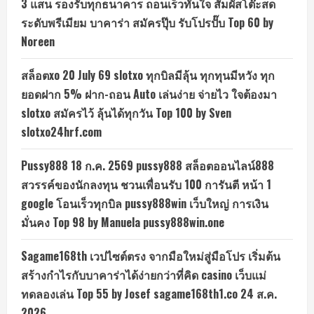
3 แสน รองรับทุกธนาคาร ถอนเร็วทันใจ สัมผัสโต๊ะสด
ระดับพรีเมียม บาคาร่า สมัครปุ๊บ รับโปรปั๊บ Top 60 by
Noreen
สล็อตxo 20 July 69 slotxo ทุกบิลมีลุ้น ทุกทุนมีหวัง ทุก
ยอดฝาก 5% ฝาก-ถอน Auto เล่นง่าย จ่ายไว ใจต้องมา
slotxo สมัครไว้ ลุ้นได้ทุกวัน Top 100 by Sven
slotxo24hrf.com
Pussy888 18 ก.ค. 2569 pussy888 สล็อตออนไลน์888
สวรรค์ของนักลงทุน ชวนเพื่อนรับ 100 การันตี หน้า 1
google โอนเร็วทุกบิล pussy888win เว็บใหญ่ การเงิน
มั่นคง Top 98 by Manuela pussy888win.one
Sagame168th เวปไซต์ตรง จากมือใหม่สู่มือโปร เริ่มต้น
สร้างกำไรกับบาคาร่าได้ง่ายกว่าที่คิด casino เว็บแม่
ทดลองเล่น Top 55 by Josef sagame168th1.co 24 ส.ค.
2026