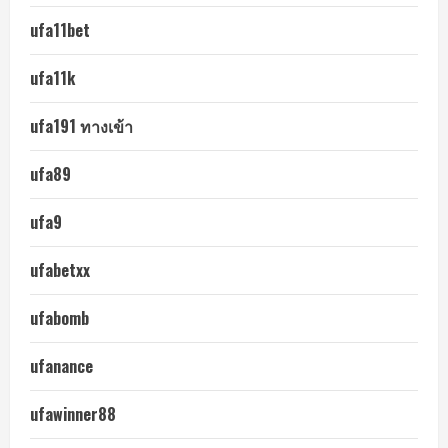
ufa11bet
ufa11k
ufa191 ทางเข้า
ufa89
ufa9
ufabetxx
ufabomb
ufanance
ufawinner88