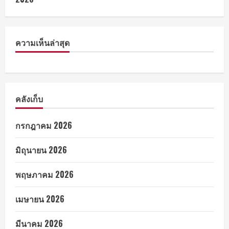
ความเห็นล่าสุด
คลังเก็บ
กรกฎาคม 2026
มิถุนายน 2026
พฤษภาคม 2026
เมษายน 2026
มีนาคม 2026