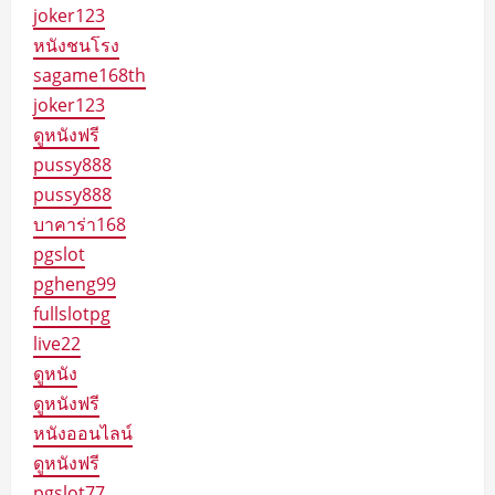
joker123
หนังชนโรง
sagame168th
joker123
ดูหนังฟรี
pussy888
pussy888
บาคาร่า168
pgslot
pgheng99
fullslotpg
live22
ดูหนัง
ดูหนังฟรี
หนังออนไลน์
ดูหนังฟรี
pgslot77