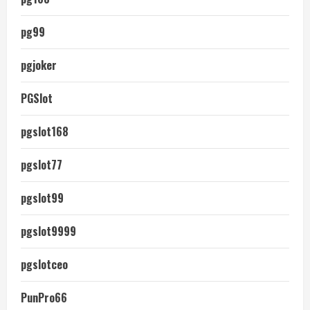
pg99
pgjoker
PGSlot
pgslot168
pgslot77
pgslot99
pgslot9999
pgslotceo
PunPro66