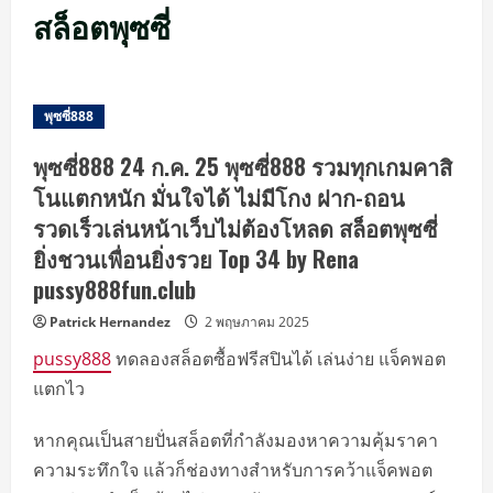
สล็อตพุซซี่
พุซซี่888
พุซซี่888 24 ก.ค. 25 พุซซี่888 รวมทุกเกมคาสิ
โนแตกหนัก มั่นใจได้ ไม่มีโกง ฝาก-ถอน
รวดเร็วเล่นหน้าเว็บไม่ต้องโหลด สล็อตพุซซี่
ยิ่งชวนเพื่อนยิ่งรวย Top 34 by Rena
pussy888fun.club
Patrick Hernandez
2 พฤษภาคม 2025
pussy888
ทดลองสล็อตซื้อฟรีสปินได้ เล่นง่าย แจ็คพอต
แตกไว
หากคุณเป็นสายปั่นสล็อตที่กำลังมองหาความคุ้มราคา
ความระทึกใจ แล้วก็ช่องทางสำหรับการคว้าแจ็คพอต