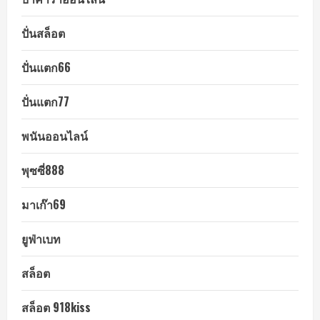
ปั่นสล็อต
ปั่นแตก66
ปั่นแตก77
พนันออนไลน์
พุซซี่888
มาเก๊า69
ยูฟ่าเบท
สล็อต
สล็อต 918kiss