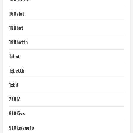
168slot
188bet
188betth
1xbet
1xbetth
1xbit
77UFA
918Kiss
918kissauto