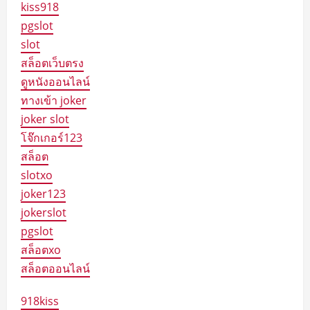
kiss918
pgslot
slot
สล็อตเว็บตรง
ดูหนังออนไลน์
ทางเข้า joker
joker slot
โจ๊กเกอร์123
สล็อต
slotxo
joker123
jokerslot
pgslot
สล็อตxo
สล็อตออนไลน์
918kiss