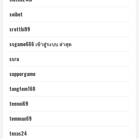
soibet
sretthi99
ssgame666 เข้าสู่ระบบ ล่าสุด
ssru
suppergame
tangtem168
teenoi69
temmax69
texas24