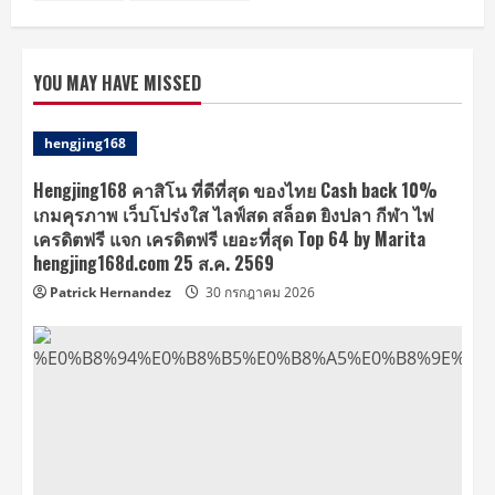
YOU MAY HAVE MISSED
hengjing168
Hengjing168 คาสิโน ที่ดีที่สุด ของไทย Cash back 10%
เกมคุรภาพ เว็บโปร่งใส ไลฟ์สด สล็อต ยิงปลา กีฬา ไพ่
เครดิตฟรี แจก เครดิตฟรี เยอะที่สุด Top 64 by Marita
hengjing168d.com 25 ส.ค. 2569
Patrick Hernandez
30 กรกฎาคม 2026