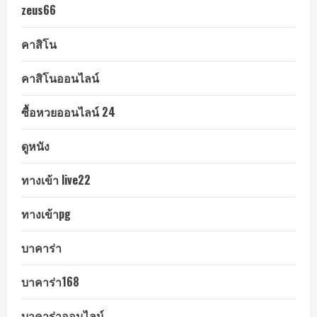
zeus66
คาสิโน
คาสิโนออนไลน์
ซื้อหวยออนไลน์ 24
ดูหนัง
ทางเข้า live22
ทางเข้าpg
บาคาร่า
บาคาร่า168
บาคาร่าออนไลน์