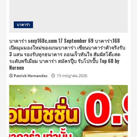
บาคาร่า
บาคาร่า sexy168c.com 17 September 69 บาคาร่า168
เปิดมุมมองใหม่ของเกมบาคาร่า เซียนบาคาร่าตัวจริงรับ
3 แสน รองรับทุกธนาคาร ถอนเร็วทันใจ สัมผัสโต๊ะสด
ระดับพรีเมียม บาคาร่า สมัครปุ๊บ รับโปรปั๊บ Top 60 by
Noreen
Patrick Hernandez
15 กรกฎาคม 2026