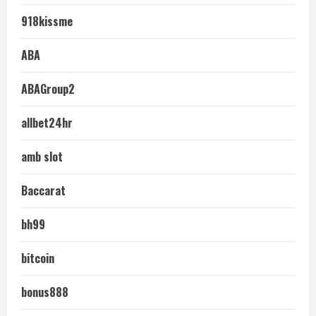
918kissme
ABA
ABAGroup2
allbet24hr
amb slot
Baccarat
bh99
bitcoin
bonus888