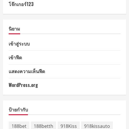
โจ๊กเกอร์123
นิยาม
เข้าสู่ระบบ
เข้าฟีด
แสดงความเห็นฟีด
WordPress.org
ป้ายกำกับ
188bet
188betth
918Kiss
918kissauto