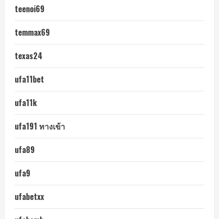
teenoi69
temmax69
texas24
ufa11bet
ufa11k
ufa191 ทางเข้า
ufa89
ufa9
ufabetxx