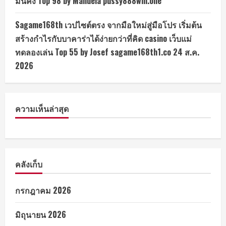
มั่นคง Top 98 by Manuela pussy888win.one
Sagame168th เวปไซต์ตรง จากมือใหม่สู่มือโปร เริ่มต้น
สร้างกำไรกับบาคาร่าได้ง่ายกว่าที่คิด casino เว็บแม่
ทดลองเล่น Top 55 by Josef sagame168th1.co 24 ส.ค.
2026
ความเห็นล่าสุด
คลังเก็บ
กรกฎาคม 2026
มิถุนายน 2026