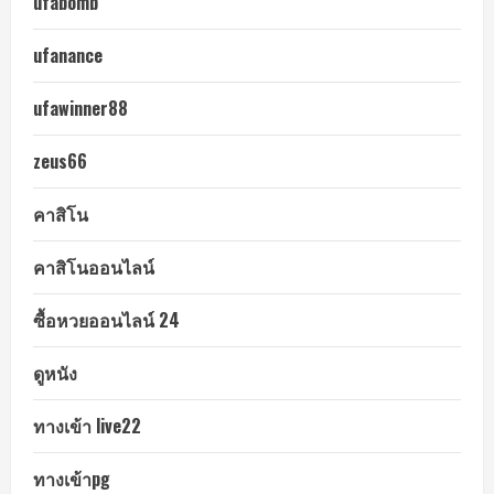
ufabomb
ufanance
ufawinner88
zeus66
คาสิโน
คาสิโนออนไลน์
ซื้อหวยออนไลน์ 24
ดูหนัง
ทางเข้า live22
ทางเข้าpg