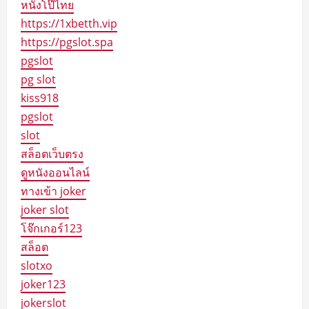
2025
หนังโป๊ไทย
https://1xbetth.vip
https://pgslot.spa
pgslot
pg slot
kiss918
pgslot
slot
สล็อตเว็บตรง
ดูหนังออนไลน์
ทางเข้า joker
joker slot
โจ๊กเกอร์123
สล็อต
slotxo
joker123
jokerslot