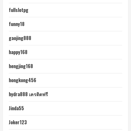
fullslotpg
funny18
gaojing888
happy168
hengjing168
hongkong456
hydra888 เครดิตฟรี
Jinda55
Joker123