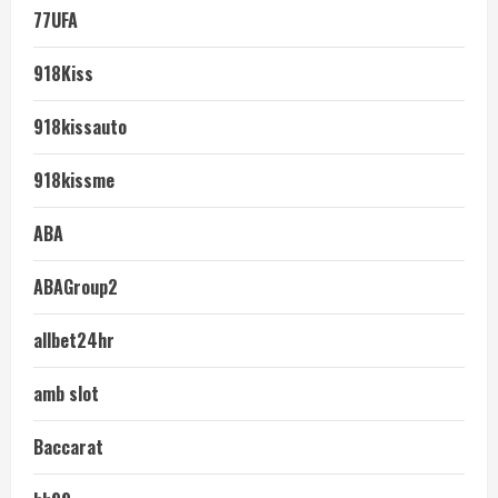
77UFA
918Kiss
918kissauto
918kissme
ABA
ABAGroup2
allbet24hr
amb slot
Baccarat