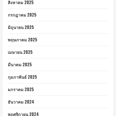
สิงหาคม 2025
กรกฎาคม 2025
มิถุนายน 2025
พฤษภาคม 2025
เมษายน 2025
มีนาคม 2025
กุมภาพันธ์ 2025
มกราคม 2025
ธันวาคม 2024
พฤศจิกายน 2024