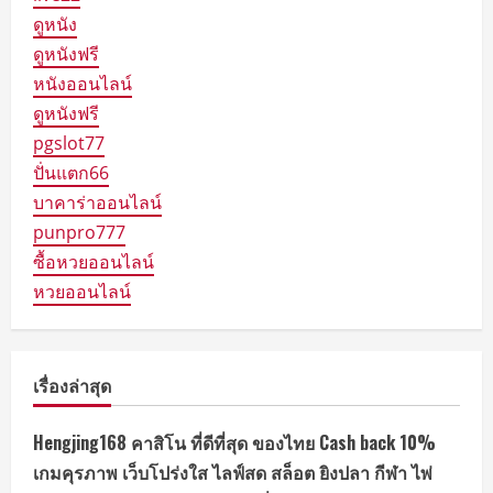
ดูหนัง
ดูหนังฟรี
หนังออนไลน์
ดูหนังฟรี
pgslot77
ปั่นแตก66
บาคาร่าออนไลน์
punpro777
ซื้อหวยออนไลน์
หวยออนไลน์
เรื่องล่าสุด
Hengjing168 คาสิโน ที่ดีที่สุด ของไทย Cash back 10%
เกมคุรภาพ เว็บโปร่งใส ไลฟ์สด สล็อต ยิงปลา กีฬา ไพ่