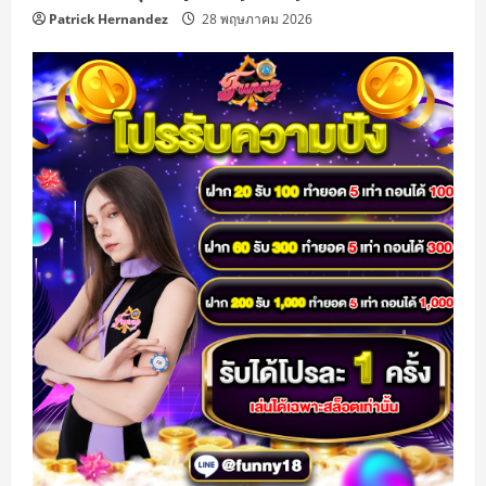
Patrick Hernandez
28 พฤษภาคม 2026