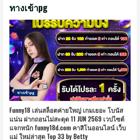
ทางเข้าpg
ทางเข้าpg
Funny18 เล่นสล็อตค่ายใหญ่ เกมเยอะ โบนัส
แน่น ฝากถอนไม่สะดุด 11 JUN 2569 เวปไซต์
แจกหนัก funny18d.com คาสิโนออนไลน์ เว็บ
แม่ ใหม่ล่าสุด Top 33 by Betty