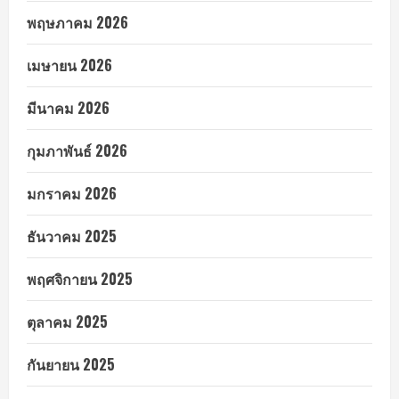
พฤษภาคม 2026
เมษายน 2026
มีนาคม 2026
กุมภาพันธ์ 2026
มกราคม 2026
ธันวาคม 2025
พฤศจิกายน 2025
ตุลาคม 2025
กันยายน 2025