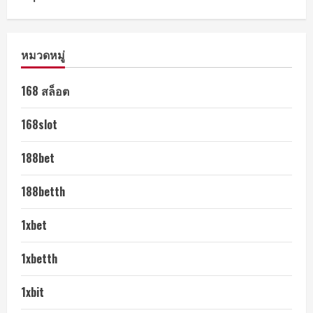
หมวดหมู่
168 สล็อต
168slot
188bet
188betth
1xbet
1xbetth
1xbit