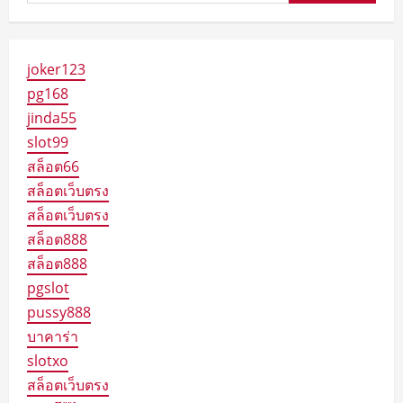
สำหรับ:
Top
78
by
Tuyet
Pgslotth.io
ทาง
joker123
เข้า
สล็อต
pg168
พีจี
jinda55
ธีม
เกม
slot99
ทุก
แบบ
สล็อต66
ทุก
สไตล์
สล็อตเว็บตรง
มา
แรง
สล็อตเว็บตรง
สุด
ใน
สล็อต888
นาที
นี้
สล็อต888
ทาง
เข้าpg
pgslot
สมัคร
เลย
pussy888
สาว
ย
บาคาร่า
ถ้ำ
รอ
slotxo
อยู่
15
สล็อตเว็บตรง
MAR