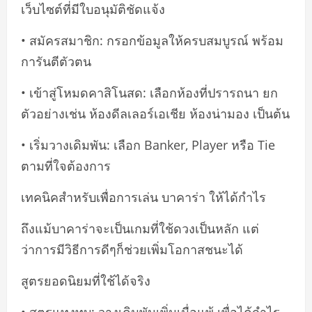
เว็บไซต์ที่มีใบอนุมัติชัดแจ้ง
• สมัครสมาชิก: กรอกข้อมูลให้ครบสมบูรณ์ พร้อม
การันตีตัวตน
• เข้าสู่โหมดคาสิโนสด: เลือกห้องที่ปรารถนา ยก
ตัวอย่างเช่น ห้องดีลเลอร์เอเชีย ห้องน่ามอง เป็นต้น
• เริ่มวางเดิมพัน: เลือก Banker, Player หรือ Tie
ตามที่ใจต้องการ
เทคนิคสำหรับเพื่อการเล่น บาคาร่า ให้ได้กำไร
ถึงแม้บาคาร่าจะเป็นเกมที่ใช้ดวงเป็นหลัก แต่
ว่าการมีวิธีการดีๆก็ช่วยเพิ่มโอกาสชนะได้
สูตรยอดนิยมที่ใช้ได้จริง
• สูตรแทงทบ: วางเดิมพันเพิ่มเมื่อแพ้ เพื่อได้กำไร