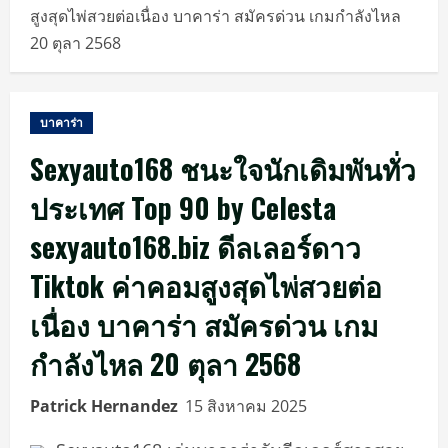
สูงสุดไพ่สวยต่อเนื่อง บาคาร่า สมัครด่วน เกมกำลังไหล
20 ตุลา 2568
บาคาร่า
Sexyauto168 ชนะใจนักเดิมพันทั่ว
ประเทศ Top 90 by Celesta
sexyauto168.biz ดีลเลอร์ดาว
Tiktok ค่าคอมสูงสุดไพ่สวยต่อ
เนื่อง บาคาร่า สมัครด่วน เกม
กำลังไหล 20 ตุลา 2568
Patrick Hernandez
15 สิงหาคม 2025