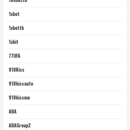
1xbet
1xbetth
1xbit
77UFA
918Kiss
918kissauto
918kissme
ABA
ABAGroup2