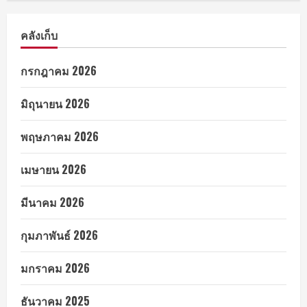
คลังเก็บ
กรกฎาคม 2026
มิถุนายน 2026
พฤษภาคม 2026
เมษายน 2026
มีนาคม 2026
กุมภาพันธ์ 2026
มกราคม 2026
ธันวาคม 2025