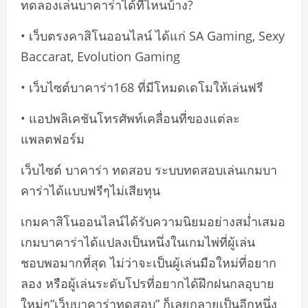
ทดลองเล่นบาคาร่าได้ที่ไหนบ้าง?
• เว็บตรงคาสิโนออนไลน์ ได้แก่ SA Gaming, Sexy
Baccarat, Evolution Gaming
• เว็บไซต์บาคาร่า168 ที่มีโหมดเดโมให้เล่นฟรี
• แอปพลิเคชันโทรศัพท์เคลื่อนที่ของแต่ละ
แพลตฟอร์ม
เว็บไซต์ บาคาร่า ทดสอบ ระบบทดสอบเล่นเกมบา
คาร่าได้แบบฟรีๆไม่เสียทุน
เกมคาสิโนออนไลน์ได้รับความนิยมอย่างสม่ำเสมอ
เกมบาคาร่าได้แปลงเป็นหนึ่งในเกมไพ่ที่ผู้เล่น
ชอบพอมากที่สุด ไม่ว่าจะเป็นผู้เล่นมือใหม่ที่อยาก
ลอง หรือผู้เล่นระดับโปรที่อยากได้ฝึกฝนกลอุบาย
ใหม่ๆ”เว็บบาคาร่าทดสอบ” ก็เลยกลายเป็นอีกหนึ่ง