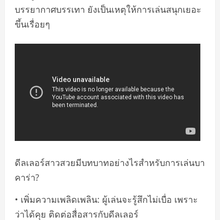
บรรยากาศบรรเทา ยังเป็นเหตุให้การเล่นสนุกเยอะ
ขึ้นเรื่อยๆ
ดีลเลอร์สาวสวยมีบทบาทอย่างไรสำหรับการเล่นบา
คาร่า?
• เพิ่มความเพลิดเพลิน: ผู้เล่นจะรู้สึกไม่เบื่อ เพราะ
ว่าได้คุย ติดต่อสื่อสารกับดีลเลอร์