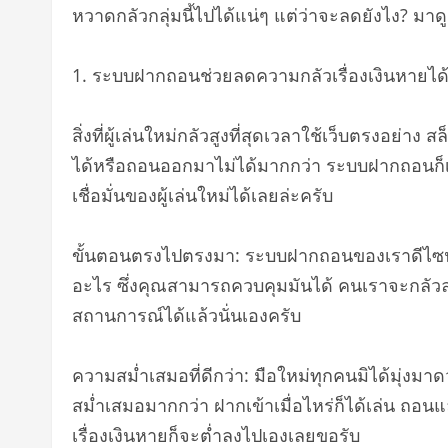
หวาดกลัวกลุ่มนี้ไปได้แน่ๆ แต่ว่าจะลดยังไง? มาด
1. ระบบฝากถอนช่วยลดความกลัวเรื่องเงินหายได
สิ่งที่ผู้เล่นใหม่กลัวสูงที่สุดเวลาใช้เว็บตรงอย่าง
ได้หรือถอนออกมาไม่ได้มากกว่า ระบบฝากถอนก็
เชื่อมั่นของผู้เล่นใหม่ได้เลยล่ะครับ
ขั้นตอนตรงไปตรงมา: ระบบฝากถอนของเราดีไซน์ขั
อะไร ซึ่งคุณสามารถควบคุมมันได้ คนเราจะกลัว
สถานการณ์ได้แล้วนั่นเองครับ
ความสม่ำเสมอที่ดีกว่า: มือใหม่ทุกคนมิได้มุ่งม
สม่ำเสมอมากกว่า ฝากเข้าเมื่อไหร่ก็ได้เล่น ถอ
เรื่องเงินหายก็จะต่ำลงไปเองเลยขอรับ