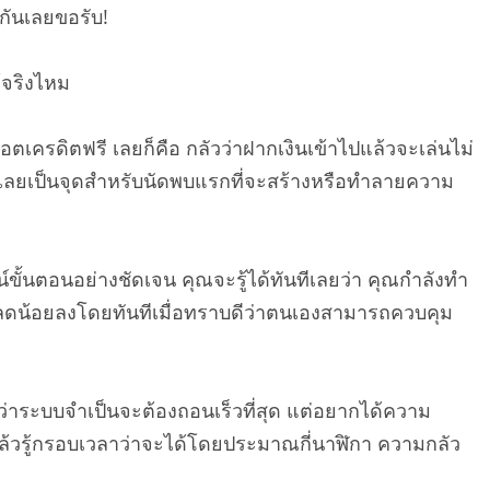
ูกันเลยขอรับ!
้จริงไหม
 สล็อตเครดิตฟรี เลยก็คือ กลัวว่าฝากเงินเข้าไปแล้วจะเล่นไม่
เลยเป็นจุดสำหรับนัดพบแรกที่จะสร้างหรือทำลายความ
้นตอนอย่างชัดเจน คุณจะรู้ได้ทันทีเลยว่า คุณกำลังทำ
ลดน้อยลงโดยทันทีเมื่อทราบดีว่าตนเองสามารถควบคุม
าดว่าระบบจำเป็นจะต้องถอนเร็วที่สุด แต่อยากได้ความ
นแล้วรู้กรอบเวลาว่าจะได้โดยประมาณกี่นาฬิกา ความกลัว