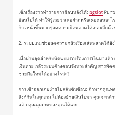
เช็กเรื่องราวทำรายการย้อนหลังได้:
pgslot
Punta
ย้อนไปได้ ทำให้รู้เลยว่าเคยฝากหรือเคยถอนอะไ
ก้าวหน้าขึ้นมากๆลดความผิดพลาดได้เยอะอีกด้ว
2. ระบบเกมช่วยลดความกลัวเรื่องเล่นพลาดได้ยัง
เมื่อผ่านจุดสำหรับนัดพบแรกเรื่องการเงินมาแล้ว
เงินหาย กลัวระบบค้างตอนจังหวะสำคัญ สารพัดค
ช่วยมือใหม่ได้อย่างไรล่ะ?
การเข้าออกเกมง่ายไม่สลับซับซ้อน: ถ้าหากคุณทดลอ
ลิงก์กันในทุกเกม ไม่ต้องย้ายเงินไปมา คุณจะกล
แล้ว คุณคุมเกมของคุณได้เลย