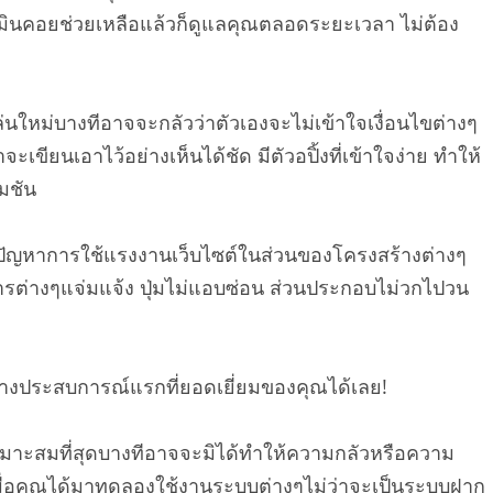
มินคอยช่วยเหลือแล้วก็ดูแลคุณตลอดระยะเวลา ไม่ต้อง
ล่นใหม่บางทีอาจจะกลัวว่าตัวเองจะไม่เข้าใจเงื่อนไขต่างๆ
ขียนเอาไว้อย่างเห็นได้ชัด มีตัวอปิ้งที่เข้าใจง่าย ทำให้
โมชัน
จอปัญหาการใช้แรงงานเว็บไซต์ในส่วนของโครงสร้างต่างๆ
ารต่างๆแจ่มแจ้ง ปุ่มไม่แอบซ่อน ส่วนประกอบไม่วกไปวน
ุด สร้างประสบการณ์แรกที่ยอดเยี่ยมของคุณได้เลย!
่เหมาะสมที่สุดบางทีอาจจะมิได้ทำให้ความกลัวหรือความ
 เมื่อคุณได้มาทดลองใช้งานระบบต่างๆไม่ว่าจะเป็นระบบฝาก