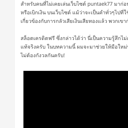
สำหรับคนที่ไม่เคยเล่นเว็บไซต์ puntaek77 มาก่อ
หรือเบิกเงิน บนเว็บไซต์ แม้ว่าจะเป็นคำทั่วๆไปที่ใ
เกี่ยวข้องกับการกลัวเสียเงินเสียทองแล้ว พวกเขาก
สล็อตเครดิตฟรี ซึ่งกล่าวได้ว่า นี่เป็นความรู้สึ
แท้จริงครับ ในบทความนี้ ผมจะมาช่วยให้มือใหม่
ไม่ต้องกังวลกันครับ!