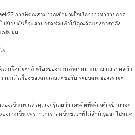
ek77 การที่คุณสามารถเข้ามาเช็กเรื่องราวทำรายการ
รไปบ้าง มันก็จะสามารถช่วยทำให้คุณจัดแจงการคลัง
ยครับผม
ไง
 ผู้เล่นใหม่จะกลัวเรื่องของการเล่นเกมมากมาย กลัวกดแล้ว
วามกลัวเรื่องของเกมเลยล่ะขอรับ ระบบเกมของเราจะ
งเข้าเกมแล้วคุณจะรู้เลยว่า เครดิตที่เพิ่มเติมเข้ามาจะ
้าลองมากขึ้น เพราะว่าเราลดขั้นขณะที่ไม่สำคัญออกไปหมด