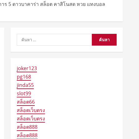
บริการ 5 ดาวบาคาร่า สล็อต คาสิโนสด หวย แทงบอล
ค้นหา
สำหรับ:
joker123
pg168
jinda55
slot99
สล็อต66
สล็อตเว็บตรง
สล็อตเว็บตรง
สล็อต888
สล็อต888