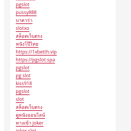
pgslot
pussy888
บาคาร่า
slotxo
สล็อตเว็บตรง
หนังโป๊ไทย
https://1xbetth.vip
https://pgslot.spa
pgslot
pg slot
kiss918
pgslot
slot
สล็อตเว็บตรง
ดูหนังออนไลน์
ทางเข้า joker
joker slot