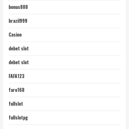
bonus888
brazil999
Casino
debet slot
debet slot
FAFA123
faro168
fullslot
fullslotpg