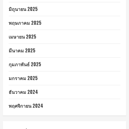
มิถุนายน 2025
พฤษภาคม 2025
เมษายน 2025
มีนาคม 2025
กุมภาพันธ์ 2025
มกราคม 2025
ธันวาคม 2024
พฤศจิกายน 2024