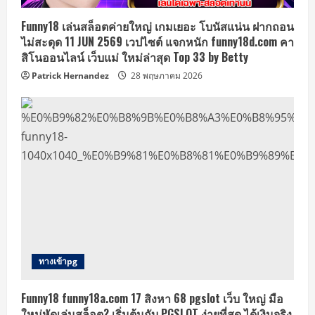
Funny18 เล่นสล็อตค่ายใหญ่ เกมเยอะ โบนัสแน่น ฝากถอน
ไม่สะดุด 11 JUN 2569 เวปไซต์ แจกหนัก funny18d.com คา
สิโนออนไลน์ เว็บแม่ ใหม่ล่าสุด Top 33 by Betty
Patrick Hernandez
28 พฤษภาคม 2026
ทางเข้าpg
Funny18 funny18a.com 17 สิงหา 68 pgslot เว็บ ใหญ่ มือ
ใหม่หัดเล่นสล็อต? เริ่มต้นกับ PGSLOT ง่ายที่สุด ได้เงินจริง