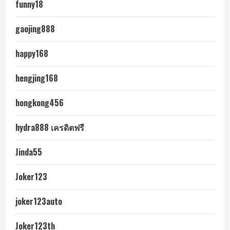
funny18
gaojing888
happy168
hengjing168
hongkong456
hydra888 เครดิตฟรี
Jinda55
Joker123
joker123auto
Joker123th