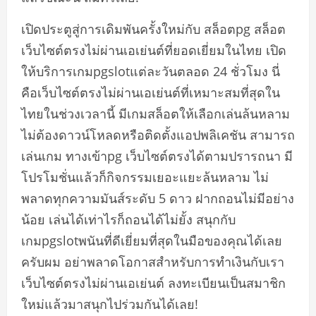
เปิดประตูสู่การเดิมพันครั้งใหม่กับ สล็อตpg สล็อต
เว็บไซต์ตรงไม่ผ่านเอเย่นต์ที่ยอดเยี่ยมในไทย เปิด
ให้บริการเกมpgslotแต่ละวันตลอด 24 ชั่วโมง นี่
คือเว็บไซต์ตรงไม่ผ่านเอเย่นต์ที่เหมาะสมที่สุดใน
ไทยในช่วงเวลานี้ มีเกมสล็อตให้เลือกเล่นล้นหลาม
ไม่ต้องดาวน์โหลดหรือติดตั้งแอปพลิเคชัน สามารถ
เล่นเกม ทางเข้าpg เว็บไซต์ตรงได้ตามปรารถนา มี
โปรโมชั่นแล้วก็กิจกรรมเยอะแยะล้นหลาม ไม่
พลาดทุกความมันส์ระดับ 5 ดาว ฝากถอนไม่มีอย่าง
น้อย เล่นได้เท่าไรก็ถอนได้ไม่ยั้ง สนุกกับ
เกมpgslotพนันที่ดีเยี่ยมที่สุดในมือของคุณได้เลย
ครับผม อย่าพลาดโอกาสสำหรับการทำเงินกับเรา
เว็บไซต์ตรงไม่ผ่านเอเย่นต์ ลงทะเบียนเป็นสมาชิก
ใหม่แล้วมาสนุกไปร่วมกันได้เลย!