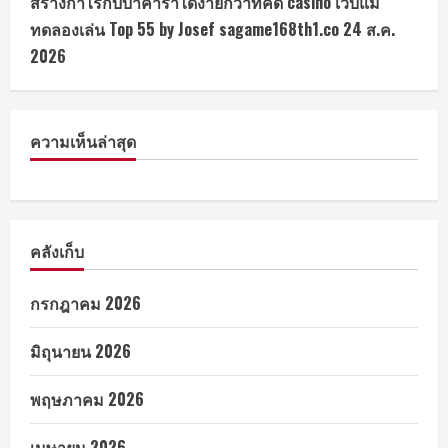
สร้างกำไรกับบาคาร่าได้ง่ายกว่าที่คิด casino เว็บแม่
ทดลองเล่น Top 55 by Josef sagame168th1.co 24 ส.ค.
2026
ความเห็นล่าสุด
คลังเก็บ
กรกฎาคม 2026
มิถุนายน 2026
พฤษภาคม 2026
เมษายน 2026