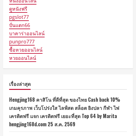
หนังออนไลน์
ดูหนังฟรี
pgslot77
ปั่นแตก66
บาคาร่าออนไลน์
punpro777
ซื้อหวยออนไลน์
หวยออนไลน์
เรื่องล่าสุด
Hengjing168 คาสิโน ที่ดีที่สุด ของไทย Cash back 10%
เกมคุรภาพ เว็บโปร่งใส ไลฟ์สด สล็อต ยิงปลา กีฬา ไพ่
เครดิตฟรี แจก เครดิตฟรี เยอะที่สุด Top 64 by Marita
hengjing168d.com 25 ส.ค. 2569