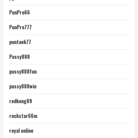
PunPro66
PunPro777
puntaek77
Pussy888
pussy888fun
pussy888win
redkong89
rockstar66m
royal online