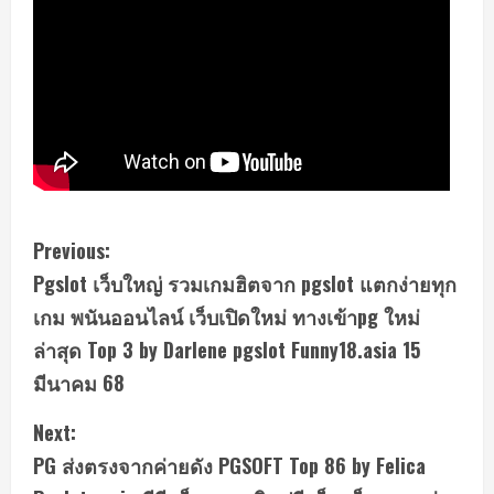
C
Previous:
Pgslot เว็บใหญ่ รวมเกมฮิตจาก pgslot แตกง่ายทุก
o
เกม พนันออนไลน์ เว็บเปิดใหม่ ทางเข้าpg ใหม่
n
ล่าสุด Top 3 by Darlene pgslot Funny18.asia 15
มีนาคม 68
t
i
Next:
PG ส่งตรงจากค่ายดัง PGSOFT Top 86 by Felica
n