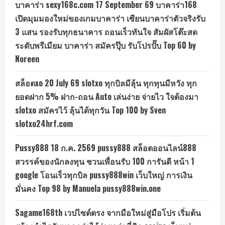
บาคาร่า sexy168c.com 17 September 69 บาคาร่า168
เปิดมุมมองใหม่ของเกมบาคาร่า เซียนบาคาร่าตัวจริงรับ
3 แสน รองรับทุกธนาคาร ถอนเร็วทันใจ สัมผัสโต๊ะสด
ระดับพรีเมียม บาคาร่า สมัครปุ๊บ รับโปรปั๊บ Top 60 by
Noreen
สล็อตxo 20 July 69 slotxo ทุกบิลมีลุ้น ทุกทุนมีหวัง ทุก
ยอดฝาก 5% ฝาก-ถอน Auto เล่นง่าย จ่ายไว ใจต้องมา
slotxo สมัครไว้ ลุ้นได้ทุกวัน Top 100 by Sven
slotxo24hrf.com
Pussy888 18 ก.ค. 2569 pussy888 สล็อตออนไลน์888
สวรรค์ของนักลงทุน ชวนเพื่อนรับ 100 การันตี หน้า 1
google โอนเร็วทุกบิล pussy888win เว็บใหญ่ การเงิน
มั่นคง Top 98 by Manuela pussy888win.one
Sagame168th เวปไซต์ตรง จากมือใหม่สู่มือโปร เริ่มต้น