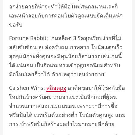
อกง่ายดายก็น่าจะทำให้มือใหม่สนุกสนานและก็
เอนหน้าจอยกับการคอมโบตัวคูณแบบจัดเต็มแน่ๆ
ขอรับ
Fortune Rabbit: เกมสล็อต 3 รีลสุดเรียบง่ายที่ไม่
สลับซับซ้อนเลยล่ะครับผม ภาพสวย โบนัสแตกเร็ว
สุดๆแม้กระทั่งคุณจะมีทุนน้อยก็สามารถเล่นเกมนี้
ได้แน่นอน เป็นอีกเกมทางเข้าpgยอดนิยมสำหรับ
มือใหม่เลยก็ว่าได้ ด้วยเหตุว่าเล่นง่ายดาย!
Caishen Wins:
สล็อตpg
อาติดขอมาให้โชคกับมือ
ใหม่กันบ้างครับผม เกมอาแปะเป็นอีกเกมที่ผู้คน
จำนวนมากเสนอแนะแน่นอน เพราะว่ามีการซื้อ
ฟรีสปินได้ เบทเริ่มต้นอย่างต่ำ โบนัสตัวคูณสูง แถม
การเข้าฟรีสปินก็สร้างผลกำไรมากมายอีกด้วย