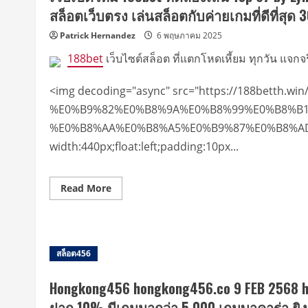
สล็อต168
faro168.world
สล็อตเว็บตรง เล่นสล็อตกับค่ายเกมที่ดีที่สุด 
24
สล็อต168
Patrick Hernandez
6 พฤษภาคม 2025
เวป
ไซต์
188bet
เว็บไซต์สล็อต ที่แตกโหดเหี้ยม ทุกวัน แจกจ
แตก
ง่าย
สมัคร
สล็อต168
<img decoding="async" src="https://188betth.wi
วัน
นี้
%E0%B9%82%E0%B8%9A%E0%B8%99%E0%B8%B
รับ
เครดิต
%E0%B8%AA%E0%B8%A5%E0%B9%87%E0%B8%AD%E
ฟรี
ทันที
width:440px;float:left;padding:10px...
มิ.ย.
2568
Read
Read More
more
about
เว็บ
เปิด
ใหม่
188bet
สล็อต456
ทดลอง
เล่น
Top
67
Hongkong456 hongkong456.co 9 FEB 2568 h
by
Lynne
ฝาก 10% มีเกมมากว่า 5,000 เกมบาคาร่า ยิ