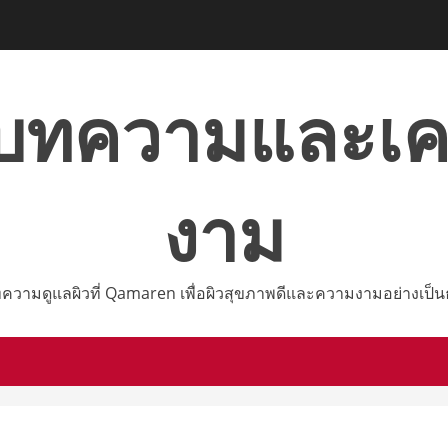
 บทความและเค
งาม
ความดูแลผิวที่ Qamaren เพื่อผิวสุขภาพดีและความงามอย่างเป็น