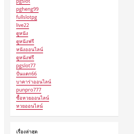
pgslot
pgheng99
fullslotpg
live22
ดูหนัง
ดูหนังฟรี
%B8%99%E0%B9%88%E0%B8%B2%E0%B9%80%E0%B8%8A%E0
หนังออนไลน์
ดูหนังฟรี
pgslot77
ปั่นแตก66
บาคาร่าออนไลน์
punpro777
ซื้อหวยออนไลน์
หวยออนไลน์
เรื่องล่าสุด