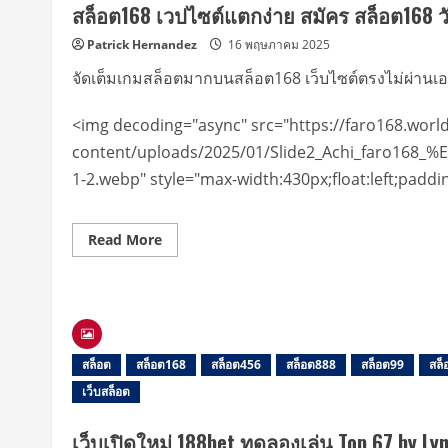
ยูส
สล็อต168 เวปไซต์แตกง่าย สมัคร สล็อต168 วันน
เกม
คา
Patrick Hernandez
16 พฤษภาคม 2025
สิ
โน
จัดเต็มเกมสล็อตมากบนสล็อต168 เว็บไซต์ตรงไม่ผ่านเอเย่
รวย
ยก
ก๊
วน
<img decoding="async" src="https://faro168.worl
ฝาก-
ถอน
content/uploads/2025/01/Slide2_Achi_fa
3
วิ
1-2.webp" style="max-width:430px;float:left;paddi
สล็อต
เศรษฐี
ใหม่
ต้อง
Read
Read More
เป็น
more
คุณ
about
Top
พนัน
41
ออนไลน์
by
เว็บ
Casie
เปิด
st99b.com
ใหม่
4
สล็อต
พ.ย.
ทดลอง
สล็อต
สล็อต168
สล็อต456
สล็อต888
สล็อต99
สล็
2568
เล่น
เว็บสล็อต
Top
99
by
Andrew
เว็บเปิดใหม่ 188bet ทดลองเล่น Top 67 by L