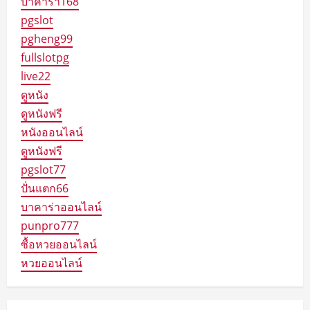
บาคาร่า168
pgslot
pgheng99
fullslotpg
live22
ดูหนัง
ดูหนังฟรี
หนังออนไลน์
ดูหนังฟรี
pgslot77
ปั่นแตก66
บาคาร่าออนไลน์
punpro777
ซื้อหวยออนไลน์
หวยออนไลน์