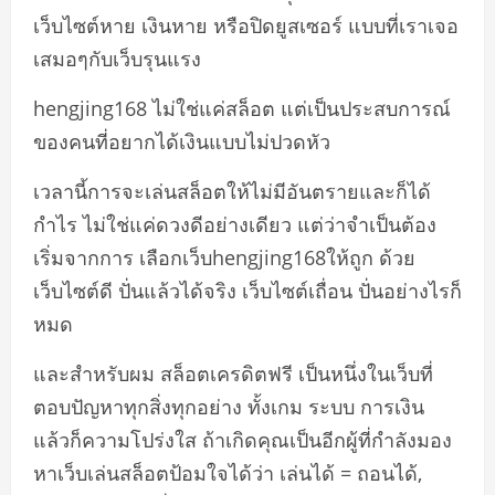
เว็บไซต์หาย เงินหาย หรือปิดยูสเซอร์ แบบที่เราเจอ
เสมอๆกับเว็บรุนแรง
hengjing168 ไม่ใช่แค่สล็อต แต่เป็นประสบการณ์
ของคนที่อยากได้เงินแบบไม่ปวดหัว
เวลานี้การจะเล่นสล็อตให้ไม่มีอันตรายและก็ได้
กำไร ไม่ใช่แค่ดวงดีอย่างเดียว แต่ว่าจำเป็นต้อง
เริ่มจากการ เลือกเว็บhengjing168ให้ถูก ด้วย
เว็บไซต์ดี ปั่นแล้วได้จริง เว็บไซต์เถื่อน ปั่นอย่างไรก็
หมด
และสำหรับผม สล็อตเครดิตฟรี เป็นหนึ่งในเว็บที่
ตอบปัญหาทุกสิ่งทุกอย่าง ทั้งเกม ระบบ การเงิน
แล้วก็ความโปร่งใส ถ้าเกิดคุณเป็นอีกผู้ที่กำลังมอง
หาเว็บเล่นสล็อตป้อมใจได้ว่า เล่นได้ = ถอนได้,