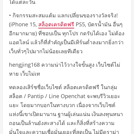
ได้แต่ละวัน
• กิจกรรมสะสมแต้ม แลกเปลี่ยนของรางวัลจริง!
(iPhone 15,
สล็อตเครดิตฟรี
PS5, บัตรน้ำมัน อื่นๆ
อีกมากมาย) ที่ชอบเป็น ทุกโปร กดรับได้เอง ไม่ต้อง
แอดไลน์ แล้วก็ที่สำคัญเป็นมีเทิร์นต่ำลงมากยิ่งกว่า
เว็บทั่วๆไปมากไม่น้อยเลยทีเดียว
hengjing168 ความน่าไว้วางใจขั้นสูง เว็บไซต์ไม่
หาย เว็บไม่เท
ทดลองเสิร์ชชื่อเว็บไซต์ สล็อตเครดิตฟรี ในกลุ่ม
สล็อต / Pantip / Line Openchat จะพบรีวิวเยอะ
แยะ โดยมากบอกในทางบวก เนื่องจากเว็บไซต์
แห่งนี้เขาเปิดมานาน ฐานผู้เล่นแน่น เงินลงทุนหนา
ถอนเป็นล้านยังสะสางได้ และก็สิ่งที่สร้างความ
มั่นใจและความเชื่อมั่นเยอะที่สุดเป็น ไม่มีดราม่า