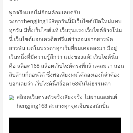
พูดจริงแบบไม่อ้อมค้อมเลยครับ
วงการhengjing168ทุกวันนี้มีเว็บไซต์เปิดใหม่แทบ
ทุกวัน มีทั้งเว็บไซต์แท้ เว็บรุนแรง เว็บไซต์อ้างโน่น
นี่ เว็บไซต์แจกเครดิตฟรีแต่ว่าถอนยากสารพัด
สารพัน แต่ในบรรดาทุกเว็บที่ผมเคยลองมา มีอยู่
เว็บหนึ่งที่มีความรู้สึกว่า แม่งของแท้! เว็บไซต์นั้น
คือ สล็อต168 สล็อตเว็บไซต์ตรงที่กล้าเคลมว่า ถอน
สิบล้านก็ถอนได้ ซึ่งพอเพียงผมได้ลองเองก็จำต้อง
บอกเลยว่า เว็บไซต์นี้สล็อต168มันไม่ธรรมดา
สล็อตเว็บตรงตัวจริงเสียงจริง ไม่ผ่านเอเย่นต์
hengjing168 สะสางทุกจุดเจ็บของนักปั่น