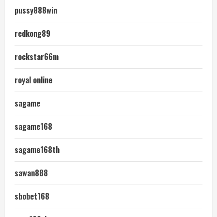
pussy888win
redkong89
rockstar66m
royal online
sagame
sagame168
sagame168th
sawan888
sbobet168