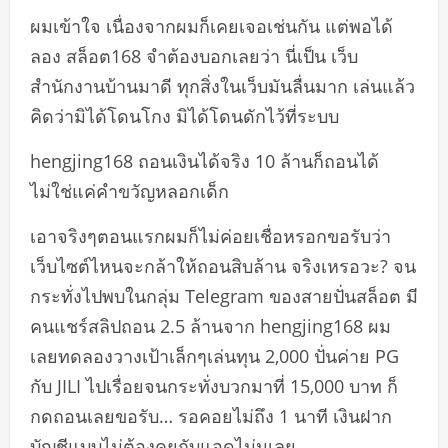
ผมเข้าใจ เนื่องจากผมก็เคยเจอเช่นกัน แต่พอได้
ลอง สล็อต168 จำต้องบอกเลยว่า นี่เป็น เว็บ
สำนักงานบ้านมาดี ทุกสิ่งในเว็บมันลื่นมาก เล่นแล้ว
คิดว่ามิได้โดนโกง มิได้โดนดักไว้ที่ระบบ
hengjing168 ถอนเงินได้จริง 10 ล้านก็ถอนได้
ไม่ใช่แค่คำขวัญหลอกเด็ก
เอาจริงๆตอนแรกผมก็ไม่ค่อยเชื่อหรอกขอรับว่า
เว็บไซต์ไหนจะกล้าให้ถอนสิบล้าน จริงเหรอวะ? จน
กระทั่งไปพบในกลุ่ม Telegram ของสายปั่นสล็อต มี
คนแชร์สลิปถอน 2.5 ล้านจาก hengjing168 ผม
เลยทดลองวางเป้าเล็กๆเล่นทุน 2,000 ปั่นค่าย PG
กับ JILI ไปเรื่อยจนกระทั่งบวกมาที่ 15,000 บาท ก็
กดถอนเลยขอรับ… รอคอยไม่ถึง 1 นาที เงินฝาก
บัญชีแบบไม่ต้องคุยกับแอดไม่นเลย