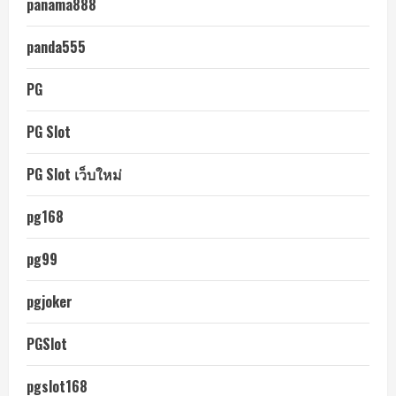
panama888
panda555
PG
PG Slot
PG Slot เว็บใหม่
pg168
pg99
pgjoker
PGSlot
pgslot168