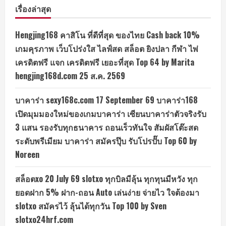
เรื่องล่าสุด
Hengjing168 คาสิโน ที่ดีที่สุด ของไทย Cash back 10%
เกมคุรภาพ เว็บโปร่งใส ไลฟ์สด สล็อต ยิงปลา กีฬา ไพ่
เครดิตฟรี แจก เครดิตฟรี เยอะที่สุด Top 64 by Marita
hengjing168d.com 25 ส.ค. 2569
บาคาร่า sexy168c.com 17 September 69 บาคาร่า168
เปิดมุมมองใหม่ของเกมบาคาร่า เซียนบาคาร่าตัวจริงรับ
3 แสน รองรับทุกธนาคาร ถอนเร็วทันใจ สัมผัสโต๊ะสด
ระดับพรีเมียม บาคาร่า สมัครปุ๊บ รับโปรปั๊บ Top 60 by
Noreen
สล็อตxo 20 July 69 slotxo ทุกบิลมีลุ้น ทุกทุนมีหวัง ทุก
ยอดฝาก 5% ฝาก-ถอน Auto เล่นง่าย จ่ายไว ใจต้องมา
slotxo สมัครไว้ ลุ้นได้ทุกวัน Top 100 by Sven
slotxo24hrf.com