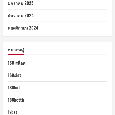
มกราคม 2025
ธันวาคม 2024
พฤศจิกายน 2024
หมวดหมู่
168 สล็อต
168slot
188bet
188betth
1xbet