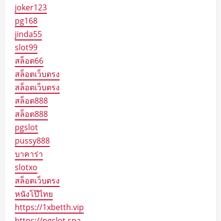
joker123
pg168
jinda55
slot99
สล็อต66
สล็อตเว็บตรง
สล็อตเว็บตรง
สล็อต888
สล็อต888
pgslot
pussy888
บาคาร่า
slotxo
สล็อตเว็บตรง
หนังโป๊ไทย
https://1xbetth.vip
https://pgslot.spa