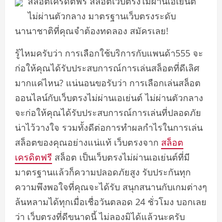
สล็อตเครดิตฟรี สล็อตเว็บตรงไม่ผ่านเอเย่นต์
ไม่ผ่านตัวกลาง มาตรฐานเว็บตรงระดับ
นานาชาติที่คุณจำต้องทดลอง สมัครเลย!
รู้ไหมครับว่า การเลือกใช้บริการกับแพนด้า555 จะ
ก่อให้คุณได้รับประสบการณ์การเล่นสล็อตที่ดีเลิศ
มากแค่ไหน? แน่นอนขอรับว่า การเลือกเล่นสล็อต
ออนไลน์กับเว็บตรงไม่ผ่านเอเย่นต์ ไม่ผ่านตัวกลาง
จะก่อให้คุณได้รับประสบการณ์การเล่นที่ปลอดภัย
น่าไว้วางใจ รวมทั้งดีต่อการทำผลกำไรในการเล่น
สล็อตของคุณอย่างแน่แท้ เว็บตรงจาก
สล็อต
เครดิตฟรี
สล็อต เป็นเว็บตรงไม่ผ่านเอเย่นต์ที่มี
มาตรฐานแล้วก็ความปลอดภัยสูง รับประกันทุก
ความพึงพอใจที่คุณจะได้รับ สนุกสนานกับเกมต่างๆ
ล้นหลามได้ทุกเมื่อเชื่อวันตลอด 24 ชั่วโมง บอกเลย
ว่า เว็บตรงที่ดีขนาดนี้ ไม่ลองมิได้แล้วนะครับ