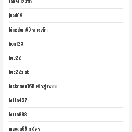
Joker123th
juad69
kingdom66 ทางเข้า
lion123
live22
live22slot
lockdown168 เข้าสู่ระบบ
lotto432
lotto888
macau69 สมัคร