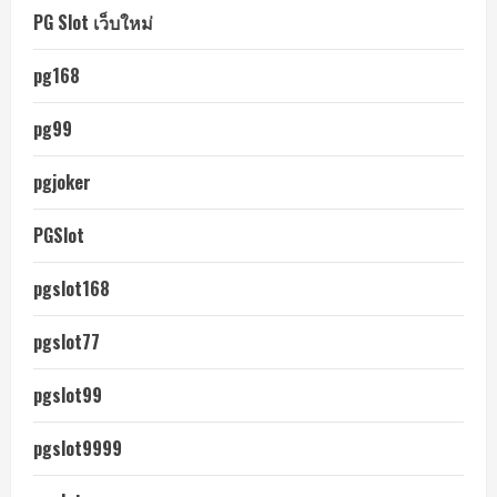
PG Slot เว็บใหม่
pg168
pg99
pgjoker
PGSlot
pgslot168
pgslot77
pgslot99
pgslot9999