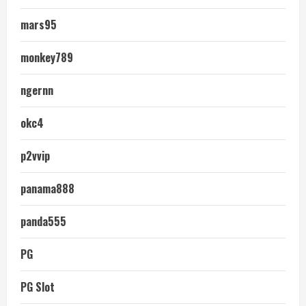
mars95
monkey789
ngernn
okc4
p2vvip
panama888
panda555
PG
PG Slot