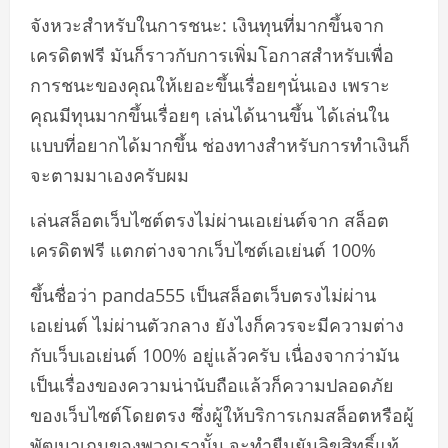
จังหวะสำหรับในการชนะ: เงินทุนที่มากขึ้นจาก
เครดิตฟรี มันก็ราวกับการเพิ่มโอกาสสำหรับเพื่อ
การชนะของคุณให้เยอะขึ้นเรื่อยๆนั่นเอง เพราะ
คุณมีทุนมากขึ้นเรื่อยๆ เล่นได้นานขึ้น ได้เล่นใน
แบบที่อยากได้มากขึ้น ช่องทางสำหรับการทำเงินก็
จะตามมาเองครับผม
เล่นสล็อตเว็บไซต์ตรงไม่ผ่านเอเย่นต์จาก สล็อต
เครดิตฟรี แตกต่างจากเว็บไซต์เอเย่นต์ 100%
ขึ้นชื่อว่า panda555 เป็นสล็อตเว็บตรงไม่ผ่าน
เอเย่นต์ ไม่ผ่านตัวกลาง ยังไงก็ควรจะมีความต่าง
กับเว็บเอเย่นต์ 100% อยู่แล้วครับ เนื่องจากว่ามัน
เป็นเรื่องของความน่านับถือแล้วก็ความปลอดภัย
ของเว็บไซต์โดยตรง ซึ่งผู้ให้บริการเกมสล็อตหรือผู้
พัฒนาเกมของพวกเรานั้น จะทำยืนยันลิขสิทธิ์แท้