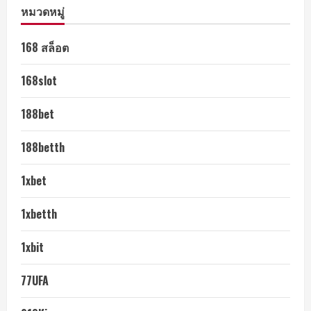
หมวดหมู่
168 สล็อต
168slot
188bet
188betth
1xbet
1xbetth
1xbit
77UFA