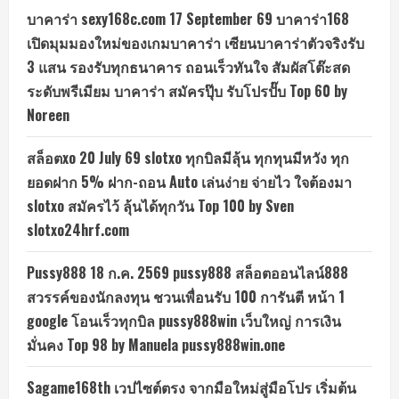
บาคาร่า sexy168c.com 17 September 69 บาคาร่า168
เปิดมุมมองใหม่ของเกมบาคาร่า เซียนบาคาร่าตัวจริงรับ
3 แสน รองรับทุกธนาคาร ถอนเร็วทันใจ สัมผัสโต๊ะสด
ระดับพรีเมียม บาคาร่า สมัครปุ๊บ รับโปรปั๊บ Top 60 by
Noreen
สล็อตxo 20 July 69 slotxo ทุกบิลมีลุ้น ทุกทุนมีหวัง ทุก
ยอดฝาก 5% ฝาก-ถอน Auto เล่นง่าย จ่ายไว ใจต้องมา
slotxo สมัครไว้ ลุ้นได้ทุกวัน Top 100 by Sven
slotxo24hrf.com
Pussy888 18 ก.ค. 2569 pussy888 สล็อตออนไลน์888
สวรรค์ของนักลงทุน ชวนเพื่อนรับ 100 การันตี หน้า 1
google โอนเร็วทุกบิล pussy888win เว็บใหญ่ การเงิน
มั่นคง Top 98 by Manuela pussy888win.one
Sagame168th เวปไซต์ตรง จากมือใหม่สู่มือโปร เริ่มต้น