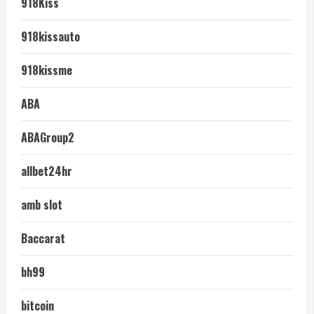
918Kiss
918kissauto
918kissme
ABA
ABAGroup2
allbet24hr
amb slot
Baccarat
bh99
bitcoin