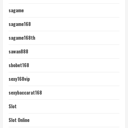
sagame
sagame168
sagame168th
sawan888
sbobet168
sexy168vip
sexybaccarat168
Slot
Slot Online