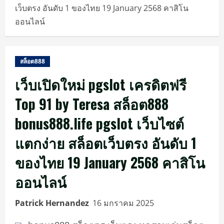
เว็บตรง อันดับ 1 ของไทย 19 January 2568 คาสิโน
ออนไลน์
สล็อต888
เว็บเปิดใหม่ pgslot เครดิตฟรี
Top 91 by Teresa สล็อต888
bonus888.life pgslot เว็บไซต์
แตกง่าย สล็อตเว็บตรง อันดับ 1
ของไทย 19 January 2568 คาสิโน
ออนไลน์
Patrick Hernandez
16 มกราคม 2025