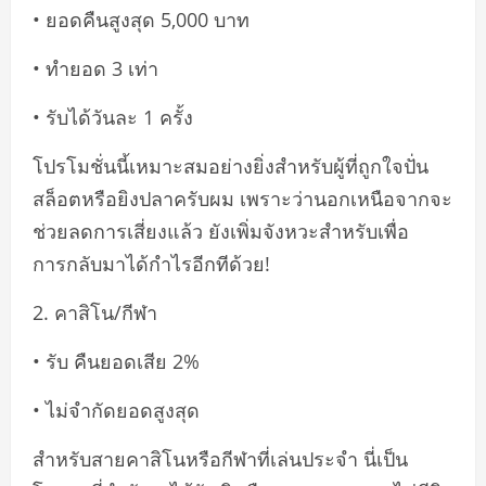
• ยอดคืนสูงสุด 5,000 บาท
• ทำยอด 3 เท่า
• รับได้วันละ 1 ครั้ง
โปรโมชั่นนี้เหมาะสมอย่างยิ่งสำหรับผู้ที่ถูกใจปั่น
สล็อตหรือยิงปลาครับผม เพราะว่านอกเหนือจากจะ
ช่วยลดการเสี่ยงแล้ว ยังเพิ่มจังหวะสำหรับเพื่อ
การกลับมาได้กำไรอีกทีด้วย!
2. คาสิโน/กีฬา
• รับ คืนยอดเสีย 2%
• ไม่จำกัดยอดสูงสุด
สำหรับสายคาสิโนหรือกีฬาที่เล่นประจำ นี่เป็น