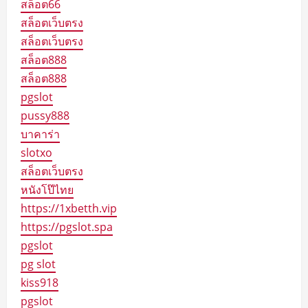
สล็อต66
สล็อตเว็บตรง
สล็อตเว็บตรง
สล็อต888
สล็อต888
pgslot
pussy888
บาคาร่า
slotxo
สล็อตเว็บตรง
หนังโป๊ไทย
https://1xbetth.vip
https://pgslot.spa
pgslot
pg slot
kiss918
pgslot