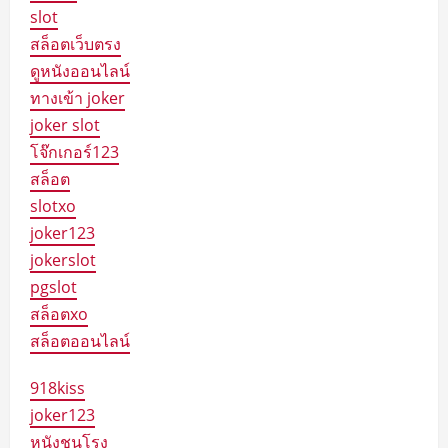
slot
สล็อตเว็บตรง
ดูหนังออนไลน์
ทางเข้า joker
joker slot
โจ๊กเกอร์123
สล็อต
slotxo
joker123
jokerslot
pgslot
สล็อตxo
สล็อตออนไลน์
918kiss
joker123
หนังชนโรง