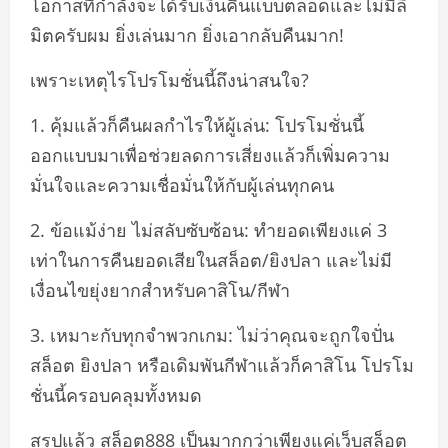
โอกาสที่กำลังจะได้รับเงินคืนแบบตลอดและไม่มีลิ
มิตครับผม ยิ่งเล่นมาก ยิ่งเอากลับคืนมาก!
เพราะเหตุไรโปรโมชั่นนี้ถึงน่าสนใจ?
1. คุ้มแล้วก็คืนผลกำไรให้ผู้เล่น: โปรโมชั่นนี้
ออกแบบมาเพื่อช่วยลดการเสี่ยงแล้วก็เพิ่มความ
มั่นใจและความเชื่อมั่นให้กับผู้เล่นทุกคน
2. ข้อแม้ง่าย ไม่สลับซับซ้อน: ทำยอดเพียงแค่ 3
เท่าในการคืนยอดเสียในสล็อต/ยิงปลา และไม่มี
เงื่อนไขยุ่งยากสำหรับคาสิโน/กีฬา
3. เหมาะกับทุกจำพวกเกม: ไม่ว่าคุณจะถูกใจปั่น
สล็อต ยิงปลา หรือเดิมพันกีฬาแล้วก็คาสิโน โปรโม
ชั่นนี้ครอบคลุมทั้งหมด
สรุปแล้ว สล็อต888 เป็นมากกว่าเพียงแค่เว็บสล็อต