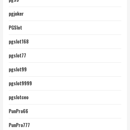
pgjoker
PGSlot
pgslot168
pgslot77
pgslot99
pgslot9999
pgslotceo
PunPro66
PunPro777