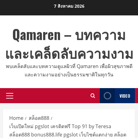
Skip
7 สิงหาคม 2026
to
content
Qamaren – บทความ
และเคล็ดลับความงาม
พบเคล็ดลับและบทความดูแลผิวที่ Qamaren เพื่อผิวสุขภาพดี
และความงามอย่างเป็นธรรมชาติในทุกวัน
VIDEO
Primary
Menu
Home
สล็อต888
เว็บเปิดใหม่ pgslot เครดิตฟรี Top 91 by Teresa
สล็อต888 bonus888.life pgslot เว็บไซต์แตกง่าย สล็อต