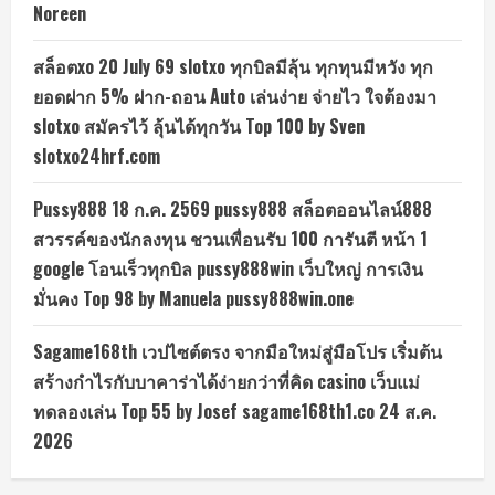
Noreen
สล็อตxo 20 July 69 slotxo ทุกบิลมีลุ้น ทุกทุนมีหวัง ทุก
ยอดฝาก 5% ฝาก-ถอน Auto เล่นง่าย จ่ายไว ใจต้องมา
slotxo สมัครไว้ ลุ้นได้ทุกวัน Top 100 by Sven
slotxo24hrf.com
Pussy888 18 ก.ค. 2569 pussy888 สล็อตออนไลน์888
สวรรค์ของนักลงทุน ชวนเพื่อนรับ 100 การันตี หน้า 1
google โอนเร็วทุกบิล pussy888win เว็บใหญ่ การเงิน
มั่นคง Top 98 by Manuela pussy888win.one
Sagame168th เวปไซต์ตรง จากมือใหม่สู่มือโปร เริ่มต้น
สร้างกำไรกับบาคาร่าได้ง่ายกว่าที่คิด casino เว็บแม่
ทดลองเล่น Top 55 by Josef sagame168th1.co 24 ส.ค.
2026