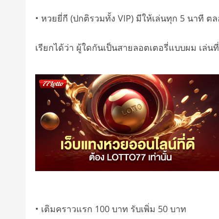
• หวยยี่กี (ปกติรวมทั้ง VIP) มีให้เล่นทุก 5 นาที ตล
เรียกได้ว่า ผู้ใดกันเป็นสายลอตเตอรี่แบบผม เล่นที
• เติมคราวแรก 100 บาท รับเพิ่ม 50 บาท