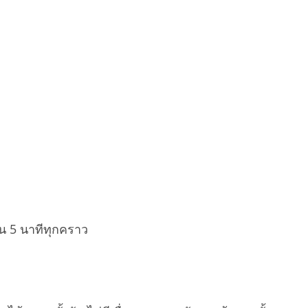
น 5 นาทีทุกคราว