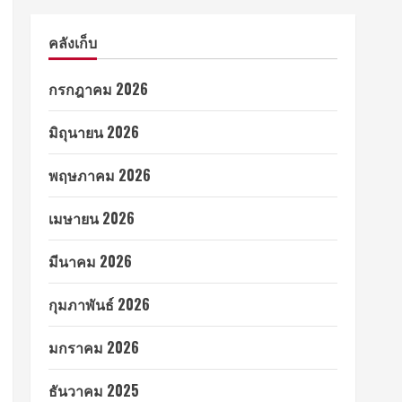
คลังเก็บ
กรกฎาคม 2026
มิถุนายน 2026
พฤษภาคม 2026
เมษายน 2026
มีนาคม 2026
กุมภาพันธ์ 2026
มกราคม 2026
ธันวาคม 2025