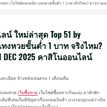
Noreen เว็บไซต์แจกหนัก แทงหวยขั้นต่ำ 1 บาท จริงไหม? ควรถาม
น์ ใหม่ล่าสุด Top 51 by
แทงหวยขั้นต่ำ 1 บาท จริงไหม?
1 DEC 2025 คาสิโนออนไลน์
ละเอียด ข้างหลังเล่นครบ 1 เดือนเต็ม
ซต์แทงหวย
เว็บซื้อหวย
เว็บไซต์ซื้อสลากกินแบ่ง มาสักพัก
์เดิมที่เล่นเริ่มมีปัญหาเรื่องถอนเงินช้า บางรอบถูกแต่ว่าเงิน
ลยตกลงใจสมัครทดลองเว็บนี้มอง