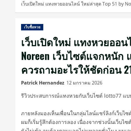
เว็บเปิดใหม่ แทงหวยออนไลน์ ใหม่ล่าสุด Top 51 by 
เว็บซื้อหวย
เว็บเปิดใหม่ แทงหวยออนไล
Noreen เว็บไซต์แจกหนัก 
ควรถามอะไรให้ชัดก่อน 2
Patrick Hernandez
12 มกราคม 2026
รีวิวประสบการณ์แทงหวยกับเว็บไซต์ lotto77 แบบ
ภายหลังมองเห็นเพื่อนในกลุ่มไลน์แชร์ลิงก์เว็บไ
ผมก็เริ่มรู้สึกต้องการลอง เนื่องจากช่วงนั้นเว็บไซต
ยังไม่เข้า จนต้องตามแอดไม่นหลายชั่วโมง ผมเ