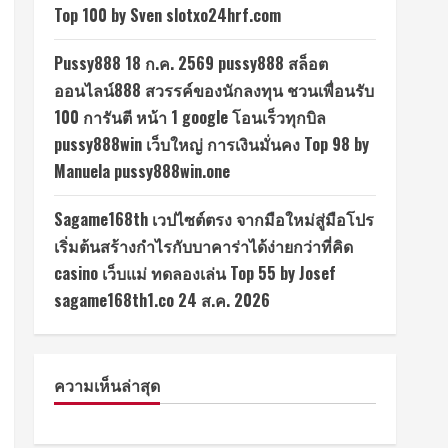
Top 100 by Sven slotxo24hrf.com
Pussy888 18 ก.ค. 2569 pussy888 สล็อต
ออนไลน์888 สวรรค์ของนักลงทุน ชวนเพื่อนรับ
100 การันตี หน้า 1 google โอนเร็วทุกบิล
pussy888win เว็บใหญ่ การเงินมั่นคง Top 98 by
Manuela pussy888win.one
Sagame168th เวปไซต์ตรง จากมือใหม่สู่มือโปร
เริ่มต้นสร้างกำไรกับบาคาร่าได้ง่ายกว่าที่คิด
casino เว็บแม่ ทดลองเล่น Top 55 by Josef
sagame168th1.co 24 ส.ค. 2026
ความเห็นล่าสุด