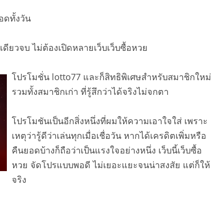
อดทั้งวัน
่เดียวจบ ไม่ต้องเปิดหลายเว็บเว็บซื้อหวย
โปรโมชั่น lotto77 และก็สิทธิพิเศษสำหรับสมาชิกใหม่
รวมทั้งสมาชิกเก่า ที่รู้สึกว่าได้จริงไม่จกตา
โปรโมชันเป็นอีกสิ่งหนึ่งที่ผมให้ความเอาใจใส่ เพราะ
เหตุว่ารู้ดีว่าเล่นทุกเมื่อเชื่อวัน หากได้เครดิตเพิ่มหรือ
คืนยอดบ้างก็ถือว่าเป็นแรงใจอย่างหนึ่ง เว็บนี้เว็บซื้อ
หวย จัดโปรแบบพอดี ไม่เยอะแยะจนน่าสงสัย แต่ก็ให้
จริง