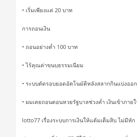
• เริ่มเพียงแค่ 20 บาท
การถอนเงิน
• ถอนอย่างต่ำ 100 บาท
• ไร้คุณค่าขนบธรรมเนียม
• ระบบตัดรอบยอดอัตโนมัติหลังสลากกินแบ่งออก
• ผมเคยถอนตอนหวยรัฐบาลช่วงค่ำ เงินเข้าภายใ
lotto77 เรื่องระบบการเงินให้แต้มเต็มสิบ ไม่มีหัก