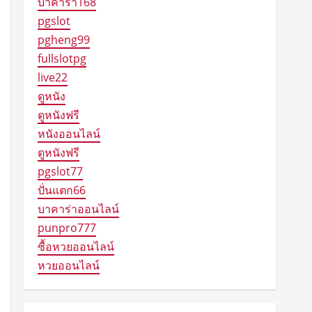
บาคาร่า168
pgslot
pgheng99
fullslotpg
live22
ดูหนัง
ดูหนังฟรี
หนังออนไลน์
ดูหนังฟรี
pgslot77
ปั่นแตก66
บาคาร่าออนไลน์
punpro777
ซื้อหวยออนไลน์
หวยออนไลน์