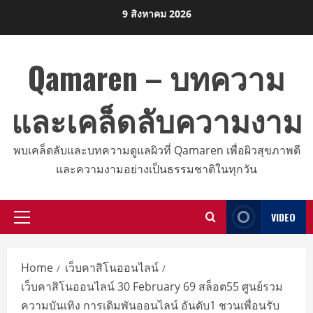
Skip
9 สิงหาคม 2026
to
content
Qamaren – บทความ
และเคล็ดลับความงาม
พบเคล็ดลับและบทความดูแลผิวที่ Qamaren เพื่อผิวสุขภาพดี
และความงามอย่างเป็นธรรมชาติในทุกวัน
VIDEO
Primary
Menu
Home
เว็บคาสิโนออนไลน์
เว็บคาสิโนออนไลน์ 30 February 69 สล็อต55 ศูนย์รวม
ความบันเทิง การเดิมพันออนไลน์ อันดับ1 ชวนเพื่อนรับ