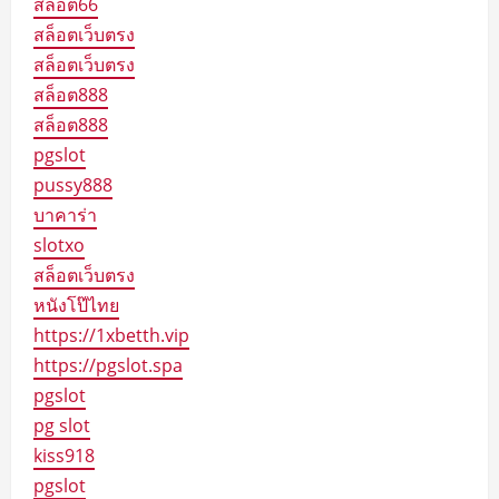
สล็อต66
สล็อตเว็บตรง
สล็อตเว็บตรง
สล็อต888
สล็อต888
pgslot
pussy888
บาคาร่า
slotxo
สล็อตเว็บตรง
หนังโป๊ไทย
https://1xbetth.vip
https://pgslot.spa
pgslot
pg slot
kiss918
pgslot