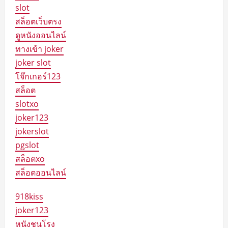
slot
สล็อตเว็บตรง
ดูหนังออนไลน์
ทางเข้า joker
joker slot
โจ๊กเกอร์123
สล็อต
slotxo
joker123
jokerslot
pgslot
สล็อตxo
สล็อตออนไลน์
918kiss
joker123
หนังชนโรง