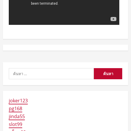
ค้นหา
สำหรับ:
joker123
pg168
jinda55
slot99