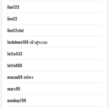
lion123
live22
live22slot
lockdown168 เข้าสู่ระบบ
lotto432
lotto888
macau69 สมัคร
mars95
monkey789