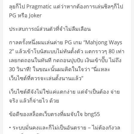
ลุยก็ไป Pragmatic แต่ว่าหากต้องการเล่นชิลๆก็ไป
PG หรือ Joker
ประสบการณ์ส่วนตัวที่จำไม่ลืมเลือน
กาลครั้งหนึ่งผมเล่นค่าย PG เกม “Mahjong Ways
2” แล้วเข้าโบนัสแบบไม่ทันตั้งตัว แตกราวๆ 80 เท่า
เลยกดถอนในทันที กดถอนปุบปับ เงินเข้าปั๊บ ไม่ถึง
30 วินาที! ในขณะนั้นผมคิดในใจว่า “นี่แหละ
เว็บไซต์ที่ควรจะเล่นตั้งนานแล้ว”
เว็บไซต์ดีจังไม่ใช่แค่แตกง่าย แต่จำเป็นต้อง จ่าย
จริง แล้วก็จ่ายไว ด้วย
ข้อดีของสล็อตเว็บตรงที่ผมจับใจ bng55
• ระบบมั่นคงและก็ไม่เป็นอันตราย – ไม่ต้องกังวล