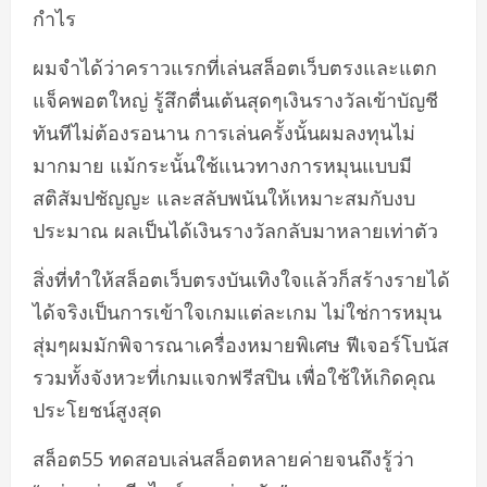
กำไร
ผมจำได้ว่าคราวแรกที่เล่นสล็อตเว็บตรงและแตก
แจ็คพอตใหญ่ รู้สึกตื่นเต้นสุดๆเงินรางวัลเข้าบัญชี
ทันทีไม่ต้องรอนาน การเล่นครั้งนั้นผมลงทุนไม่
มากมาย แม้กระนั้นใช้แนวทางการหมุนแบบมี
สติสัมปชัญญะ และสลับพนันให้เหมาะสมกับงบ
ประมาณ ผลเป็นได้เงินรางวัลกลับมาหลายเท่าตัว
สิ่งที่ทำให้สล็อตเว็บตรงบันเทิงใจแล้วก็สร้างรายได้
ได้จริงเป็นการเข้าใจเกมแต่ละเกม ไม่ใช่การหมุน
สุ่มๆผมมักพิจารณาเครื่องหมายพิเศษ ฟีเจอร์โบนัส
รวมทั้งจังหวะที่เกมแจกฟรีสปิน เพื่อใช้ให้เกิดคุณ
ประโยชน์สูงสุด
สล็อต55 ทดสอบเล่นสล็อตหลายค่ายจนถึงรู้ว่า