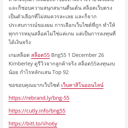
และก็ชอบความสนุกสนานตื่นเต้น สล็อตเว็บตรง
เป็นตัวเลือกที่ไม่สมควรละเลย และก็จาก
ประสบการณ์ของผม การเลือกเว็บไซต์ที่ถูก ทำให้
ทุกการหมุนสล็อตไม่ใช่แค่เกม แต่เป็นการลงทุนที่
ได้เงินจริง
เกมสล็อต
สล็อต55
Bng55 1 December 26
Kimberley ดูรีวิวจากลูกค้าจริง สล็อต55ลงทุนงบ
น้อย กำไรหลักแสน Top 92
ขอขอบคุณมากเว็ปไซต์
เว็บคาสิโนออนไลน์
https://rebrand.ly/bng-55
https://cutly.info/bng55
https://bitt.to/iiho6y