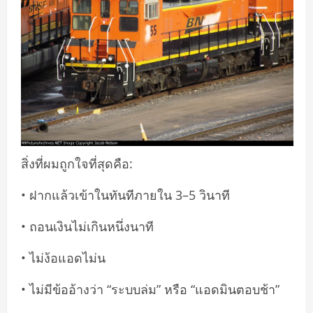
สิ่งที่ผมถูกใจที่สุดคือ:
• ฝากแล้วเข้าในทันทีภายใน 3–5 วินาที
• ถอนเงินไม่เกินหนึ่งนาที
• ไม่ง้อแอดไม่น
• ไม่มีข้ออ้างว่า “ระบบล่ม” หรือ “แอดมินตอบช้า”