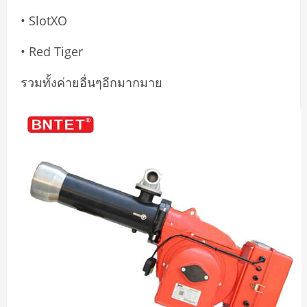
• SlotXO
• Red Tiger
รวมทั้งค่ายอื่นๆอีกมากมาย