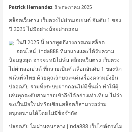
Patrick Hernandez
8 พฤษภาคม 2025
สล็อตเว็บตรง เว็บตรงไม่ผ่านเอเย่นต์ อันดับ 1 ของ
ปี 2025 ไม่มีอย่างน้อยฝากถอน
ในปี 2025 นี้ หากพูดถึงวงการเกมสล็อต
ออนไลน์ jinda888 ที่มาแรงและได้รับความ
นิยมสูงสุด อาจจะหนีไม่พ้น สล็อตเว็บตรง เว็บตรง
ไม่ผ่านเอเย่นต์ ที่กลายเป็นตัวเลือกอันดับ 1 ของนัก
พนันทั่วไทย ด้วยคุณลักษณะเด่นเรื่องความยั่งยืน
ปลอดภัย รวมทั้งระบบฝากถอนไม่มีขั้นต่ำ ทำให้ผู้
เล่นทุกระดับสามารถเข้าถึงได้อย่างเท่าเทียม ไม่ว่า
จะเป็นมือใหม่หรือเซียนสล็อตก็สามารถร่วม
สนุกสนานได้โดยไม่มีข้อจำกัด
ปลอดภัย ไม่ผ่านคนกลาง jinda888 เว็บไซต์ตรงไม่