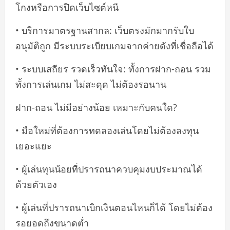
โกงหรือการปิดเว็บไซต์หนี
• บริการมาตรฐานสากล: เว็บตรงมักมากรับใบ
อนุมัติถูก มีระบบระเบียบเกมจากค่ายดังที่เชื่อถือได้
• ระบบเสถียร รวดเร็วทันใจ: ทั้งการฝาก-ถอน รวม
ทั้งการเล่นเกม ไม่สะดุด ไม่ต้องรอนาน
ฝาก-ถอน ไม่มีอย่างน้อย เหมาะกับคนใด?
• มือใหม่ที่ต้องการทดลองเล่นโดยไม่ต้องลงทุน
เยอะแยะ
• ผู้เล่นทุนน้อยที่ปรารถนาควบคุมงบประมาณได้
ด้วยตัวเอง
• ผู้เล่นที่ปรารถนาเบิกเงินตอนไหนก็ได้ โดยไม่ต้อง
รอยอดถึงขนาดต่ำ