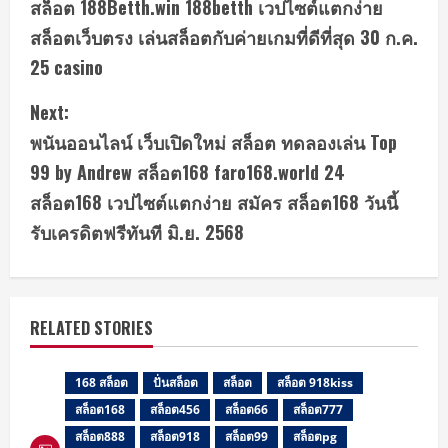
สล็อต 188Betth.win 188betth เวปไซต์แตกง่าย
n
สล็อตเว็บตรง เล่นสล็อตกับค่ายเกมที่ดีที่สุด 30 ก.ค.
25 casino
t
i
Next:
พนันออนไลน์ เว็บเปิดใหม่ สล็อต ทดลองเล่น Top
n
99 by Andrew สล็อต168 faro168.world 24
u
สล็อต168 เวปไซต์แตกง่าย สมัคร สล็อต168 วันนี้
รับเครดิตฟรีทันที มิ.ย. 2568
e
R
e
RELATED STORIES
a
168 สล็อต
ปั่นสล็อต
สล็อต
สล็อต 918kiss
d
สล็อต168
สล็อต456
สล็อต66
สล็อต777
สล็อต888
สล็อต918
สล็อต99
สล็อตpg