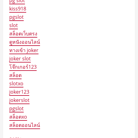
pg slot
kiss918
pgslot
slot
สล็อตเว็บตรง
ดูหนังออนไลน์
ทางเข้า joker
joker slot
โจ๊กเกอร์123
สล็อต
slotxo
joker123
jokerslot
pgslot
สล็อตxo
สล็อตออนไลน์