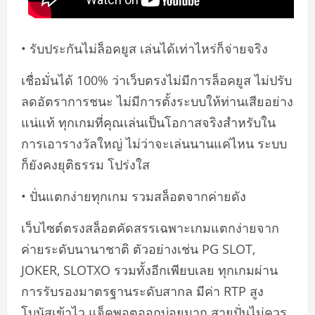
• รับประกันไม่ล็อคยูส เล่นได้เท่าไหร่ก็จ่ายจริง
เชื่อมั่นได้ 100% ว่าเว็บตรงไม่มีการล็อคยูส ไม่ปรับ
ลดอัตราการชนะ ไม่มีการตั้งระบบให้ท่านเสียอย่าง
แน่แท้ ทุกเกมที่คุณเล่นเป็นโอกาสจริงสำหรับใน
การเอารางวัลใหญ่ ไม่ว่าจะเล่นนานแค่ไหน ระบบ
ก็ยังคงยุติธรรม โปร่งใส
• ปั่นแตกง่ายทุกเกม รวมสล็อตจากค่ายดัง
เว็บไซต์ตรงสล็อตคัดสรรเฉพาะเกมแตกง่ายจาก
ค่ายระดับนานาชาติ ตัวอย่างเช่น PG SLOT,
JOKER, SLOTXO รวมทั้งอีกเพียบเลย ทุกเกมผ่าน
การรับรองมาตรฐานระดับสากล มีค่า RTP สูง
โบนัสเข้าไว แจ็คพอตออกบ่อยมาก สายปั่นไม่ควร