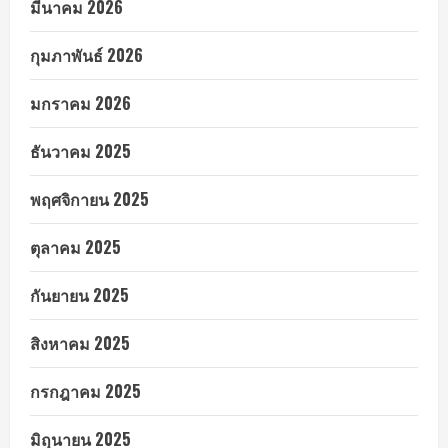
มีนาคม 2026
กุมภาพันธ์ 2026
มกราคม 2026
ธันวาคม 2025
พฤศจิกายน 2025
ตุลาคม 2025
กันยายน 2025
สิงหาคม 2025
กรกฎาคม 2025
มิถุนายน 2025