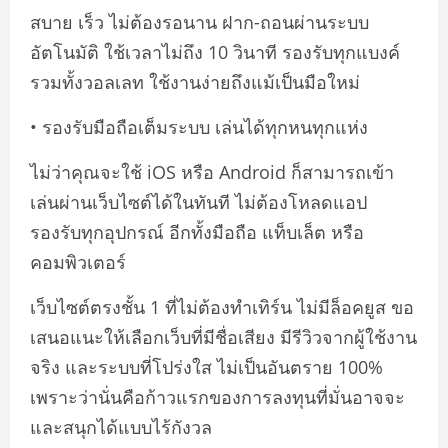
สบาย เร็ว ไม่ต้องรอนาน ฝาก-ถอนผ่านระบบ
อัตโนมัติ ใช้เวลาไม่ถึง 10 วินาที รองรับทุกแบงค์
รวมทั้งวอลเลท ใช้งานง่ายถึงแม้เป็นมือใหม่
• รองรับมือถือเต็มระบบ เล่นได้ทุกหนทุกแห่ง
ไม่ว่าคุณจะใช้ iOS หรือ Android ก็สามารถเข้า
เล่นผ่านเว็บไซต์ได้ในทันที ไม่ต้องโหลดแอป
รองรับทุกอุปกรณ์ อีกทั้งมือถือ แท็บเล็ต หรือ
คอมพิวเตอร์
เว็บไซต์ตรงชั้น 1 ที่ไม่ต้องทำเทิร์น ไม่มีล็อคยูส ขอ
เสนอแนะให้เลือกเว็บที่มีชื่อเสียง มีรีวิวจากผู้ใช้งาน
จริง และระบบที่โปร่งใส ไม่เป็นอันตราย 100%
เพราะว่านั่นคือก้าวแรกของการลงทุนที่มั่นอาจจะ
และสนุกได้แบบไร้กังวล