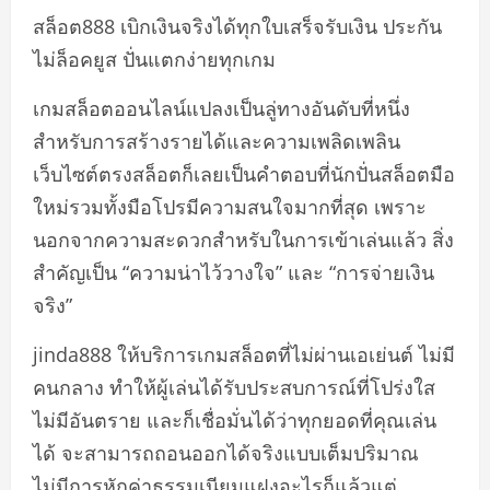
สล็อต888 เบิกเงินจริงได้ทุกใบเสร็จรับเงิน ประกัน
ไม่ล็อคยูส ปั่นแตกง่ายทุกเกม
เกมสล็อตออนไลน์แปลงเป็นลู่ทางอันดับที่หนึ่ง
สำหรับการสร้างรายได้และความเพลิดเพลิน
เว็บไซต์ตรงสล็อตก็เลยเป็นคำตอบที่นักปั่นสล็อตมือ
ใหม่รวมทั้งมือโปรมีความสนใจมากที่สุด เพราะ
นอกจากความสะดวกสำหรับในการเข้าเล่นแล้ว สิ่ง
สำคัญเป็น “ความน่าไว้วางใจ” และ “การจ่ายเงิน
จริง”
jinda888 ให้บริการเกมสล็อตที่ไม่ผ่านเอเย่นต์ ไม่มี
คนกลาง ทำให้ผู้เล่นได้รับประสบการณ์ที่โปร่งใส
ไม่มีอันตราย และก็เชื่อมั่นได้ว่าทุกยอดที่คุณเล่น
ได้ จะสามารถถอนออกได้จริงแบบเต็มปริมาณ
ไม่มีการหักค่าธรรมเนียมแฝงอะไรก็แล้วแต่