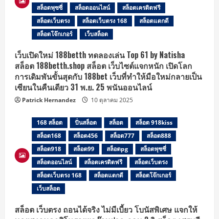
i
สล็อตพุซซี่
สล็อตออนไลน์
สล็อตเครดิตฟรี
n
สล็อตเว็บตรง
สล็อตเว็บตรง 168
สล็อตแตกดี
สล็อตโจ๊กเกอร์
เว็บสล็อต
g
เว็บเปิดใหม่ 188betth ทดลองเล่น Top 61 by Natisha
สล็อต 188betth.shop สล็อต เว็บไซต์แจกหนัก เปิดโลก
การเดิมพันขั้นสุดกับ 188bet เว็บที่ทำให้มือใหม่กลายเป็น
เซียนในคืนเดียว 31 พ.ย. 25 พนันออนไลน์
Patrick Hernandez
10 ตุลาคม 2025
168 สล็อต
ปั่นสล็อต
สล็อต
สล็อต 918kiss
สล็อต168
สล็อต456
สล็อต777
สล็อต888
สล็อต918
สล็อต99
สล็อตpg
สล็อตพุซซี่
สล็อตออนไลน์
สล็อตเครดิตฟรี
สล็อตเว็บตรง
สล็อตเว็บตรง 168
สล็อตแตกดี
สล็อตโจ๊กเกอร์
เว็บสล็อต
สล็อต เว็บตรง ถอนได้จริง ไม่มีเบี้ยว โบนัสพิเศษ แจกให้