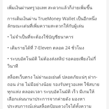
เพิ่มเงินผ่านทรูวอเลท สะดวกแล้วก็ง่ายเพิ่มขึ้น
การเติมเงินผ่าน TrueMoney Wallet เป็นอีกหนึ่ง
ลักษณะเด่นที่เพิ่มความสะดวกให้กับผู้เล่น
• ไม่จำเป็นที่จะต้องใช้บัญชีธนาคาร
• เติมรายได้ที่ 7-Eleven ตลอด 24 ชั่วโมง
• ระบบอัตโนมัติ ไม่ต้องส่งสลิป รอคอยเพียงไม่กี่
วินาที
สล็อตเว็บตรง ไม่ผ่านเอเย่นต์ ปลอดภัยแน่ๆ ฝาก-
ถอน ง่าย ไม่มีอย่างน้อย รองรับทรูวอเลท ใช้สบาย
ทุกแห่ง ตลอดเวลา ระบบอัตโนมัติ เร็ว มีเกมให้
เลือกเล่นนานาประการจากค่ายดัง มองหา
ประสบการณ์เล่นสล็อตป้อมดวงใจได้ทั้งความ