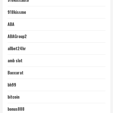
918kissme
ABA
ABAGroup2
allbet24hr
amb slot
Baccarat
bh99
bitcoin
bonus888