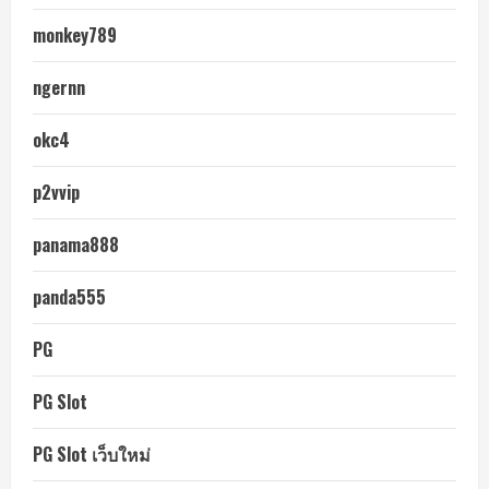
monkey789
ngernn
okc4
p2vvip
panama888
panda555
PG
PG Slot
PG Slot เว็บใหม่