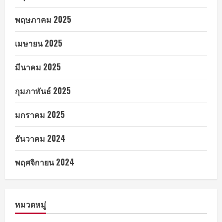
พฤษภาคม 2025
เมษายน 2025
มีนาคม 2025
กุมภาพันธ์ 2025
มกราคม 2025
ธันวาคม 2024
พฤศจิกายน 2024
หมวดหมู่