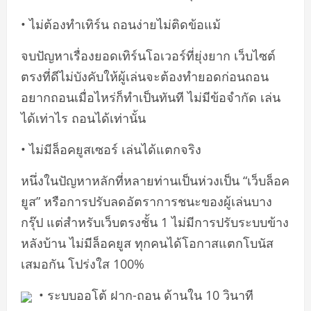
• ไม่ต้องทำเทิร์น ถอนง่ายไม่ติดข้อแม้
จบปัญหาเรื่องยอดเทิร์นโอเวอร์ที่ยุ่งยาก เว็บไซต์
ตรงที่ดีไม่บังคับให้ผู้เล่นจะต้องทำยอดก่อนถอน
อยากถอนเมื่อไหร่ก็ทำเป็นทันที ไม่มีข้อจำกัด เล่น
ได้เท่าไร ถอนได้เท่านั้น
• ไม่มีล็อคยูสเซอร์ เล่นได้แตกจริง
หนึ่งในปัญหาหลักที่หลายท่านเป็นห่วงเป็น “เว็บล็อค
ยูส” หรือการปรับลดอัตราการชนะของผู้เล่นบาง
กรุ๊ป แต่สำหรับเว็บตรงชั้น 1 ไม่มีการปรับระบบข้าง
หลังบ้าน ไม่มีล็อคยูส ทุกคนได้โอกาสแตกโบนัส
เสมอกัน โปร่งใส 100%
• ระบบออโต้ ฝาก-ถอน ด้านใน 10 วินาที