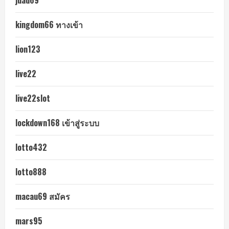
kingdom66 ทางเข้า
lion123
live22
live22slot
lockdown168 เข้าสู่ระบบ
lotto432
lotto888
macau69 สมัคร
mars95