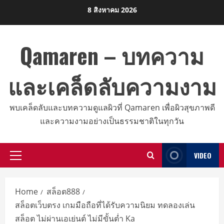
Skip
8 สิงหาคม 2026
to
content
Qamaren – บทความ
และเคล็ดลับความงาม
พบเคล็ดลับและบทความดูแลผิวที่ Qamaren เพื่อผิวสุขภาพดี
และความงามอย่างเป็นธรรมชาติในทุกวัน
VIDEO
Primary
Menu
Home
สล็อต888
สล็อตเว็บตรง เกมมือถือที่ได้รับความนิยม ทดลองเล่น
สล็อต ไม่ผ่านเอเย่นต์ ไม่มีขั้นต่ำ Ka