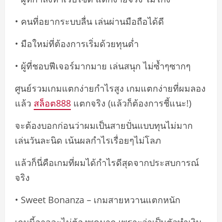
• คนที่อยากระบบลื่น เล่นผ่านมือถือได้ดี
• มือใหม่ที่ต้องการเริ่มด้วยทุนต่ำ
• ผู้ที่ชอบฟีเจอร์มากมาย เล่นสนุก ไม่ซ้ำๆซากๆ
ศูนย์รวมเกมแตกง่ายกำไรสูง เกมแตกง่ายที่ผมลอง
แล้ว
สล็อต888
แตกจริง (แล้วก็ต้องการชี้แนะ!)
จะต้องบอกก่อนว่าผมเป็นสายปั่นแบบทุนไม่มาก
เล่นวันละนิด เน้นผลกำไรเรื่อยๆไม่โลภ
แล้วก็นี่คือเกมที่ผมได้กำไรดีสุดจากประสบการณ์
จริง
• Sweet Bonanza – เกมสายหวานแตกหนัก