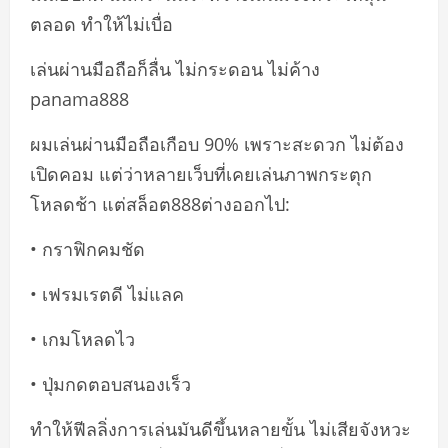
ตลอด ทำให้ไม่เบื่อ
เล่นผ่านมือถือก็ลื่น ไม่กระดอน ไม่ค้าง
panama888
ผมเล่นผ่านมือถือเกือบ 90% เพราะสะดวก ไม่ต้อง
เปิดคอม แต่ว่าหลายเว็บที่เคยเล่นภาพกระตุก
โหลดช้า แต่สล็อต888ต่างออกไป:
• กราฟิกคมชัด
• เฟรมเรตดี ไม่แลค
• เกมโหลดไว
• ปุ่มกดตอบสนองเร็ว
ทำให้ฟีลลิ่งการเล่นมันดีขึ้นหลายขั้น ไม่เสียจังหวะ