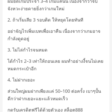
ผมยึดเกมประจำ 3–4 เกมแค่นั้น เนื่องจากว่าจับ
จังหวะง่ายดายยิ่งกว่าเกมใหม่
2. ถ้าเริ่มเสีย 3 รอบติด ให้หยุดโดยทันที
อย่าจัญไรเพิ่มเบทเพื่อเอาคืน เนื่องจากว่าเกมอาจ
กำลังดูดอยู่
3. ไม่ไล่กำไรจนหมด
ได้กำไร 2–3 เท่าให้ถอนเลย ผมทำอย่างงี้จนไม่เคย
หมดกระเป๋าอีก
4. ไม่ฝากเยอะ
ส่วนใหญ่ผมฝากเพียงแค่ 50–100 ต่อครั้ง เบาๆปั้น
ดีกว่าฝากเยอะแยะแล้วหมดเร็ว
กดรับเครดิตฟรีได้ด้วยตัวเอง สล็อต888