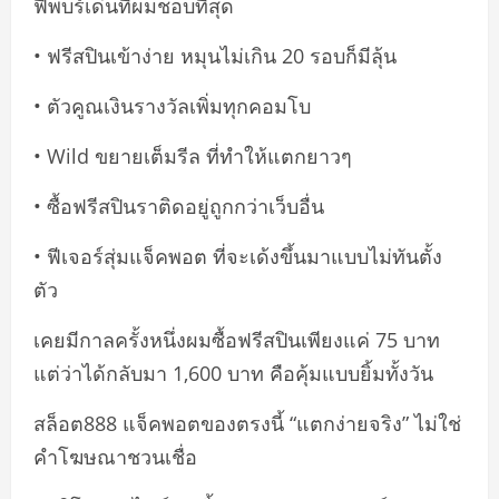
ฟีพบร์เด่นที่ผมชอบที่สุด
• ฟรีสปินเข้าง่าย หมุนไม่เกิน 20 รอบก็มีลุ้น
• ตัวคูณเงินรางวัลเพิ่มทุกคอมโบ
• Wild ขยายเต็มรีล ที่ทำให้แตกยาวๆ
• ซื้อฟรีสปินราติดอยู่ถูกกว่าเว็บอื่น
• ฟีเจอร์สุ่มแจ็คพอต ที่จะเด้งขึ้นมาแบบไม่ทันตั้ง
ตัว
เคยมีกาลครั้งหนึ่งผมซื้อฟรีสปินเพียงแค่ 75 บาท
แต่ว่าได้กลับมา 1,600 บาท คือคุ้มแบบยิ้มทั้งวัน
สล็อต888 แจ็คพอตของตรงนี้ “แตกง่ายจริง” ไม่ใช่
คำโฆษณาชวนเชื่อ