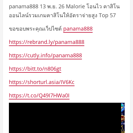
panama888 13 พ.ย. 26 Malorie โอนไว คาสิโน
ออนไลน์รวมเกมคาสิโนให้อัตราจ่ายสูง Top 57
ขอขอบพระคุณเว็ปไซต์
panama888
https://rebrand.ly/panama888
https://cutly.info/panama888
https://bitt.to/n806gt
https://shorturl.asia/IV6Kc
https://t.co/Q49I7HWa0I