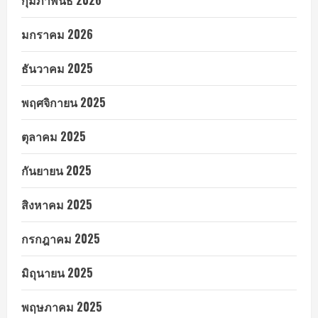
มกราคม 2026
ธันวาคม 2025
พฤศจิกายน 2025
ตุลาคม 2025
กันยายน 2025
สิงหาคม 2025
กรกฎาคม 2025
มิถุนายน 2025
พฤษภาคม 2025