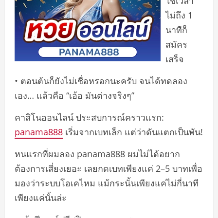
ใช้เวลา
ไม่ถึง 1
นาทีก็
สมัคร
เสร็จ
• ตอนต้นก็ยังไม่เชื่อหรอกนะครับ จนได้ทดลอง
เอง… แล้วคือ “เอ้อ มันต่างจริงๆ”
คาสิโนออนไลน์ ประสบการณ์คราวแรก:
panama888
เริ่มจากเบทเล็ก แต่ว่าดันแตกเป็นพัน!
หนแรกที่ผมลอง panama888 ผมไม่ได้อยาก
ต้องการเสี่ยงเยอะ เลยกดเบทเพียงแค่ 2–5 บาทเพื่อ
มองว่าระบบโอเคไหม แม้กระนั้นเพียงแค่ไม่กี่นาที
เพียงแค่นั้นล่ะ