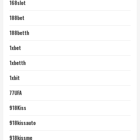
168slot
188bet
188betth
1xbet
1xbetth
1xbit
77UFA
918Kiss
918kissauto
918kissme