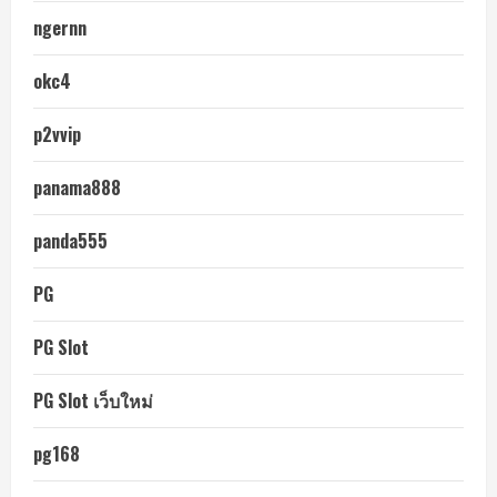
ngernn
okc4
p2vvip
panama888
panda555
PG
PG Slot
PG Slot เว็บใหม่
pg168