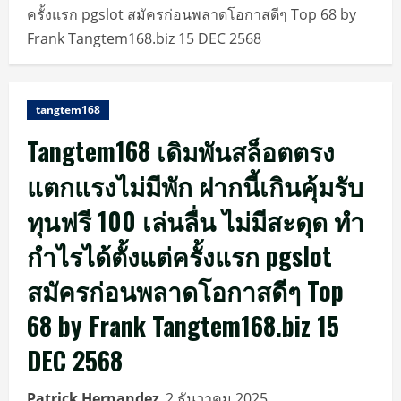
ครั้งแรก pgslot สมัครก่อนพลาดโอกาสดีๆ Top 68 by
Frank Tangtem168.biz 15 DEC 2568
tangtem168
Tangtem168 เดิมพันสล็อตตรง
แตกแรงไม่มีพัก ฝากนี้เกินคุ้มรับ
ทุนฟรี 100 เล่นลื่น ไม่มีสะดุด ทำ
กำไรได้ตั้งแต่ครั้งแรก pgslot
สมัครก่อนพลาดโอกาสดีๆ Top
68 by Frank Tangtem168.biz 15
DEC 2568
Patrick Hernandez
2 ธันวาคม 2025