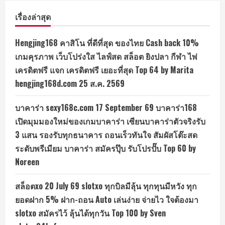
เรื่องล่าสุด
Hengjing168 คาสิโน ที่ดีที่สุด ของไทย Cash back 10%
เกมคุรภาพ เว็บโปร่งใส ไลฟ์สด สล็อต ยิงปลา กีฬา ไพ่
เครดิตฟรี แจก เครดิตฟรี เยอะที่สุด Top 64 by Marita
hengjing168d.com 25 ส.ค. 2569
บาคาร่า sexy168c.com 17 September 69 บาคาร่า168
เปิดมุมมองใหม่ของเกมบาคาร่า เซียนบาคาร่าตัวจริงรับ
3 แสน รองรับทุกธนาคาร ถอนเร็วทันใจ สัมผัสโต๊ะสด
ระดับพรีเมียม บาคาร่า สมัครปุ๊บ รับโปรปั๊บ Top 60 by
Noreen
สล็อตxo 20 July 69 slotxo ทุกบิลมีลุ้น ทุกทุนมีหวัง ทุก
ยอดฝาก 5% ฝาก-ถอน Auto เล่นง่าย จ่ายไว ใจต้องมา
slotxo สมัครไว้ ลุ้นได้ทุกวัน Top 100 by Sven