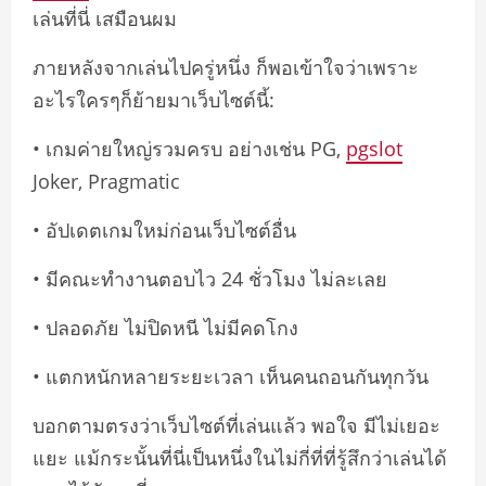
เล่นที่นี่ เสมือนผม
ภายหลังจากเล่นไปครู่หนึ่ง ก็พอเข้าใจว่าเพราะ
อะไรใครๆก็ย้ายมาเว็บไซต์นี้:
• เกมค่ายใหญ่รวมครบ อย่างเช่น PG,
pgslot
Joker, Pragmatic
• อัปเดตเกมใหม่ก่อนเว็บไซต์อื่น
• มีคณะทำงานตอบไว 24 ชั่วโมง ไม่ละเลย
• ปลอดภัย ไม่ปิดหนี ไม่มีคดโกง
• แตกหนักหลายระยะเวลา เห็นคนถอนกันทุกวัน
บอกตามตรงว่าเว็บไซต์ที่เล่นแล้ว พอใจ มีไม่เยอะ
แยะ แม้กระนั้นที่นี่เป็นหนึ่งในไม่กี่ที่ที่รู้สึกว่าเล่นได้