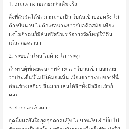
1. เกมแตกง่ายดายกว่าเดิมจริง
สิ่งที่สัมผัสได้ชัดมากมายเป็น โบนัสเข้าบ่อยครั้ง ไม่
ต้องปั่นนาน ไม่ต้องรอนานราวกับอดีตสมัย เพียง
แค่ไม่กี่รอบก็มีลุ้นฟรีสปิน หรือรางวัลใหญ่ให้ตื่น
เต้นตลอดเวลา
2. ระบบลื่นไหล ไม่ค้าง ไม่กระตุก
สำหรับผู้ที่เคยเจอภาพค้างเวลาโบนัสเข้า บอกเลย
ว่าประเด็นนี้ไม่มีให้มองเห็น เนื่องจากระบบของที่นี่
ค่อนข้างเสถียร ลื่นมาก เล่นได้อีกทั้งมือถือแล้วก็
คอม
3. ฝากถอนเร็วมาก
จุดนี้ผมตรึงใจสุดๆกดถอนปุ๊บ ไม่นานเงินเข้าปั๊บ ไม่