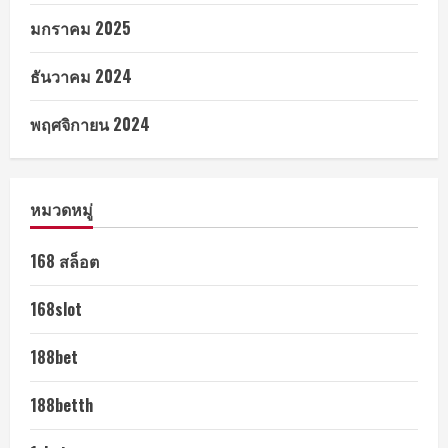
มกราคม 2025
ธันวาคม 2024
พฤศจิกายน 2024
หมวดหมู่
168 สล็อต
168slot
188bet
188betth