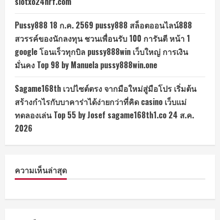
slotxo24hrf.com
Pussy888 18 ก.ค. 2569 pussy888 สล็อตออนไลน์888
สวรรค์ของนักลงทุน ชวนเพื่อนรับ 100 การันตี หน้า 1
google โอนเร็วทุกบิล pussy888win เว็บใหญ่ การเงิน
มั่นคง Top 98 by Manuela pussy888win.one
Sagame168th เวปไซต์ตรง จากมือใหม่สู่มือโปร เริ่มต้น
สร้างกำไรกับบาคาร่าได้ง่ายกว่าที่คิด casino เว็บแม่
ทดลองเล่น Top 55 by Josef sagame168th1.co 24 ส.ค.
2026
ความเห็นล่าสุด