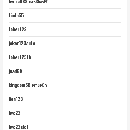
hydra888 เครดิตฟรี
Jinda55
Joker123
joker123auto
Joker123th
juad69
kingdom66 ทางเข้า
lion123
live22
live22slot