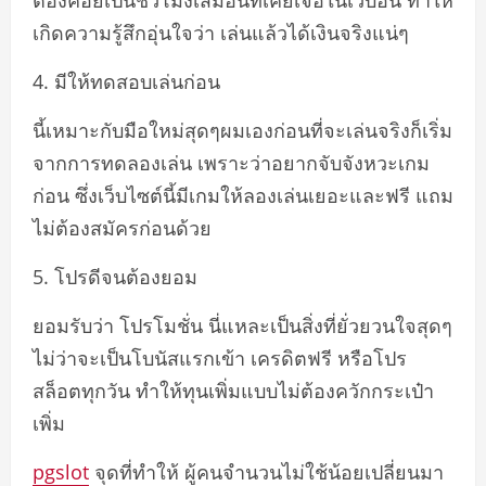
ต้องคอยเป็นชั่วโมงเสมือนที่เคยเจอในเว็บอื่น ทำให้
เกิดความรู้สึกอุ่นใจว่า เล่นแล้วได้เงินจริงแน่ๆ
4. มีให้ทดสอบเล่นก่อน
นี้เหมาะกับมือใหม่สุดๆผมเองก่อนที่จะเล่นจริงก็เริ่ม
จากการทดลองเล่น เพราะว่าอยากจับจังหวะเกม
ก่อน ซึ่งเว็บไซต์นี้มีเกมให้ลองเล่นเยอะและฟรี แถม
ไม่ต้องสมัครก่อนด้วย
5. โปรดีจนต้องยอม
ยอมรับว่า โปรโมชั่น นี่แหละเป็นสิ่งที่ยั่วยวนใจสุดๆ
ไม่ว่าจะเป็นโบนัสแรกเข้า เครดิตฟรี หรือโปร
สล็อตทุกวัน ทำให้ทุนเพิ่มแบบไม่ต้องควักกระเป๋า
เพิ่ม
pgslot
จุดที่ทำให้ ผู้คนจำนวนไม่ใช้น้อยเปลี่ยนมา