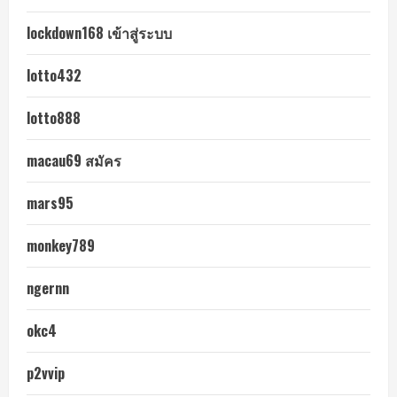
lockdown168 เข้าสู่ระบบ
lotto432
lotto888
macau69 สมัคร
mars95
monkey789
ngernn
okc4
p2vvip