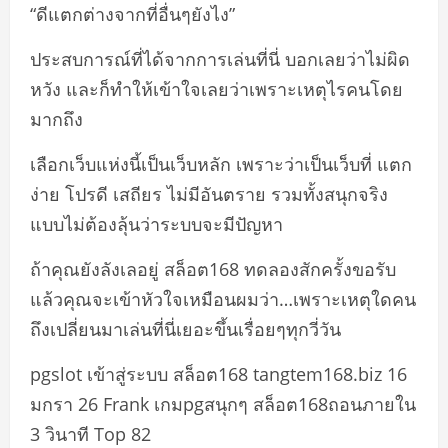
“ดีแตกต่างจากที่อื่นๆยังไง”
ประสบการณ์ที่ได้จากการเล่นที่นี่ บอกเลยว่าไม่ผิด
หวัง และก็ทำให้เข้าใจเลยว่าเพราะเหตุไรคนโดย
มากถึง
เลือกเว็บแห่งนี้เป็นเว็บหลัก เพราะว่าเป็นเว็บที่ แตก
ง่าย โปรดี เสถียร ไม่มีอันตราย รวมทั้งสนุกจริง
แบบไม่ต้องลุ้นว่าระบบจะมีปัญหา
ถ้าคุณยังลังเลอยู่ สล็อต168 ทดลองสักครั้งขอรับ
แล้วคุณจะเข้าหัวใจเหมือนผมว่า…เพราะเหตุใดคน
ถึงเปลี่ยนมาเล่นที่นี่เยอะขึ้นเรื่อยๆทุกวี่วัน
pgslot เข้าสู่ระบบ สล็อต168 tangtem168.biz 16
มกรา 26 Frank เกมpgสนุกๆ สล็อต168ถอนภายใน
3 วินาที Top 82