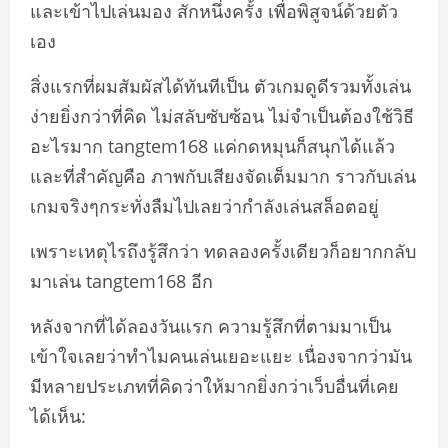
และเข้าไปเล่นมอง สักหนึ่งครั้ง เพื่อพิสูจน์ด้วยตัว
เอง
สิ่งแรกที่ผมสัมผัสได้ทันทีเป็น ตัวเกมดูดีรวมทั้งเล่น
ง่ายยิ่งกว่าที่คิด ไม่สลับซับซ้อน ไม่จำเป็นต้องใช้วิธี
อะไรมาก tangtem168 แค่กดหมุนก็สนุกได้แล้ว
และที่สำคัญคือ ภาพกับเสียงจัดเต็มมาก ราวกับเล่น
เกมจริงๆกระทั่งลืมไปเลยว่ากำลังเล่นสล็อตอยู่
เพราะเหตุไรถึงรู้สึกว่า ทดลองครั้งเดียวก็อยากกลับ
มาเล่น tangtem168 อีก
หลังจากที่ได้ลองวันแรก ความรู้สึกที่ตามมาเป็น
เข้าใจเลยว่าทำไมคนเล่นเยอะแยะ เนื่องจากว่ามัน
มีหลายประเภทที่คิดว่าให้มากยิ่งกว่าเว็บอื่นที่เคย
ได้เห็น: