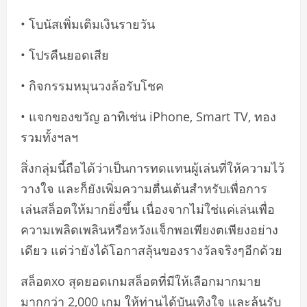
• โบนัสเพิ่มเติมเงินรายวัน
• โปรคืนยอดเสีย
• กิจกรรมหมุนวงล้อรับโชค
• แจกของขวัญ อาทิเช่น iPhone, Smart TV, ทอง
รวมทั้งฯลฯ
สิ่งกลุ่มนี้ถือได้ว่าเป็นการทดแทนผู้เล่นที่ให้ความไว้
วางใจ และก็ยังเพิ่มความตื่นเต้นสำหรับเพื่อการ
เล่นสล็อตให้มากยิ่งขึ้น เนื่องจากไม่ใช่แค่เล่นเพื่อ
ความเพลิดเพลินหรือหวังแจ็กพอเพียงตเพียงอย่าง
เดียว แต่ว่ายังได้โอกาสลุ้นของรางวัลจริงๆอีกด้วย
สล็อตxo สุดยอดเกมสล็อตที่มีให้เลือกมากมาย
มากกว่า 2,000 เกม ให้ท่านได้บันเทิงใจ และลุ้นรับ