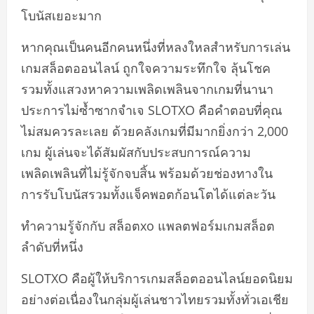
โบนัสเยอะมาก
หากคุณเป็นคนอีกคนหนึ่งที่หลงใหลสำหรับการเล่น
เกมสล็อตออนไลน์ ถูกใจความระทึกใจ ลุ้นโชค
รวมทั้งแสวงหาความเพลิดเพลินจากเกมที่นานา
ประการไม่ซ้ำซากจำเจ SLOTXO คือคำตอบที่คุณ
ไม่สมควรละเลย ด้วยคลังเกมที่มีมากยิ่งกว่า 2,000
เกม ผู้เล่นจะได้สัมผัสกับประสบการณ์ความ
เพลิดเพลินที่ไม่รู้จักจบสิ้น พร้อมด้วยช่องทางใน
การรับโบนัสรวมทั้งแจ็คพอตก้อนโตได้แต่ละวัน
ทำความรู้จักกับ สล็อตxo แพลตฟอร์มเกมสล็อต
ลำดับที่หนึ่ง
SLOTXO คือผู้ให้บริการเกมสล็อตออนไลน์ยอดนิยม
อย่างต่อเนื่องในกลุ่มผู้เล่นชาวไทยรวมทั้งทั่วเอเชีย