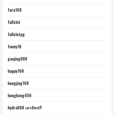
faro168
fullslot
fullslotpg
funny18
gaojing888
happy168
hengjing168
hongkong456
hydra888 เครดิตฟรี