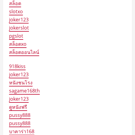
สล็อต
slotxo
joker123
jokerslot
pgslot
สล็อตxo
สล็อตออนไลน์
918kiss
joker123
หนังชนโรง
sagame168th
joker123
ดูหนังฟรี
pussy888
pussy888
บาคาร่า168