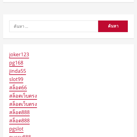
ค้นหา
สำหรับ:
joker123
pg168
jinda55
slot99
สล็อต66
สล็อตเว็บตรง
สล็อตเว็บตรง
สล็อต888
สล็อต888
pgslot
pussy888