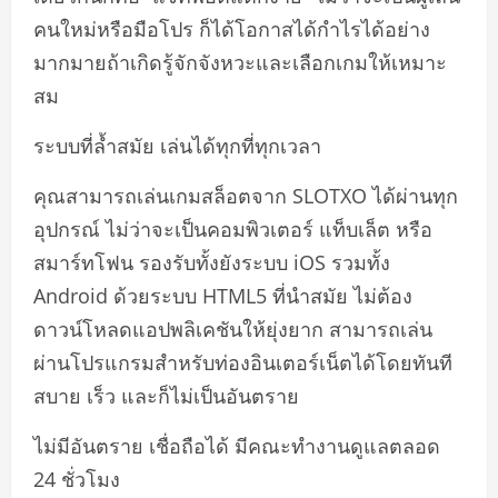
คนใหม่หรือมือโปร ก็ได้โอกาสได้กำไรได้อย่าง
มากมายถ้าเกิดรู้จักจังหวะและเลือกเกมให้เหมาะ
สม
ระบบที่ล้ำสมัย เล่นได้ทุกที่ทุกเวลา
คุณสามารถเล่นเกมสล็อตจาก SLOTXO ได้ผ่านทุก
อุปกรณ์ ไม่ว่าจะเป็นคอมพิวเตอร์ แท็บเล็ต หรือ
สมาร์ทโฟน รองรับทั้งยังระบบ iOS รวมทั้ง
Android ด้วยระบบ HTML5 ที่นำสมัย ไม่ต้อง
ดาวน์โหลดแอปพลิเคชันให้ยุ่งยาก สามารถเล่น
ผ่านโปรแกรมสำหรับท่องอินเตอร์เน็ตได้โดยทันที
สบาย เร็ว และก็ไม่เป็นอันตราย
ไม่มีอันตราย เชื่อถือได้ มีคณะทำงานดูแลตลอด
24 ชั่วโมง