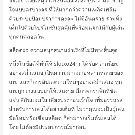
ละเลย ด้วยเหตุว่าตรงนี้คือแหล่งสรุปความสำราญ
ใจแบบครบวงจร ที่ให้มากกว่าความเพลิดเพลิน
ด้วยระบบป้อมปราการคงจะ ไม่มีอันตราย รวมทั้ง
เต็มไปด้วยโปรโมชั่นสุดคุ้มที่พร้อมแจกให้กับผู้เล่น
ทุกคนตลอดวัน
สล็อตxo ความสนุกสนานร่าเริงที่ไม่มีทางสิ้นสุด
หนึ่งในข้อดีที่ทำให้ slotxo24hr ได้รับความนิยม
อย่างสม่ำเสมอ เป็นความมากมายหลากหลายของ
เกม และก็การอัปเดตเกมใหม่ๆอย่างสม่ำเสมอ ทุก
เกมถูกวางแบบมาให้เล่นง่าย มีภาพกราฟิกที่ชัด
แจ๋ว สีสันแจ่มใส เสียงประกอบเร้าใจ เพิ่มอรรถรส
สำหรับการเล่นได้อย่างเต็มที่ ไม่ว่าคุณจะเป็นผู้เล่น
มือใหม่หรือเซียนสล็อต ก็สามารถเริ่มต้นเล่นได้
โดยไม่ต้องมีประสบการณ์มาก่อน