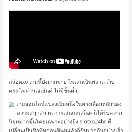
สล็อตxo เกมนี้ปังมากมาย ไม่เล่นเป็นพลาด เว็บ
ตรง ไม่ผ่านเอเย่นต์ ไม่มีขั้นต่ำ
เกมออนไลน์แปลงเป็นหนึ่งในทางเลือกหลักของ
ความสนุกสนาน การเล่นเกมสล็อตก็ได้รับความ
นิยมมากขึ้นโดยเฉพาะอย่างยิ่ง slotxo24hr ที่
เปลี่ยนเป็นชื่อที่ทุกคนชินหูแล้วก็ชินปากกันอย่างเร็ว