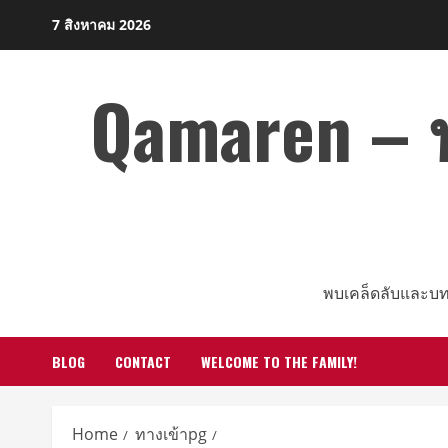
Skip
7 สิงหาคม 2026
to
content
Qamaren –
พบเคล็ดลับและบท
BLOG
CONTACT
WELCOME TO THE FAMILY!
Home
ทางเข้าpg