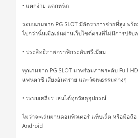
• แตกง่าย แตกหนัก
ระบบเกมจาก PG SLOT มีอัตราการจ่ายที่สูง พร้
ไปกว่านั้นเมื่อเล่นผ่านเว็บไซต์ตรงที่ไม่มีการปร
• ประสิทธิภาพกราฟิกระดับพรีเมียม
ทุกเกมจาก PG SLOT มาพร้อมภาพระดับ Full HD เ
แฟนตาซี เสี่ยงอันตราย และวัฒนธรรมต่างๆ
• ระบบเสถียร เล่นได้ทุกวัสดุอุปกรณ์
ไม่ว่าจะเล่นผ่านคอมพิวเตอร์ แท็บเล็ต หรือมือถือ
Android