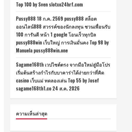
Top 100 by Sven slotxo24hrf.com
Pussy888 18 ก.ค. 2569 pussy888 สล็อต
ออนไลน์888 สวรรค์ของนักลงทุน ชวนเพื่อนรับ
100 การันตี หน้า 1 google โอนเร็วทุกบิล
pussy888win เว็บใหญ่ การเงินมั่นคง Top 98 by
Manuela pussy888win.one
Sagame168th เวปไซต์ตรง จากมือใหม่สู่มือโปร
เริ่มต้นสร้างกำไรกับบาคาร่าได้ง่ายกว่าที่คิด
casino เว็บแม่ ทดลองเล่น Top 55 by Josef
sagame168th1.co 24 ส.ค. 2026
ความเห็นล่าสุด