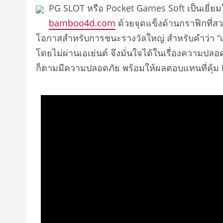
PG SLOT หรือ Pocket Games Soft เป็นเยี่ย
bamboo4d.com
ด้วยจุดแข็งด้านกราฟิกที่สวย
โอกาสสำหรับการชนะรางวัลใหญ่ สำหรับคำว่า “เว็
โดยไม่ผ่านเอเย่นต์ จึงมั่นใจได้ในเรื่องความปล
ก็ตามมีความปลอดภัย พร้อมให้ผลตอบแทนที่คุ้ม 