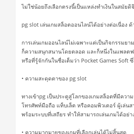
ไม่ใช่น้อยถึงเลือกตรงนี้เป็นแหล่งทำเงินในสมัยดิจ
pg slot เล่นเกมสล็อตออนไลน์ได้อย่างต่อเนื่อง
การเล่นเกมออนไลน์ไม่เฉพาะแต่เป็นกิจกรรมยามว่า
ก็ความสนุกสนานโดยตลอด และก็หนึ่งในแพลตฟอร์
หรือที่รู้จักกันในชื่อเต็มว่า Pocket Games Soft ซึ
• ความสะดุดตาของ pg slot
ทางเข้าpg เป็นประตูสู่โลกของเกมสล็อตที่มีความล
โทรศัพท์มือถือ แท็บเล็ต หรือคอมพิวเตอร์ ผู้เล่
พร้อมระบบที่เสถียร ทำให้สามารถเล่นเกมได้อย่างต
• ความมากมายของเกมที่เลือกเล่นได้ไม่สิ้นสุด