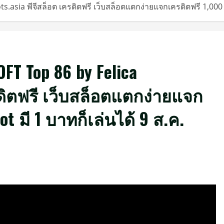
.asia พีจีสล็อต เครดิตฟรี เว็บสล็อตแตกง่ายแจกเครดิตฟรี 1,000 บ
FT Top 86 by Felica
รดิตฟรี เว็บสล็อตแตกง่ายแจก
t มี 1 บาทก็เล่นได้ 9 ส.ค.