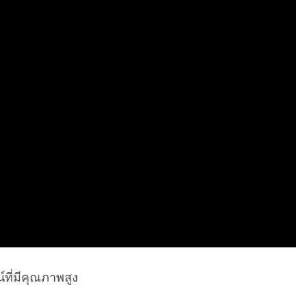
ที่มีคุณภาพสูง