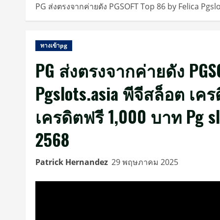
PG ส่งตรงจากค่ายดัง PGSOFT Top 86 by Felica Pgslots
ทางเข้าpg
PG ส่งตรงจากค่ายดัง PGSO
Pgslots.asia พีจีสล็อต เค
เครดิตฟรี 1,000 บาท Pg slo
2568
Patrick Hernandez
29 พฤษภาคม 2025