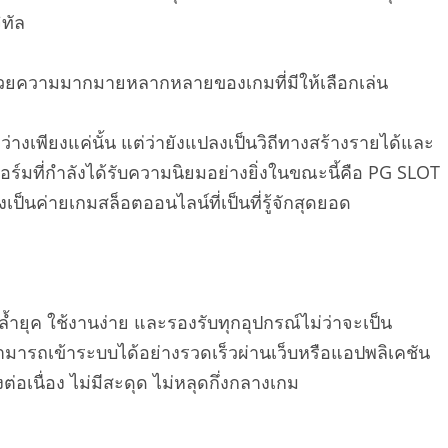
ิทัล
 ด้วยความมากมายหลากหลายของเกมที่มีให้เลือกเล่น
งเพียงแค่นั้น แต่ว่ายังแปลงเป็นวิถีทางสร้างรายได้และ
มที่กำลังได้รับความนิยมอย่างยิ่งในขณะนี้คือ PG SLOT
่งเป็นค่ายเกมสล็อตออนไลน์ที่เป็นที่รู้จักสุดยอด
้ำยุค ใช้งานง่าย และรองรับทุกอุปกรณ์ไม่ว่าจะเป็น
นสามารถเข้าระบบได้อย่างรวดเร็วผ่านเว็บหรือแอปพลิเคชัน
่อเนื่อง ไม่มีสะดุด ไม่หลุดกึ่งกลางเกม