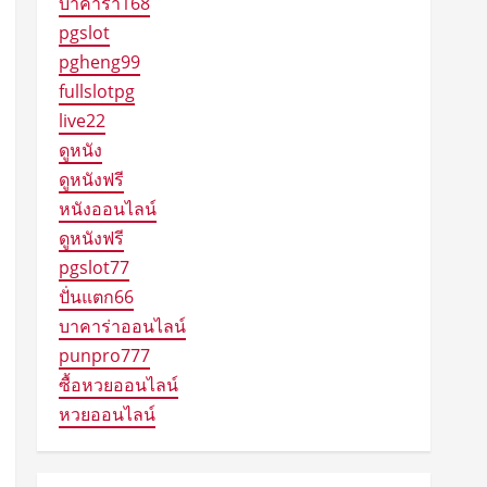
บาคาร่า168
pgslot
pgheng99
fullslotpg
live22
ดูหนัง
ดูหนังฟรี
หนังออนไลน์
ดูหนังฟรี
pgslot77
ปั่นแตก66
บาคาร่าออนไลน์
punpro777
ซื้อหวยออนไลน์
หวยออนไลน์