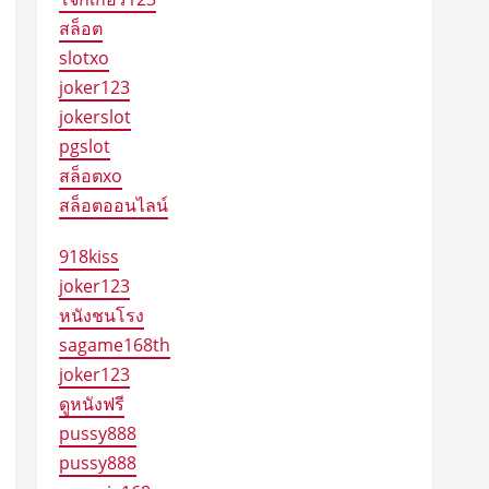
สล็อต
slotxo
joker123
jokerslot
pgslot
สล็อตxo
สล็อตออนไลน์
918kiss
joker123
หนังชนโรง
sagame168th
joker123
ดูหนังฟรี
pussy888
pussy888