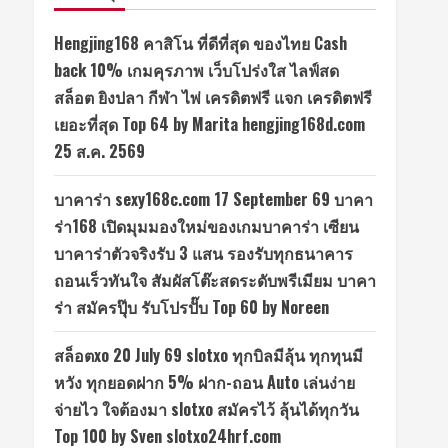
Hengjing168 คาสิโน ที่ดีที่สุด ของไทย Cash
back 10% เกมคุรภาพ เว็บโปร่งใส ไลฟ์สด
สล็อต ยิงปลา กีฬา ไพ่ เครดิตฟรี แจก เครดิตฟรี
เยอะที่สุด Top 64 by Marita hengjing168d.com
25 ส.ค. 2569
บาคาร่า sexy168c.com 17 September 69 บาคา
ร่า168 เปิดมุมมองใหม่ของเกมบาคาร่า เซียน
บาคาร่าตัวจริงรับ 3 แสน รองรับทุกธนาคาร
ถอนเร็วทันใจ สัมผัสโต๊ะสดระดับพรีเมียม บาคา
ร่า สมัครปุ๊บ รับโปรปั๊บ Top 60 by Noreen
สล็อตxo 20 July 69 slotxo ทุกบิลมีลุ้น ทุกทุนมี
หวัง ทุกยอดฝาก 5% ฝาก-ถอน Auto เล่นง่าย
จ่ายไว ใจต้องมา slotxo สมัครไว้ ลุ้นได้ทุกวัน
Top 100 by Sven slotxo24hrf.com