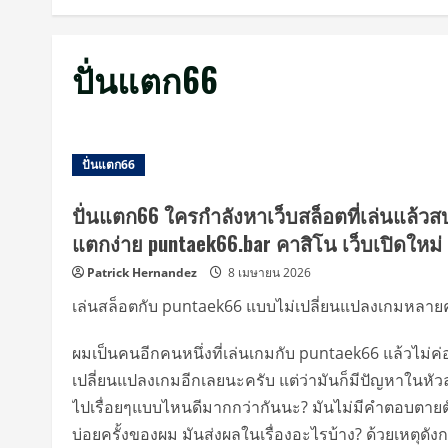
ปั่นแตก66
ปั่นแตก66
ปั่นแตก66 ใครกำลังหาเว็บสล็อตที่เล่นแล้วสบาย
แตกง่าย puntaek66.bar คาสิโน เว็บเปิดใหม่ 
Patrick Hernandez
8 เมษายน 2026
เล่นสล็อตกับ puntaek66 แบบไม่เปลี่ยนแปลงเกมหลายครั
ผมเป็นคนอีกคนหนึ่งที่เล่นเกมกับ puntaek66 แล้วไม่ค่
เปลี่ยนแปลงเกมอีกเลยนะครับ แต่ว่ามันก็มีปัญหาในหั
ไปเรื่อยๆแบบไหนดีมากกว่ากันนะ? มันไม่มีคำตอบตายตัว
บ่อยครั้งของผม มันส่งผลในเรื่องอะไรบ้าง? ด้วยเหตุดังกล่