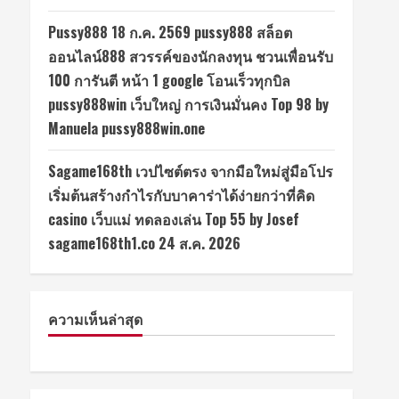
Pussy888 18 ก.ค. 2569 pussy888 สล็อต
ออนไลน์888 สวรรค์ของนักลงทุน ชวนเพื่อนรับ
100 การันตี หน้า 1 google โอนเร็วทุกบิล
pussy888win เว็บใหญ่ การเงินมั่นคง Top 98 by
Manuela pussy888win.one
Sagame168th เวปไซต์ตรง จากมือใหม่สู่มือโปร
เริ่มต้นสร้างกำไรกับบาคาร่าได้ง่ายกว่าที่คิด
casino เว็บแม่ ทดลองเล่น Top 55 by Josef
sagame168th1.co 24 ส.ค. 2026
ความเห็นล่าสุด