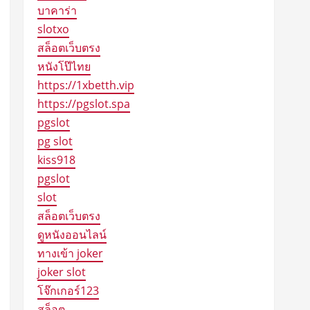
บาคาร่า
slotxo
สล็อตเว็บตรง
หนังโป๊ไทย
https://1xbetth.vip
https://pgslot.spa
pgslot
pg slot
kiss918
pgslot
slot
สล็อตเว็บตรง
ดูหนังออนไลน์
ทางเข้า joker
joker slot
โจ๊กเกอร์123
สล็อต