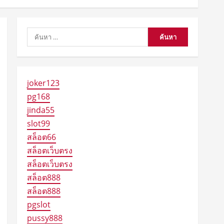
ค้นหา
สำหรับ:
joker123
pg168
jinda55
slot99
สล็อต66
สล็อตเว็บตรง
สล็อตเว็บตรง
สล็อต888
สล็อต888
pgslot
pussy888