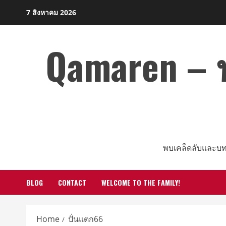
Skip
7 สิงหาคม 2026
to
content
Qamaren –
พบเคล็ดลับและบท
BLOG
CONTACT
WELCOME TO THE FAMILY!
Home
ปั่นแตก66