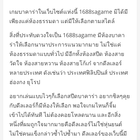
เกมบาคาร่าในเว็บไซต์แห่งนี้ 1688sagame มิได้มี
เพียงแค่ห้องธรรมดา แต่มีให้เลือกตามสไตล์
สิ่งที่ประทับดวงใจเป็น 1688sagame มีห้องบาคา
ร่าให้เลือกนานาประการแนวมากมาย ไม่ใช่แค่
ห้องธรรมดาแบบทั่วไป มีอีกทั้งห้องสปีด ห้องสาย
วัดใจ ห้องสายหวาน ห้องสายโก้เก๋ จากดีลเลอร์
หลายประเทศ ดังเช่นว่า ประเทศฟิลิปปินส์ ประเทศ
ฮ่องกง ยุโรป
อยากเล่นแบบไวๆก็เลือกสปีดบาคาร่า อยากชิลๆคุย
กับดีลเลอร์ก็มีห้องให้เลือก พอใจเกมไหนก็จิ้ม
เข้าไปได้ทันที ไม่ต้องคอยโหลดนาน และอีกสิ่ง
หนึ่งที่ผมถูกใจมากมายคือดีลเลอร์ไม่ใช่หุ่นยนต์
ไม่ใช่คนแข็งกล่าวซ้ำไปซ้ำมา ดีลเลอร์ของเว็บนี้มี