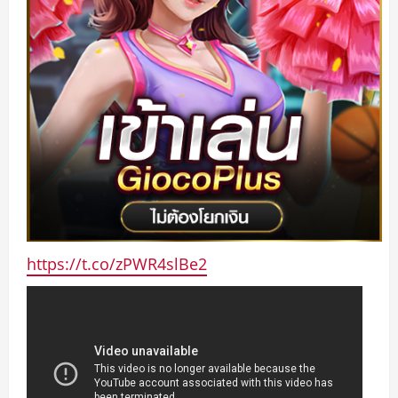
https://t.co/zPWR4slBe2