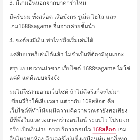
3. มีเกมอื่นนอกจากบาคาร่าไหม
มีครับผม ทั้งสล็อต เสือมังกร รูเล็ต ไฮโล และ
เกม1688sagame อื่นจากค่ายชั้นนำ
4. จะต้องมีเงินเท่าไหร่ถึงเริ่มเล่นได้
แค่สิบบาทก็เล่นได้แล้ว ไม่จำเป็นที่ต้องมีทุนเยอะ
สรุปแบบขวานผ่าซาก เว็บไซต์ 1688sagame ไม่ใช่
แค่ดี แต่ดีแบบจริงจัง
ผมไม่ใช่สายอวยเว็บไซต์ ถ้าไม่ดีจริงก็จะไม่มา
เขียนรีวิวให้เสียเวลา แต่ว่ากับ 168สล็อต คือ
เว็บไซต์ที่ทำให้ผมมีความคิดว่าพวกเรายังพอเพียง
มีที่พึ่งในแวดวงบาคาร่าออนไลน์ ระบบไว โปรแจก
จริง เบิกเงินง่าย การบริการตอบไว
168สล็อต
เกม
ลื่นไหลทุกห้อง ดีลเลอร์ไม่แข็งเสมือนหุ่น ทุกสิ่งทุก