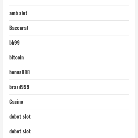
amb slot
Baccarat
bh99
bitcoin
bonus888
brazil999
Casino
debet slot
debet slot