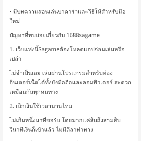
• มีบทความสอนเล่นบาคาร่าและวิธีให้สำหรับมือ
ใหม่
ปัญหาที่พบบ่อยเกี่ยวกับ 1688sagame
1. เว็บแห่งนี้Sagameต้องโหลดแอปก่อนเล่นหรือ
เปล่า
ไม่จำเป็นเลย เล่นผ่านโปรแกรมสำหรับท่อง
อินเตอร์เน็ตได้ทั้งยังมือถือและคอมพิวเตอร์ สะดวก
เหมือนกันทุกหนทาง
2. เบิกเงินใช้เวลานานไหม
ไม่เกินหนึ่งนาทีขอรับ โดยมากแค่สิบถึงสามสิบ
วินาทีเงินก็เข้าแล้ว ไม่มีลีลาท่าทาง