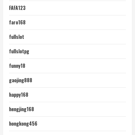
FAFA123
faro168
fullslot
fullslotpg
funny18
gaojing888
happy168
hengjing168
hongkong456