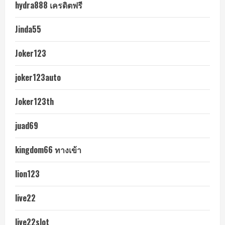
hydra888 เครดิตฟรี
Jinda55
Joker123
joker123auto
Joker123th
juad69
kingdom66 ทางเข้า
lion123
live22
live22slot