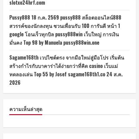
slotxo24hrf.com
Pussy888 18 ก.ค. 2569 pussy888 สล็อตออนไลน์888
สวรรค์ของนักลงทุน ชวนเพื่อนรับ 100 การันตี หน้า 1
google โอนเร็วทุกบิล pussy888win เว็บใหญ่ การเงิน
มั่นคง Top 98 by Manuela pussy888win.one
Sagame168th เวปไซต์ตรง จากมือใหม่สู่มือโปร เริ่มต้น
สร้างกำไรกับบาคาร่าได้ง่ายกว่าที่คิด casino เว็บแม่
ทดลองเล่น Top 55 by Josef sagame168th1.co 24 ส.ค.
2026
ความเห็นล่าสุด