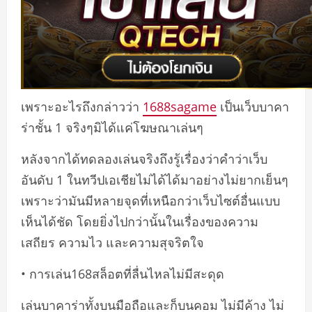
เพราะอะไรถึงกล่าวว่า
1688sagame
เป็นเว็บบาคา
ร่าชั้น 1 จริงๆมิได้แค่โฆษณาเล่นๆ
หลังจากได้ทดลองเล่นจริงถึงรู้เรื่องว่าคำว่าเว็บ
อันดับ 1 ในทวีปเอเชียไม่ได้ได้มาอย่างไม่ยากเย็นๆ
เพราะว่ามันมีหลายจุดที่เหนือกว่าเว็บไซต์อื่นแบบ
เห็นได้ชัด โดยยิ่งไปกว่านั้นในเรื่องของความ
เสถียร ความไว และความสุจริตใจ
• การเล่น168สล็อตที่ลื่นไหลไม่มีสะดุด
เล่นบาคาร่าทั้งบนมือถือและก็บนคอม ไม่มีค้าง ไม่