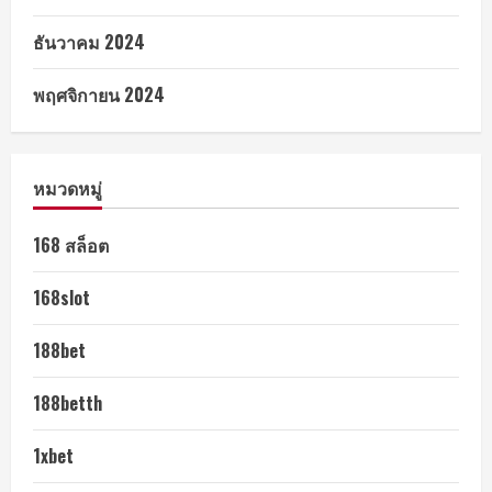
ธันวาคม 2024
พฤศจิกายน 2024
หมวดหมู่
168 สล็อต
168slot
188bet
188betth
1xbet