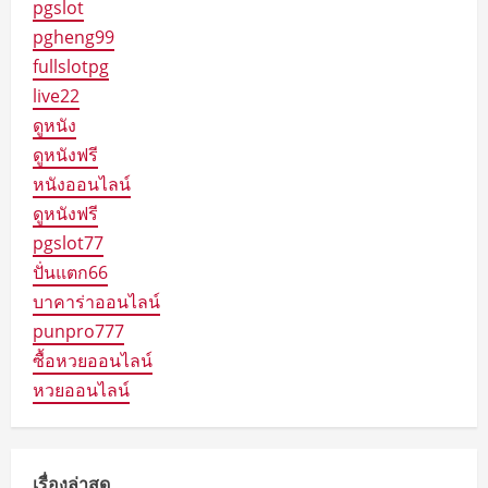
pgslot
pgheng99
fullslotpg
live22
ดูหนัง
ดูหนังฟรี
หนังออนไลน์
ดูหนังฟรี
pgslot77
ปั่นแตก66
บาคาร่าออนไลน์
punpro777
ซื้อหวยออนไลน์
หวยออนไลน์
เรื่องล่าสุด