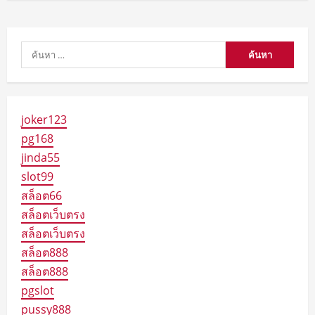
ค้นหา
สำหรับ:
joker123
pg168
jinda55
slot99
สล็อต66
สล็อตเว็บตรง
สล็อตเว็บตรง
สล็อต888
สล็อต888
pgslot
pussy888