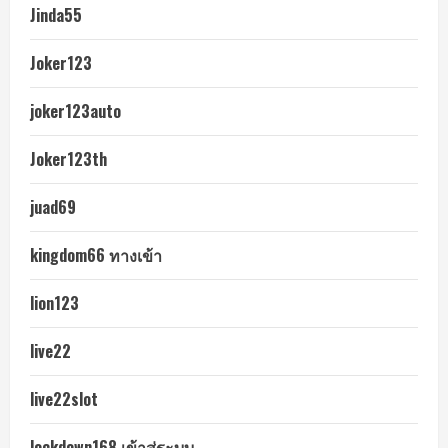
Jinda55
Joker123
joker123auto
Joker123th
juad69
kingdom66 ทางเข้า
lion123
live22
live22slot
lockdown168 เข้าสู่ระบบ