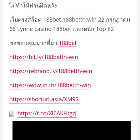
ไม่ทำให้ท่านผิดหวัง
เว็บตรงสล็อต 188bet 188betth.win 22 กรกฎาคม
68 Lynne casino 188bet แตกหนัก Top 82
ขอขอบคุณมากที่มา
188bet
https://bit.ly/188betth-win
https://rebrand.ly/188betth-win
https://wow.in.th/188betth-win
https://shorturl.asia/XM9Si
https://t.co/Xl6AKHtgzJ