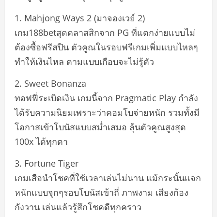
1. Mahjong Ways 2 (มาจองเวย์ 2)
เกม188betสุดคลาสสิกจาก PG ที่แตกง่ายแบบไม่
ต้องซื้อฟรีสปิน ตัวคูณในรอบฟรีเกมเพิ่มแบบไหลๆ
ทำให้เงินไหล ตามแบบเกือบจะไม่รู้ตัว
2. Sweet Bonanza
ทอฟฟี่ระเบิดเงิน เกมนี้จาก Pragmatic Play กำลัง
ได้รับความนิยมเพราะว่าคอมโบจ่ายหนัก รวมทั้งมี
โอกาสเข้าโบนัสแบบสม่ำเสมอ ลุ้นตัวคูณสูงสุด
100x ได้ทุกตา
3. Fortune Tiger
เกมเสือนำโชคที่ใช้เวลาเล่นไม่นาน แม้กระนั้นแจก
หนักแบบจุกๆรอบโบนัสเข้าถี่ ภาพงาม เสียงก้อง
กังวาน เล่นแล้วรู้สึกโชคดีทุกคราว