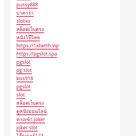
pussy888
บาคาร่า
slotxo
สล็อตเว็บตรง
หนังโป๊ไทย
https://1xbetth.vip
https://pgslot.spa
pgslot
pg slot
kiss918
pgslot
slot
สล็อตเว็บตรง
ดูหนังออนไลน์
ทางเข้า joker
joker slot
โจ๊กเกอร์123