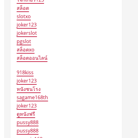
สล็อต
slotxo
joker123
jokerslot
pgslot
สล็อตxo
สล็อตออนไลน์
918kiss
joker123
หนังชนโรง
sagame168th
joker123
ดูหนังฟรี
pussy888
pussy888