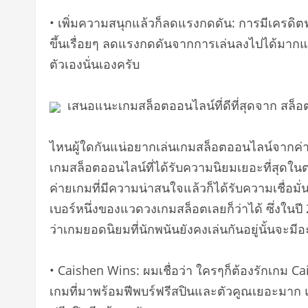
• เพิ่มความสนุกแล้วก็ลดแรงกดดัน: การมีเครดิตฟร
ขึ้นเรื่อยๆ ลดแรงกดดันจากการเล่นลงไปได้มากแน่
ตัวเองนั่นเองครับ
เสนอแนะเกมสล็อตออนไลน์ที่ดีที่สุดจาก สล็อ
ไหนผู้ใดกันแน่อยากเล่นเกมสล็อตออนไลน์จากค่าย
เกมสล็อตออนไลน์ที่ได้รับความนิยมเยอะที่สุดในต
ค่ายเกมที่มีความน่าสนใจแล้วก็ได้รับความเชื่อมั่
เบอร์หนึ่งของแวดวงเกมสล็อตเลยก็ว่าได้ ซึ่งในปี
ว่าเกมยอดนิยมที่นักพนันยังคงเล่นกันอยู่นั้นจะมี
• Caishen Wins: ผมเชื่อว่า ใครๆก็ต้องรักเกม C
เกมที่มาพร้อมฟีพบร์ฟรีสปินและตัวคูณเยอะมาก แ