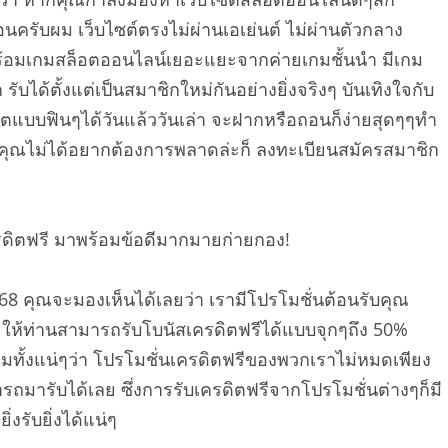
่นอนครับผม เว็บไซต์ตรงไม่ผ่านเอเย่นต์ ไม่ผ่านตัวกลาง
มาพร้อมเกมสล็อตออนไลน์เยอะแยะจากค่ายเกมชั้นนำ มีเกม
บได้ตั้งแต่เป็นสมาชิกใหม่กันอย่างยิ่งจริงๆ บันเทิงใจกับ
อตแบบฟินๆได้วันแล้ววันเล่า จะฝากหรือถอนก็ง่ายสุดๆๆทำ
กคุณไม่ได้อยากต้องการพลาดล่ะก็ ลงทะเบียนสมัครสมาชิก
รดิตฟรี มาพร้อมข้อดีมากมายก่ายกอง!
168 คุณจะมองเห็นได้เลยว่า เรามีโปรโมชั่นต้อนรับคุณ
ยให้ท่านสามารถรับโบนัสเครดิตฟรีได้แบบจุกๆถึง 50%
วมทั้งแน่ๆว่า โปรโมชั่นเครดิตฟรีของพวกเราไม่หมดเพียง
มารถมารับได้เลย ซึ่งการรับเครดิตฟรีจากโปรโมชั่นต่างๆก็มี
งรับยิ่งได้แน่ๆ