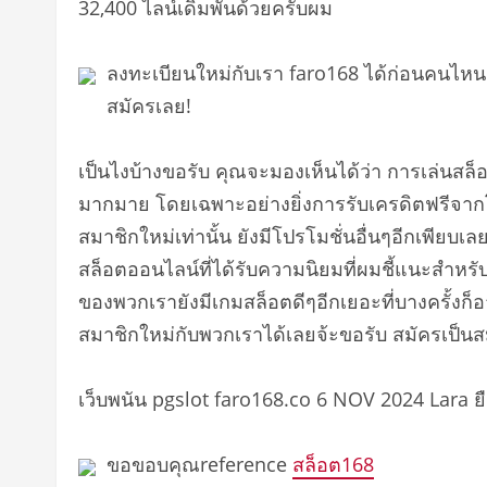
32,400 ไลน์เดิมพันด้วยครับผม
ลงทะเบียนใหม่กับเรา faro168 ได้ก่อนคนไหน
สมัครเลย!
เป็นไงบ้างขอรับ คุณจะมองเห็นได้ว่า การเล่นส
มากมาย โดยเฉพาะอย่างยิ่งการรับเครดิตฟรีจากโป
สมาชิกใหม่เท่านั้น ยังมีโปรโมชั่นอื่นๆอีกเพียบเ
สล็อตออนไลน์ที่ได้รับความนิยมที่ผมชี้แนะสำหรั
ของพวกเรายังมีเกมสล็อตดีๆอีกเยอะที่บางครั้งก
สมาชิกใหม่กับพวกเราได้เลยจ้ะขอรับ สมัครเป็น
เว็บพนัน pgslot faro168.co 6 NOV 2024 Lara ยื
ขอขอบคุณreference
สล็อต168