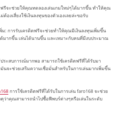
ตฟรีจะช่วยให้คุณทดลองเล่นเกมใหม่ๆได้มากขึ้น ทำให้คุณ
้องเสี่ยงใช้เงินลงทุนของตัวเองเลยล่ะขอรับ
ม: การรับเครดิตฟรีจะช่วยทำให้คุณมีเงินลงทุนเพิ่มขึ้น
นได้มากขึ้น เล่นได้นานขึ้น และเหมาะกับคนที่มีงบประมาณ
ังไม่มีประสบการณ์มากพอ สามารถใช้เครดิตฟรีที่ได้รับมา
ันจะช่วยเสริมความเชื่อมั่นสำหรับในการเล่นมากเพิ่มขึ้น
ต168
การใช้เครดิตฟรีที่ได้รับในการเล่น faro168 จะช่วย
เหตุว่าคุณสามารถนำไปซื้อฟีพบร์ต่างๆหรือเล่นในระดับ