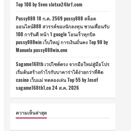
Top 100 by Sven slotxo24hrf.com
Pussy888 18 ก.ค. 2569 pussy888 สล็อต
ออนไลน์888 สวรรค์ของนักลงทุน ชวนเพื่อนรับ
100 การันตี หน้า 1 google โอนเร็วทุกบิล
pussy888win เว็บใหญ่ การเงินมั่นคง Top 98 by
Manuela pussy888win.one
Sagame168th เวปไซต์ตรง จากมือใหม่สู่มือโปร
เริ่มต้นสร้างกำไรกับบาคาร่าได้ง่ายกว่าที่คิด
casino เว็บแม่ ทดลองเล่น Top 55 by Josef
sagame168th1.co 24 ส.ค. 2026
ความเห็นล่าสุด