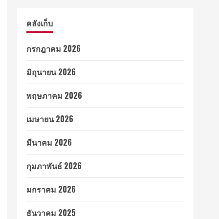
คลังเก็บ
กรกฎาคม 2026
มิถุนายน 2026
พฤษภาคม 2026
เมษายน 2026
มีนาคม 2026
กุมภาพันธ์ 2026
มกราคม 2026
ธันวาคม 2025