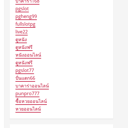
บาคาร่า168
pgslot
pgheng99
fullslotpg
live22
ดูหนัง
ดูหนังฟรี
หนังออนไลน์
ดูหนังฟรี
pgslot77
ปั่นแตก66
บาคาร่าออนไลน์
punpro777
ซื้อหวยออนไลน์
หวยออนไลน์