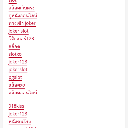
slot
สล็อตเว็บตรง
ดูหนังออนไลน์
ทางเข้า joker
joker slot
โจ๊กเกอร์123
สล็อต
slotxo
joker123
jokerslot
pgslot
สล็อตxo
สล็อตออนไลน์
918kiss
joker123
หนังชนโรง