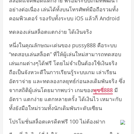
สล็อตแจ็คพอตแตกง่าย พร้อมระบบเกมที่พัฒนา
อย่างต่อเนื่อง เล่นได้ทั้งบนโทรศัพท์มือถือรวมทั้ง
คอมพิวเตอร์ รองรับทั้งระบบ iOS แล้วก็ Android
ทดลองเล่นสล็อตแตกง่าย ได้เงินจริง
หนึ่งในคุณลักษณะเด่นของ pussy888 คือระบบ
“ทดสอบเล่นสล็อต” ที่ให้ผู้เล่นใหม่สามารถทดสอบ
เล่นเกมต่างๆได้ฟรี โดยไม่จำเป็นต้องใช้เงินจริง
ถือเป็นจังหวะดีในการเรียนรู้ระบบเกม เล่าเรียน
อัตราจ่าย และทดลองกลยุทธ์ก่อนลงเดิมพันจริง ซึ่ง
จากสถิติผู้เล่นโดยมากพบว่า เกมของ
พุซซี่888
มี
อัตรา แตกง่าย แตกหลายครั้ง ได้เงินไว เหมาะกับ
ทั้งยังมือใหม่รวมทั้งนักเดิมพันระดับเซียน
โปรโมชั่นสล็อตเครดิตฟรี 100 ไม่ต้องฝาก