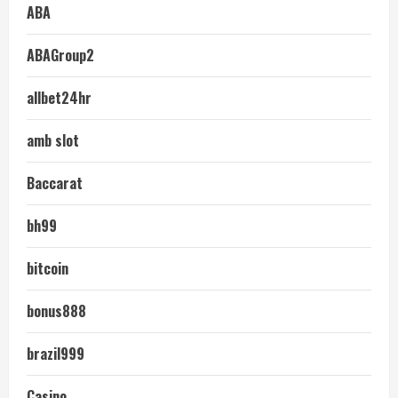
ABA
ABAGroup2
allbet24hr
amb slot
Baccarat
bh99
bitcoin
bonus888
brazil999
Casino