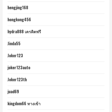
hengjing168
hongkong456
hydra888 เครดิตฟรี
Jinda55
Joker123
joker123auto
Joker123th
juad69
kingdom66 ทางเข้า