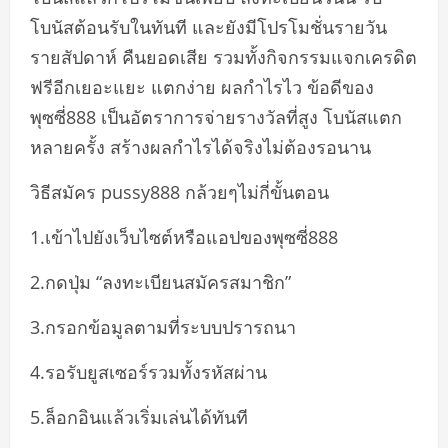
โบนัสต้อนรับในทันที และยังมีโปรโมชั่นรายวัน
รายสัปดาห์ คืนยอดเสีย รวมทั้งกิจกรรมแจกเครดิต
ฟรีอีกเยอะแยะ แตกง่าย ผลกำไรไว ข้อดีของ
พุซซี่888 เป็นอัตราการจ่ายรางวัลที่สูง โบนัสแตก
หลายครั้ง สร้างผลกำไรได้จริงไม่ต้องรอนาน
วิธีสมัคร pussy888 กล้วยๆไม่กี่ขั้นตอน
1.เข้าไปยังเว็บไซต์หรือแอปของพุซซี่888
2.กดปุ่ม “ลงทะเบียนสมัครสมาชิก”
3.กรอกข้อมูลตามที่ระบบปรารถนา
4.รอรับยูสเซอร์รวมทั้งรหัสผ่าน
5.ล็อกอินแล้วเริ่มเล่นได้ทันที