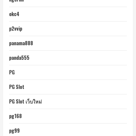
okc4
p2vvip
panama888
panda555
PG
PG Slot
PG Slot เว็บใหม่
pg168
pg99