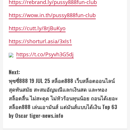
https://rebrand.ly/pussy888fun-club
https://wow.in.th/pussy888fun-club
https://cutt.ly/8rjBuKyo
https://shorturl.asia/3xIs1
https://t.co/Psyvh3G5dj
C
Next:
o
พุซซี่888 19 JUL 25 สล็อต888 เว็บสล็อตออนไลน์
สุดทันสมัย สะสมอัญมณีแลกเงินสด และทอง
n
สล็อตลื่น ไม่สะดุด ไม่หัวร้อนทุนน้อย ถอนได้เยอะ
t
สล็อต888 เล่นเอามันส์ แต่มันส์แบบได้เงิน Top 63
i
by Oscar tiger-news.info
n