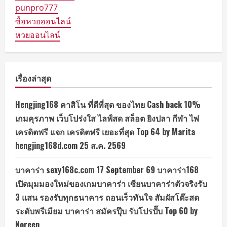
punpro777
ซื้อหวยออนไลน์
หวยออนไลน์
เรื่องล่าสุด
Hengjing168 คาสิโน ที่ดีที่สุด ของไทย Cash back 10%
เกมคุรภาพ เว็บโปร่งใส ไลฟ์สด สล็อต ยิงปลา กีฬา ไพ่
เครดิตฟรี แจก เครดิตฟรี เยอะที่สุด Top 64 by Marita
hengjing168d.com 25 ส.ค. 2569
บาคาร่า sexy168c.com 17 September 69 บาคาร่า168
เปิดมุมมองใหม่ของเกมบาคาร่า เซียนบาคาร่าตัวจริงรับ
3 แสน รองรับทุกธนาคาร ถอนเร็วทันใจ สัมผัสโต๊ะสด
ระดับพรีเมียม บาคาร่า สมัครปุ๊บ รับโปรปั๊บ Top 60 by
Noreen