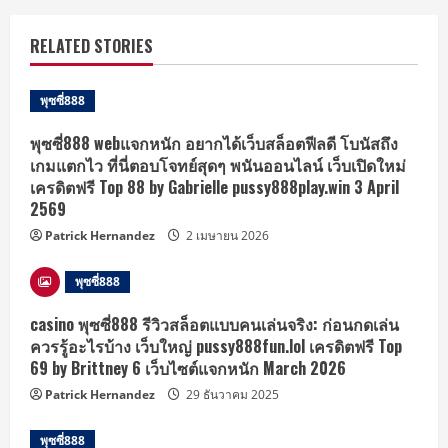
u
RELATED STORIES
e
พุซซี่888
R
พุซซี่888 webแจกหนัก อยากได้เว็บสล็อตฟีลดี โบนัสถึง
e
เกมแตกไว ที่นี่ตอบโจทย์สุดๆ พนันออนไลน์ เว็บเปิดใหม่
เครดิตฟรี Top 88 by Gabrielle pussy888play.win 3 April
a
2569
Patrick Hernandez
2 เมษายน 2026
d
i
พุซซี่888
casino พุซซี่888 รีวิวสล็อตแบบคนเล่นจริง: ก่อนกดเล่น
n
ควรรู้อะไรบ้าง เว็บใหญ่ pussy888fun.lol เครดิตฟรี Top
g
69 by Brittney 6 เว็บไซต์แจกหนัก March 2026
Patrick Hernandez
29 ธันวาคม 2025
พุซซี่888