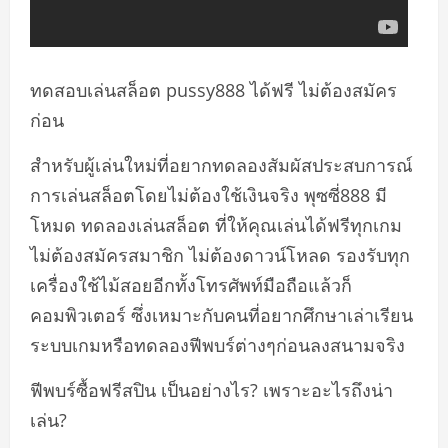
ทดสอบเล่นสล็อต pussy888 ได้ฟรี ไม่ต้องสมัคร
ก่อน
สำหรับผู้เล่นใหม่ที่อยากทดลองสัมผัสประสบการณ์
การเล่นสล็อตโดยไม่ต้องใช้เงินจริง พุซซี่888 มี
โหมด ทดลองเล่นสล็อต ที่ให้คุณเล่นได้ฟรีทุกเกม
ไม่ต้องสมัครสมาชิก ไม่ต้องดาวน์โหลด รองรับทุก
เครื่องใช้ไม้สอยอีกทั้งโทรศัพท์มือถือแล้วก็
คอมพิวเตอร์ ซึ่งเหมาะกับคนที่อยากศึกษาเล่าเรียน
ระบบเกมหรือทดลองฟีพบร์ต่างๆก่อนลงสนามจริง
ฟีพบร์ซื้อฟรีสปิน เป็นอย่างไร? เพราะอะไรถึงน่า
เล่น?