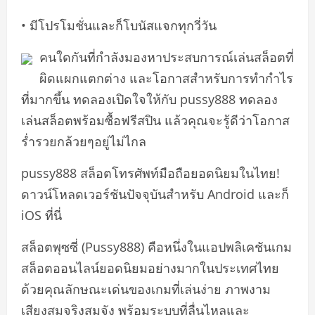
• มีโปรโมชั่นและก็โบนัสแจกทุกวี่วัน
คนใดกันที่กำลังมองหาประสบการณ์เล่นสล็อตที่
ผิดแผกแตกต่าง และโอกาสสำหรับการทำกำไร
ที่มากขึ้น ทดลองเปิดใจให้กับ pussy888 ทดลอง
เล่นสล็อตพร้อมซื้อฟรีสปิน แล้วคุณจะรู้ดีว่าโอกาส
ร่ำรวยกล้วยๆอยู่ไม่ไกล
pussy888 สล็อตโทรศัพท์มือถือยอดนิยมในไทย!
ดาวน์โหลดเวอร์ชันปัจจุบันสำหรับ Android และก็
iOS ที่นี่
สล็อตพุซซี่ (Pussy888) คือหนึ่งในแอปพลิเคชันเกม
สล็อตออนไลน์ยอดนิยมอย่างมากในประเทศไทย
ด้วยคุณลักษณะเด่นของเกมที่เล่นง่าย ภาพงาม
เสียงสมจริงสมจัง พร้อมระบบที่ลื่นไหลและ