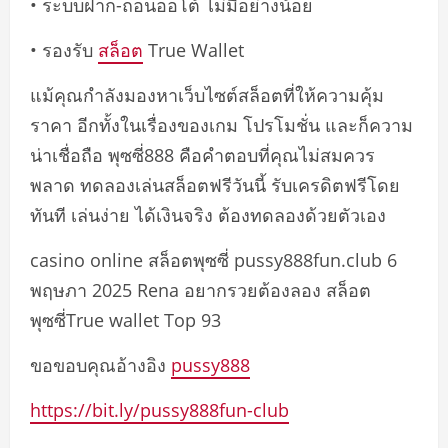
• ระบบฝาก-ถอนออโต้ ไม่มีอย่างน้อย
• รองรับ
สล็อต
True Wallet
แม้คุณกำลังมองหาเว็บไซต์สล็อตที่ให้ความคุ้ม
ราคา อีกทั้งในเรื่องของเกม โปรโมชั่น และก็ความ
น่าเชื่อถือ พุซซี่888 คือคำตอบที่คุณไม่สมควร
พลาด ทดลองเล่นสล็อตฟรีวันนี้ รับเครดิตฟรีโดย
ทันที เล่นง่าย ได้เงินจริง ต้องทดลองด้วยตัวเอง
casino online สล็อตพุซซี่ pussy888fun.club 6
พฤษภา 2025 Rena อยากรวยต้องลอง สล็อต
พุซซี่True wallet Top 93
ขอขอบคุณอ้างอิง
pussy888
https://bit.ly/pussy888fun-club