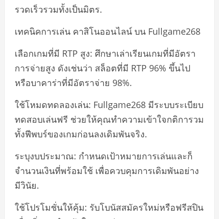
รวดเร็วรวมทั้งเป็นมิตร.
เทคนิคการเล่น คาสิโนออนไลน์ บน Fullgame268
เลือกเกมที่มี RTP สูง: ศึกษาเล่าเรียนเกมที่มีอัตรา
การจ่ายสูง ดังเช่นว่า สล็อตที่มี RTP 96% ขึ้นไป
หรือบาคาร่าที่มีอัตราจ่าย 98%.
ใช้โหมดทดลองเล่น: Fullgame268 มีระบบระเบียบ
ทดสอบเล่นฟรี ช่วยให้คุณทำความเข้าใจกติการวม
ทั้งฟีพบร์ของเกมก่อนลงเดิมพันจริง.
ระบุงบประมาณ: กำหนดเป้าหมายการเล่นและก็
จำนวนเงินที่พร้อมใช้ เพื่อควบคุมการเดิมพันอย่าง
มีวินัย.
ใช้โปรโมชั่นให้คุ้ม: รับโบนัสสมัครใหม่หรือฟรีสปิน