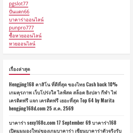
pgslot77
ปั่นแตก66
บาคาร่าออนไลน์
punpro777
ซื้อหวยออนไลน์
หวยออนไลน์
เรื่องล่าสุด
Hengjing168 คาสิโน ที่ดีที่สุด ของไทย Cash back 10%
เกมคุรภาพ เว็บโปร่งใส ไลฟ์สด สล็อต ยิงปลา กีฬา ไพ่
เครดิตฟรี แจก เครดิตฟรี เยอะที่สุด Top 64 by Marita
hengjing168d.com 25 ส.ค. 2569
บาคาร่า sexy168c.com 17 September 69 บาคาร่า168
เปิดมุมมองใหม่ของเกมบาคาร่า เซียนบาคาร่าตัวจริงรับ