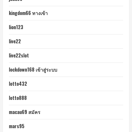
kingdom66 ทางเข้า
lion123
live22
live22slot
lockdown168 เข้าสู่ระบบ
lotto432
lotto888
macau69 สมัคร
mars95