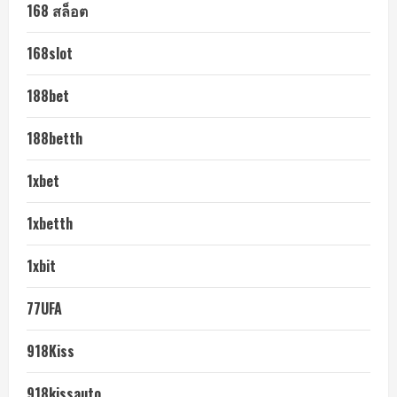
168 สล็อต
168slot
188bet
188betth
1xbet
1xbetth
1xbit
77UFA
918Kiss
918kissauto