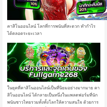
คาสิโนออนไลน์ โลกที่การพนันที่สะดวก ทำกำไร
ได้ตลอดระยะเวลา
ในยุคที่คาสิโนออนไลน์เป็นที่นิยมอย่างมากมาย คา
สิโนออนไลน์ ได้กลายเป็นหนึ่งในแพลตฟอร์มที่นัก
พนันชาวไทยรวมทั้งทั้งโลกให้ความสนใจ ด้วยการ