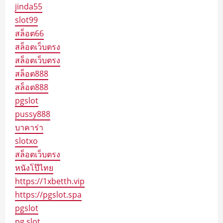
jinda55
slot99
สล็อต66
สล็อตเว็บตรง
สล็อตเว็บตรง
สล็อต888
สล็อต888
pgslot
pussy888
บาคาร่า
slotxo
สล็อตเว็บตรง
หนังโป๊ไทย
https://1xbetth.vip
https://pgslot.spa
pgslot
pg slot