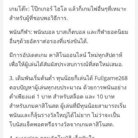
เกมโต๊ะ: โป๊กเกอร์ ไฮโล แล้วก็เกมไพ่อื่นๆที่เหมาะ
สำหรับผู้ที่ชอบพอวิธีการ.
พนันกีฬา: พนันบอล บาสเก็ตบอล และกีฬายอดนิยม
อื่นๆด้วยอัตราต่อรองที่แข่งขันได้.
มีการอัปเดตเกม คาสิโนออนไลน์ ใหม่ทุกสัปดาห์
เพื่อให้ผู้เล่นได้สัมผัสประสบการณ์ที่สดใหม่เสมอ.
3. เดิมพันเริ่มต้นต่ำ ทุนน้อยก็เล่นได้ Fullgame268
ตอบปัญหาผู้เล่นทุกงบประมาณ ด้วยการพนันอย่าง
ต่ำเพียงแต่ 1 บาท สำหรับสล็อต และ 10 บาท
สำหรับเกมคาสิโนสด ผู้เล่นที่มีทุนน้อยสามารถเริ่ม
พนันและก็ลุ้นรางวัลใหญ่ได้ไม่ยาก ไม่ว่าจะเป็น
โบนัสแจ็คพอตหรือรางวัลจากเกมคาสิโนสด.
4. ระบบฝาก-ถอนอัตโนมัติ เร็วทันใจ