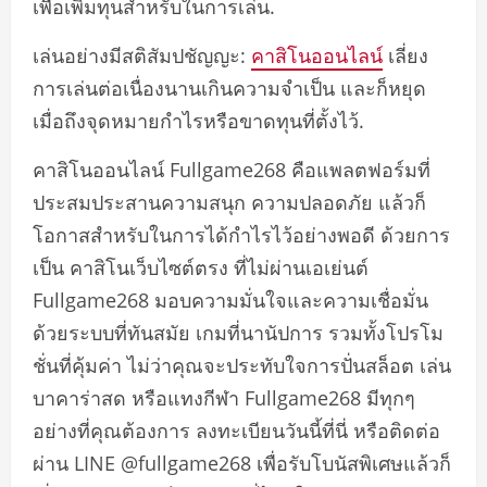
เพื่อเพิ่มทุนสำหรับในการเล่น.
เล่นอย่างมีสติสัมปชัญญะ:
คาสิโนออนไลน์
เลี่ยง
การเล่นต่อเนื่องนานเกินความจำเป็น และก็หยุด
เมื่อถึงจุดหมายกำไรหรือขาดทุนที่ตั้งไว้.
คาสิโนออนไลน์ Fullgame268 คือแพลตฟอร์มที่
ประสมประสานความสนุก ความปลอดภัย แล้วก็
โอกาสสำหรับในการได้กำไรไว้อย่างพอดี ด้วยการ
เป็น คาสิโนเว็บไซต์ตรง ที่ไม่ผ่านเอเย่นต์
Fullgame268 มอบความมั่นใจและความเชื่อมั่น
ด้วยระบบที่ทันสมัย เกมที่นานัปการ รวมทั้งโปรโม
ชั่นที่คุ้มค่า ไม่ว่าคุณจะประทับใจการปั่นสล็อต เล่น
บาคาร่าสด หรือแทงกีฬา Fullgame268 มีทุกๆ
อย่างที่คุณต้องการ ลงทะเบียนวันนี้ที่นี่ หรือติดต่อ
ผ่าน LINE @fullgame268 เพื่อรับโบนัสพิเศษแล้วก็