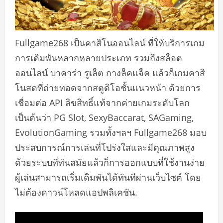
Fullgame268 เป็นคาสิโนออนไลน์ ที่ให้บริการเกม
การเดิมพันหลากหลายประเภท รวมถึงสล็อต
ออนไลน์ บาคาร่า รูเล็ต กางล็คแจ็ค แล้วก็เกมคาสิ
โนสดที่ถ่ายทอดจากสตูดิโอชั้นแนวหน้า ด้วยการ
เชื่อมต่อ API ลิขสิทธิ์แท้จากค่ายเกมระดับโลก
เป็นต้นว่า PG Slot, SexyBaccarat, SAGaming,
EvolutionGaming รวมทั้งฯลฯ Fullgame268 มอบ
ประสบการณ์การเล่นที่โปร่งใสและมีคุณภาพสูง
ด้วยระบบที่ทันสมัยแล้วก็การออกแบบที่ใช้งานง่าย
ผู้เล่นสามารถเริ่มเดิมพันได้ทันทีผ่านเว็บไซต์ โดย
ไม่ต้องดาวน์โหลดแอปพลิเคชัน.