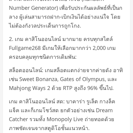
Number Generator) เพื่อรับประกันผลลัพธ์ที่เป็นก
ลาง ผู้เล่นสามารถฝาก-เบิกเงินได้อย่างแน่ใจ โดย
ไม่ต้องกังวลประเด็นการถูกโกง.
2. เกม คาสิโนออนไลน์ มากมาย ครบทุกสไตล์
Fullgame268 มีเกมให้เลือกมากกว่า 2,000 เกม
ครอบคลุมทุกชนิดการเดิมพัน:
สล็อตออนไลน์: เกมสล็อตแตกง่ายจากค่ายดัง อาทิ
เช่น Sweet Bonanza, Gates of Olympus, และ
Mahjong Ways 2 ด้วย RTP สูงถึง 96% ขึ้นไป.
เกม คาสิโนออนไลน์ สด: บาคาร่า รูเล็ต กางล็ค
แจ็ค และก็เกมโชว์สด ยกตัวอย่างเช่น Dream
Catcher รวมทั้ง Monopoly Live ถ่ายทอดด้วย
ภาพชัดเจนจากสตูดิโอชั้นแนวหน้า.