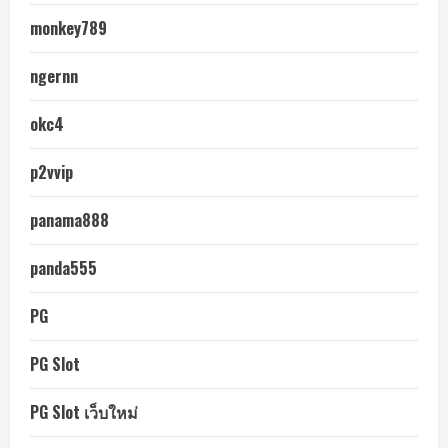
monkey789
ngernn
okc4
p2vvip
panama888
panda555
PG
PG Slot
PG Slot เว็บใหม่