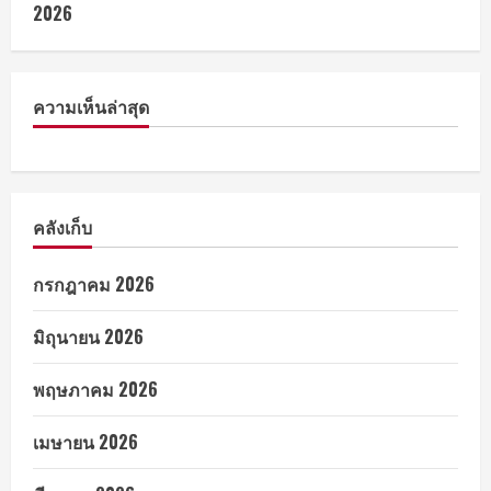
2026
ความเห็นล่าสุด
คลังเก็บ
กรกฎาคม 2026
มิถุนายน 2026
พฤษภาคม 2026
เมษายน 2026