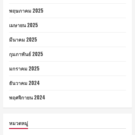
พฤษภาคม 2025
เมษายน 2025
มีนาคม 2025
กุมภาพันธ์ 2025
มกราคม 2025
ธันวาคม 2024
พฤศจิกายน 2024
หมวดหมู่